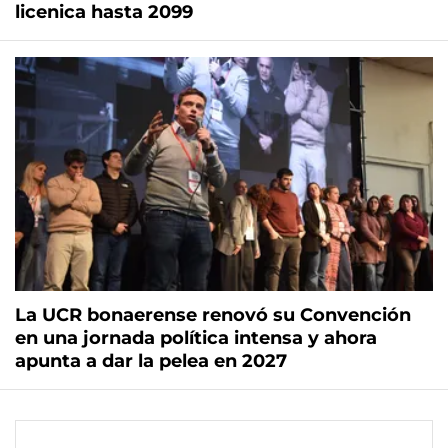
licenica hasta 2099
La UCR bonaerense renovó su Convención
en una jornada política intensa y ahora
apunta a dar la pelea en 2027