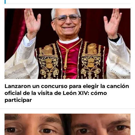
Lanzaron un concurso para elegir la canción
oficial de la visita de León XIV: cómo
participar