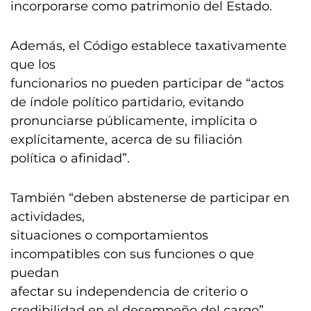
incorporarse como patrimonio del Estado.
Además, el Código establece taxativamente
que los
funcionarios no pueden participar de “actos
de índole político partidario, evitando
pronunciarse públicamente, implícita o
explícitamente, acerca de su filiación
política o afinidad”.
También “deben abstenerse de participar en
actividades,
situaciones o comportamientos
incompatibles con sus funciones o que
puedan
afectar su independencia de criterio o
credibilidad en el desempeño del cargo”.