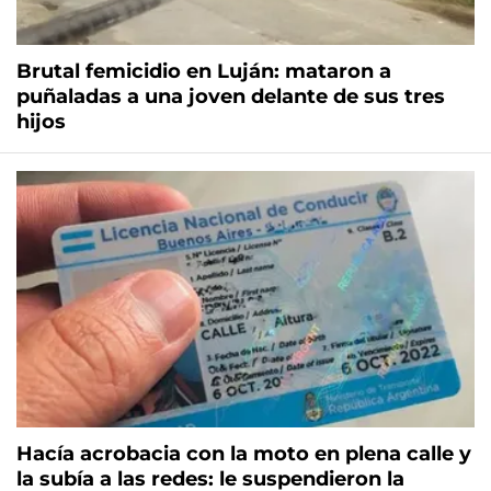
Brutal femicidio en Luján: mataron a
puñaladas a una joven delante de sus tres
hijos
Hacía acrobacia con la moto en plena calle y
la subía a las redes: le suspendieron la