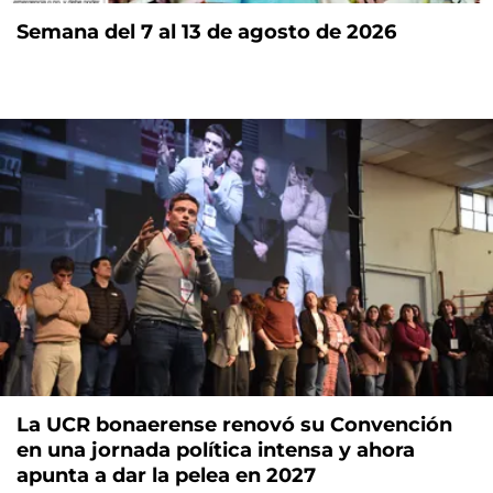
Semana del 7 al 13 de agosto de 2026
La UCR bonaerense renovó su Convención
en una jornada política intensa y ahora
apunta a dar la pelea en 2027