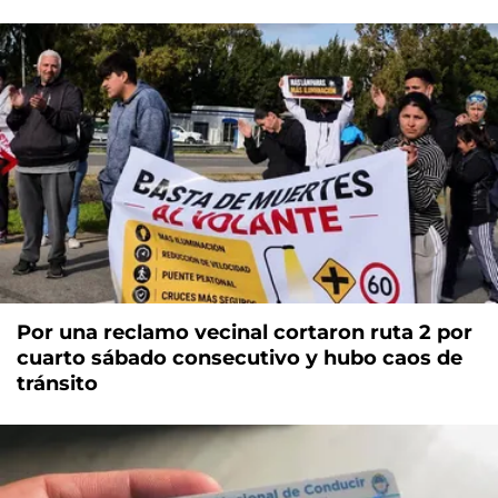
Por una reclamo vecinal cortaron ruta 2 por
cuarto sábado consecutivo y hubo caos de
tránsito