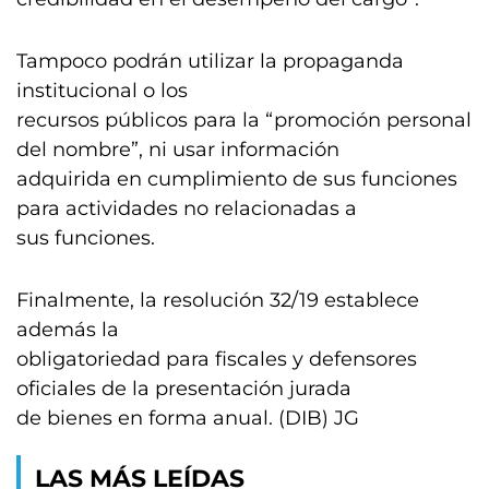
Tampoco podrán utilizar la propaganda
institucional o los
recursos públicos para la “promoción personal
del nombre”, ni usar información
adquirida en cumplimiento de sus funciones
para actividades no relacionadas a
sus funciones.
Finalmente, la resolución 32/19 establece
además la
obligatoriedad para fiscales y defensores
oficiales de la presentación jurada
de bienes en forma anual. (DIB) JG
LAS MÁS LEÍDAS