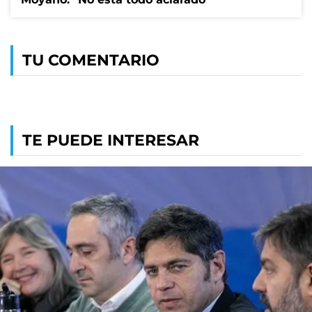
TU COMENTARIO
TE PUEDE INTERESAR