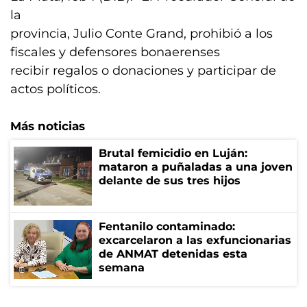
la
provincia, Julio Conte Grand, prohibió a los
fiscales y defensores bonaerenses
recibir regalos o donaciones y participar de
actos políticos.
Más noticias
Brutal femicidio en Luján:
mataron a puñaladas a una joven
delante de sus tres hijos
Fentanilo contaminado:
excarcelaron a las exfuncionarias
de ANMAT detenidas esta
semana