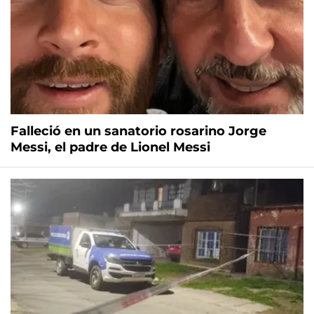
Falleció en un sanatorio rosarino Jorge
Messi, el padre de Lionel Messi