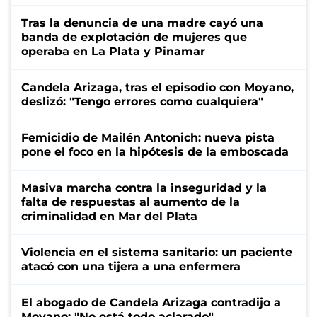
Tras la denuncia de una madre cayó una
banda de explotación de mujeres que
operaba en La Plata y Pinamar
Candela Arizaga, tras el episodio con Moyano,
deslizó: "Tengo errores como cualquiera"
Femicidio de Mailén Antonich: nueva pista
pone el foco en la hipótesis de la emboscada
Masiva marcha contra la inseguridad y la
falta de respuestas al aumento de la
criminalidad en Mar del Plata
Violencia en el sistema sanitario: un paciente
atacó con una tijera a una enfermera
El abogado de Candela Arizaga contradijo a
Moyano: "No está todo aclarado"