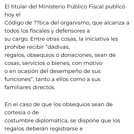
El titular del Ministerio Público Fiscal publicó
hoy el
Código de ??tica del organismo, que alcanza a
todos los fiscales y defensores a
su cargo. Entre otras cosas, la iniciativa les
prohíbe recibir “dádivas,
regalos, obsequios o donaciones, sean de
cosas, servicios o bienes, con motivo
o en ocasión del desempeño de sus
funciones”, tanto a ellos como a sus
familiares directos.
En el caso de que los obsequios sean de
cortesía o de
costumbre diplomática, se dispone que los
regalos deberán registrarse e