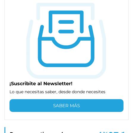
¡Suscribite al Newsletter!
Lo que necesitas saber, desde donde necesites
SABER MÁS