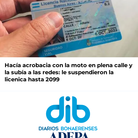
Hacía acrobacia con la moto en plena calle y
la subía a las redes: le suspendieron la
licenica hasta 2099