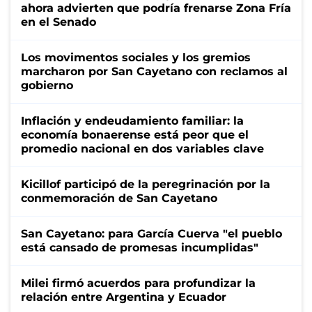
ahora advierten que podría frenarse Zona Fría
en el Senado
Los movimentos sociales y los gremios
marcharon por San Cayetano con reclamos al
gobierno
Inflación y endeudamiento familiar: la
economía bonaerense está peor que el
promedio nacional en dos variables clave
Kicillof participó de la peregrinación por la
conmemoración de San Cayetano
San Cayetano: para García Cuerva "el pueblo
está cansado de promesas incumplidas"
Milei firmó acuerdos para profundizar la
relación entre Argentina y Ecuador