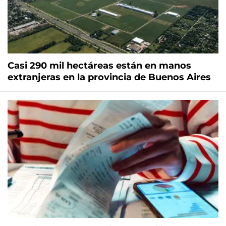
Casi 290 mil hectáreas están en manos
extranjeras en la provincia de Buenos Aires