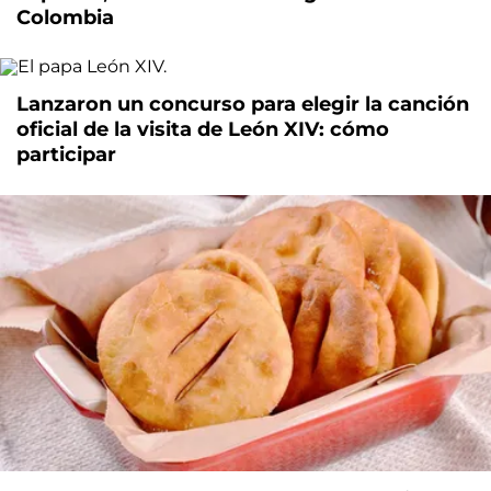
Colombia
Lanzaron un concurso para elegir la canción
oficial de la visita de León XIV: cómo
participar