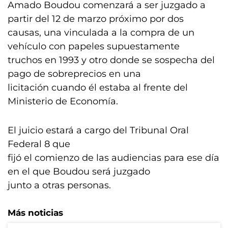
Amado Boudou comenzará a ser juzgado a
partir del 12 de marzo próximo por dos
causas, una vinculada a la compra de un
vehículo con papeles supuestamente
truchos en 1993 y otro donde se sospecha del
pago de sobreprecios en una
licitación cuando él estaba al frente del
Ministerio de Economía.
El juicio estará a cargo del Tribunal Oral
Federal 8 que
fijó el comienzo de las audiencias para ese día
en el que Boudou será juzgado
junto a otras personas.
Más noticias