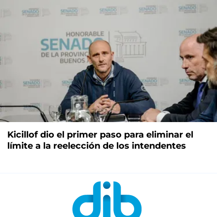
Kicillof dio el primer paso para eliminar el
límite a la reelección de los intendentes