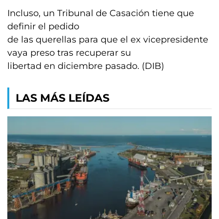
Incluso, un Tribunal de Casación tiene que
definir el pedido
de las querellas para que el ex vicepresidente
vaya preso tras recuperar su
libertad en diciembre pasado. (DIB)
LAS MÁS LEÍDAS