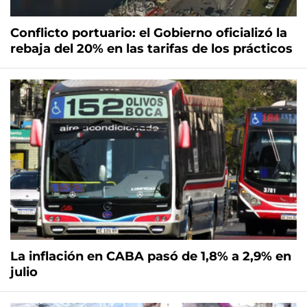
Conflicto portuario: el Gobierno oficializó la
rebaja del 20% en las tarifas de los prácticos
La inflación en CABA pasó de 1,8% a 2,9% en
julio