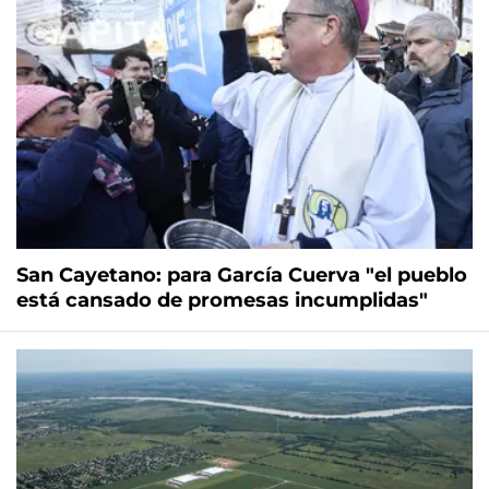
San Cayetano: para García Cuerva "el pueblo
está cansado de promesas incumplidas"