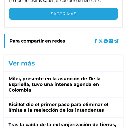
Lo que necesitas saber, desde donde necesites
SABER MÁS
Para compartir en redes
Ver más
Milei, presente en la asunción de De la
Espriella, tuvo una intensa agenda en
Colombia
Kicillof dio el primer paso para eliminar el
límite a la reelección de los intendentes
Tras la caída de la extranjerización de tierras,