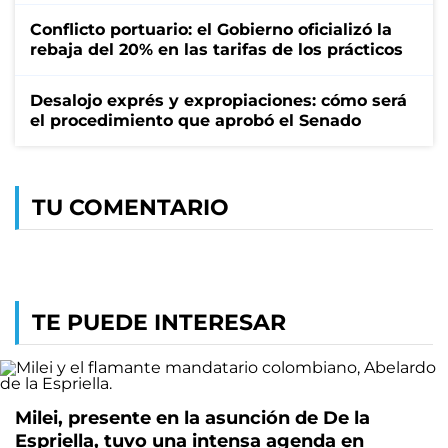
Conflicto portuario: el Gobierno oficializó la
rebaja del 20% en las tarifas de los prácticos
Desalojo exprés y expropiaciones: cómo será
el procedimiento que aprobó el Senado
TU COMENTARIO
TE PUEDE INTERESAR
Milei, presente en la asunción de De la
Espriella, tuvo una intensa agenda en