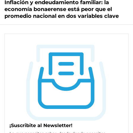
Inflación y endeudamiento familiar: la
economía bonaerense está peor que el
promedio nacional en dos variables clave
¡Suscribite al Newsletter!