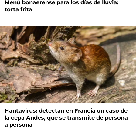
Menú bonaerense para los días de lluvia:
torta frita
Hantavirus: detectan en Francia un caso de
la cepa Andes, que se transmite de persona
a persona