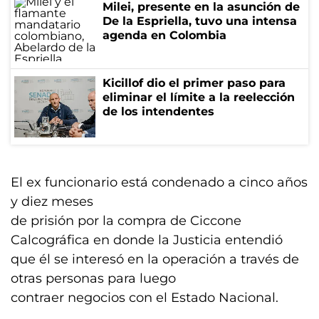
Milei, presente en la asunción de
De la Espriella, tuvo una intensa
agenda en Colombia
Kicillof dio el primer paso para
eliminar el límite a la reelección
de los intendentes
El ex funcionario está condenado a cinco años
y diez meses
de prisión por la compra de Ciccone
Calcográfica en donde la Justicia entendió
que él se interesó en la operación a través de
otras personas para luego
contraer negocios con el Estado Nacional.