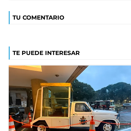
TU COMENTARIO
TE PUEDE INTERESAR