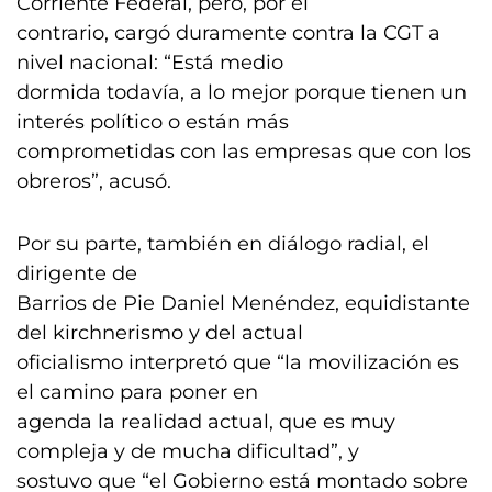
Corriente Federal, pero, por el
contrario, cargó duramente contra la CGT a
nivel nacional: “Está medio
dormida todavía, a lo mejor porque tienen un
interés político o están más
comprometidas con las empresas que con los
obreros”, acusó.
Por su parte, también en diálogo radial, el
dirigente de
Barrios de Pie Daniel Menéndez, equidistante
del kirchnerismo y del actual
oficialismo interpretó que “la movilización es
el camino para poner en
agenda la realidad actual, que es muy
compleja y de mucha dificultad”, y
sostuvo que “el Gobierno está montado sobre