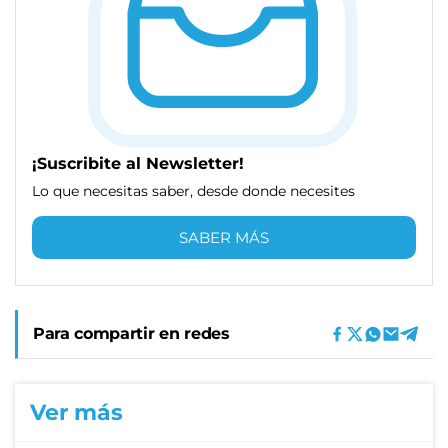
¡Suscribite al Newsletter!
Lo que necesitas saber, desde donde necesites
SABER MÁS
Para compartir en redes
Ver más