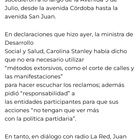
Julio, desde la avenida Córdoba hasta la
avenida San Juan.
En declaraciones que hizo ayer, la ministra de
Desarrollo
Social y Salud, Carolina Stanley había dicho
que no era necesario utilizar
“métodos extorsivos, como el corte de calles y
las manifestaciones”
para hacer escuchar los reclamos; además
pidió “responsabilidad” a
las entidades participantes para que sus
acciones “no tengan que ver más
con la política partidaria”.
En tanto, en diálogo con radio La Red, Juan