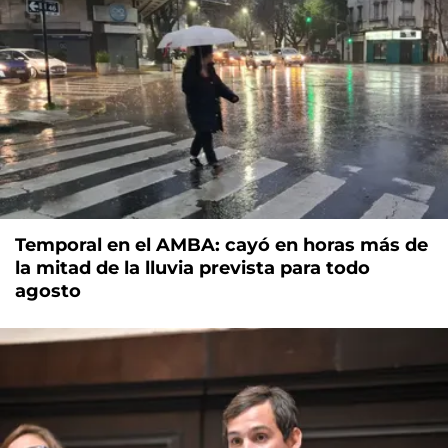
Temporal en el AMBA: cayó en horas más de
la mitad de la lluvia prevista para todo
agosto