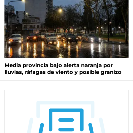
Media provincia bajo alerta naranja por
lluvias, ráfagas de viento y posible granizo