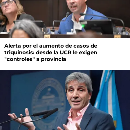
Alerta por el aumento de casos de
triquinosis: desde la UCR le exigen
"controles" a provincia