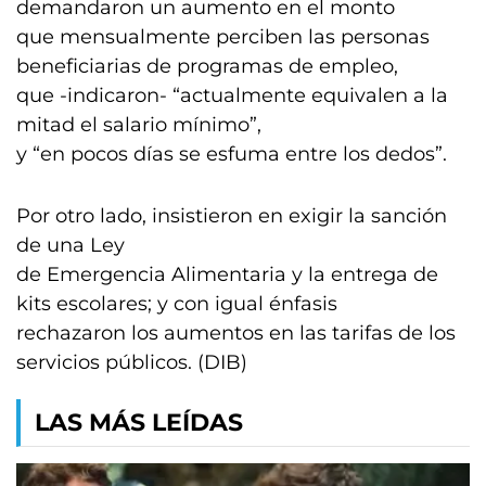
demandaron un aumento en el monto
que mensualmente perciben las personas
beneficiarias de programas de empleo,
que -indicaron- “actualmente equivalen a la
mitad el salario mínimo”,
y “en pocos días se esfuma entre los dedos”.
Por otro lado, insistieron en exigir la sanción
de una Ley
de Emergencia Alimentaria y la entrega de
kits escolares; y con igual énfasis
rechazaron los aumentos en las tarifas de los
servicios públicos. (DIB)
LAS MÁS LEÍDAS