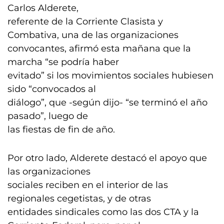
Carlos Alderete,
referente de la Corriente Clasista y
Combativa, una de las organizaciones
convocantes, afirmó esta mañana que la
marcha “se podría haber
evitado” si los movimientos sociales hubiesen
sido “convocados al
diálogo”, que -según dijo- “se terminó el año
pasado”, luego de
las fiestas de fin de año.
Por otro lado, Alderete destacó el apoyo que
las organizaciones
sociales reciben en el interior de las
regionales cegetistas, y de otras
entidades sindicales como las dos CTA y la