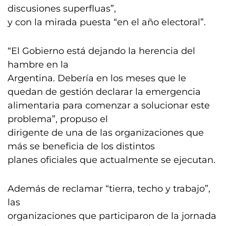
discusiones superfluas”,
y con la mirada puesta “en el año electoral”.
“El Gobierno está dejando la herencia del
hambre en la
Argentina. Debería en los meses que le
quedan de gestión declarar la emergencia
alimentaria para comenzar a solucionar este
problema”, propuso el
dirigente de una de las organizaciones que
más se beneficia de los distintos
planes oficiales que actualmente se ejecutan.
Además de reclamar “tierra, techo y trabajo”,
las
organizaciones que participaron de la jornada