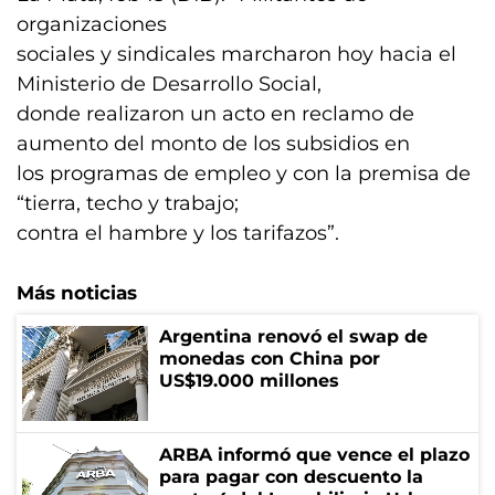
organizaciones
sociales y sindicales marcharon hoy hacia el
Ministerio de Desarrollo Social,
donde realizaron un acto en reclamo de
aumento del monto de los subsidios en
los programas de empleo y con la premisa de
“tierra, techo y trabajo;
contra el hambre y los tarifazos”.
Más noticias
Argentina renovó el swap de
monedas con China por
US$19.000 millones
ARBA informó que vence el plazo
para pagar con descuento la