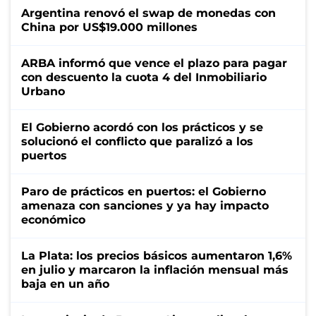
Argentina renovó el swap de monedas con
China por US$19.000 millones
ARBA informó que vence el plazo para pagar
con descuento la cuota 4 del Inmobiliario
Urbano
El Gobierno acordó con los prácticos y se
solucionó el conflicto que paralizó a los
puertos
Paro de prácticos en puertos: el Gobierno
amenaza con sanciones y ya hay impacto
económico
La Plata: los precios básicos aumentaron 1,6%
en julio y marcaron la inflación mensual más
baja en un año