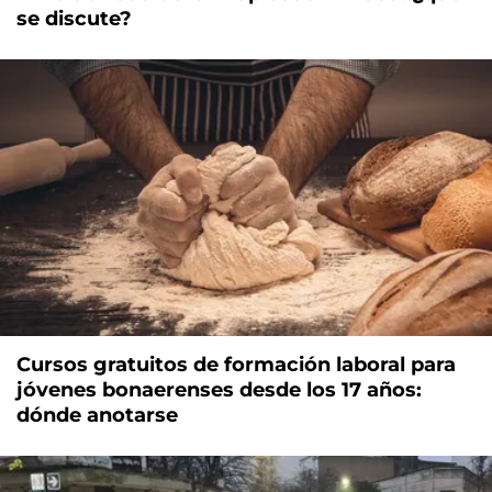
se discute?
Cursos gratuitos de formación laboral para
jóvenes bonaerenses desde los 17 años:
dónde anotarse