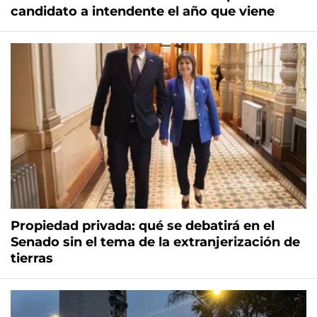
candidato a intendente el año que viene
Propiedad privada: qué se debatirá en el
Senado sin el tema de la extranjerización de
tierras