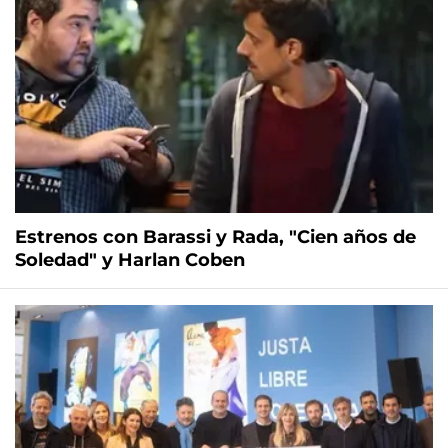
Estrenos con Barassi y Rada, "Cien años de
Soledad" y Harlan Coben