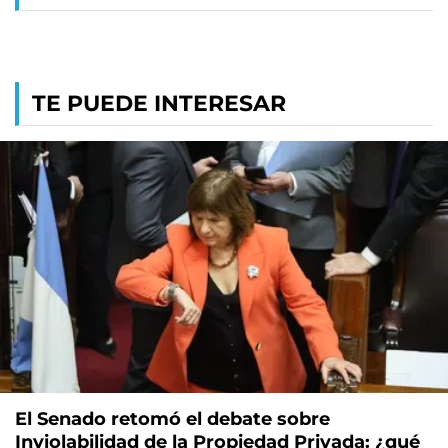
TE PUEDE INTERESAR
El Senado retomó el debate sobre
Inviolabilidad de la Propiedad Privada: ¿qué