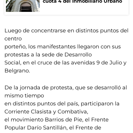
cuota 4 del Inmobiliario Urbano
Luego de concentrarse en distintos puntos del
centro
porteño, los manifestantes llegaron con sus
protestas a la sede de Desarrollo
Social, en el cruce de las avenidas 9 de Julio y
Belgrano.
De la jornada de protesta, que se desarrolló al
mismo tiempo
en distintos puntos del país, participaron la
Corriente Clasista y Combativa,
el movimiento Barrios de Pie, el Frente
Popular Darío Santillán, el Frente de