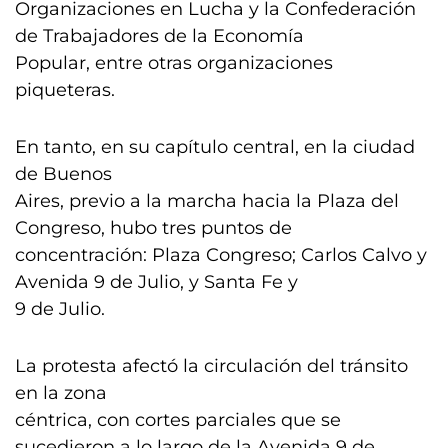
Organizaciones en Lucha y la Confederación
de Trabajadores de la Economía
Popular, entre otras organizaciones
piqueteras.
En tanto, en su capítulo central, en la ciudad
de Buenos
Aires, previo a la marcha hacia la Plaza del
Congreso, hubo tres puntos de
concentración: Plaza Congreso; Carlos Calvo y
Avenida 9 de Julio, y Santa Fe y
9 de Julio.
La protesta afectó la circulación del tránsito
en la zona
céntrica, con cortes parciales que se
sucedieron a lo largo de la Avenida 9 de