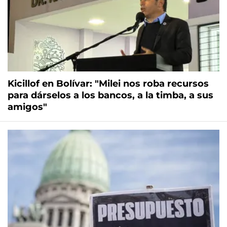
Kicillof en Bolívar: "Milei nos roba recursos
para dárselos a los bancos, a la timba, a sus
amigos"