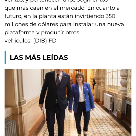
que más caen en el mercado. En cuanto a
futuro, en la planta están invirtiendo 350
millones de dólares para instalar una nueva
plataforma y producir otros
vehículos. (DIB) FD
LAS MÁS LEÍDAS