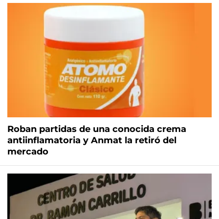
Roban partidas de una conocida crema
antiinflamatoria y Anmat la retiró del
mercado