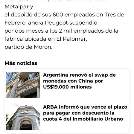
Metalpar y
el despido de sus 600 empleados en Tres de
Febrero, ahora Peugeot suspendió
por dos meses a los 2 mil empleados de la
fábrica ubicada en El Palomar,
partido de Morón.
Más noticias
Argentina renovó el swap de
monedas con China por
US$19.000 millones
ARBA informó que vence el plazo
para pagar con descuento la
cuota 4 del Inmobiliario Urbano