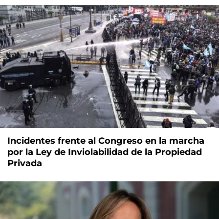
Incidentes frente al Congreso en la marcha
por la Ley de Inviolabilidad de la Propiedad
Privada