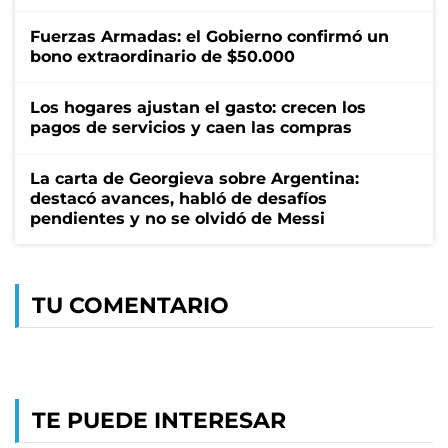
Fuerzas Armadas: el Gobierno confirmó un
bono extraordinario de $50.000
Los hogares ajustan el gasto: crecen los
pagos de servicios y caen las compras
La carta de Georgieva sobre Argentina:
destacó avances, habló de desafíos
pendientes y no se olvidó de Messi
TU COMENTARIO
TE PUEDE INTERESAR