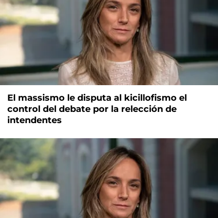
El massismo le disputa al kicillofismo el
control del debate por la relección de
intendentes