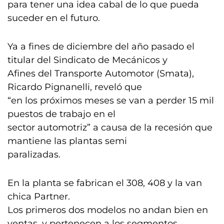
para tener una idea cabal de lo que pueda
suceder en el futuro.
Ya a fines de diciembre del año pasado el
titular del Sindicato de Mecánicos y
Afines del Transporte Automotor (Smata),
Ricardo Pignanelli, reveló que
“en los próximos meses se van a perder 15 mil
puestos de trabajo en el
sector automotriz” a causa de la recesión que
mantiene las plantas semi
paralizadas.
En la planta se fabrican el 308, 408 y la van
chica Partner.
Los primeros dos modelos no andan bien en
ventas, y pertenecen a los segmentos