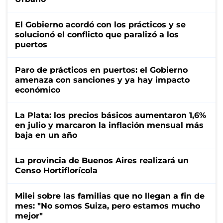
El Gobierno acordó con los prácticos y se
solucionó el conflicto que paralizó a los
puertos
Paro de prácticos en puertos: el Gobierno
amenaza con sanciones y ya hay impacto
económico
La Plata: los precios básicos aumentaron 1,6%
en julio y marcaron la inflación mensual más
baja en un año
La provincia de Buenos Aires realizará un
Censo Hortiflorícola
Milei sobre las familias que no llegan a fin de
mes: "No somos Suiza, pero estamos mucho
mejor"