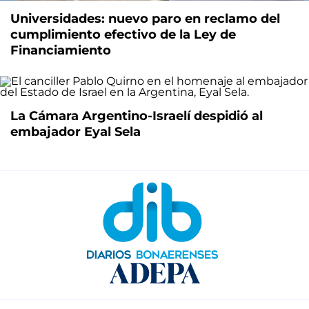
Universidades: nuevo paro en reclamo del
cumplimiento efectivo de la Ley de
Financiamiento
La Cámara Argentino-Israelí despidió al
embajador Eyal Sela