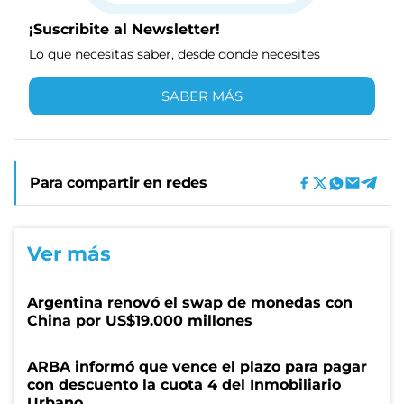
¡Suscribite al Newsletter!
Lo que necesitas saber, desde donde necesites
SABER MÁS
Para compartir en redes
Ver más
Argentina renovó el swap de monedas con
China por US$19.000 millones
ARBA informó que vence el plazo para pagar
con descuento la cuota 4 del Inmobiliario
Urbano