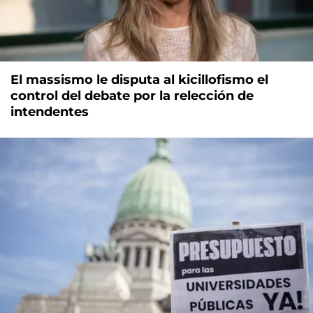
El massismo le disputa al kicillofismo el
control del debate por la relección de
intendentes