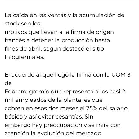
La caída en las ventas y la acumulación de
stock son los
motivos que llevan a la firma de origen
francés a detener la producción hasta
fines de abril, según destacó el sitio
Infogremiales.
El acuerdo al que llegó la firma con la UOM 3
de
Febrero, gremio que representa a los casi 2
mil empleados de la planta, es que
cobren en esos dos meses el 75% del salario
básico y así evitar cesantías. Sin
embargo hay preocupación y se mira con
atención la evolución del mercado