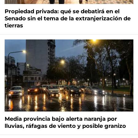
Propiedad privada: qué se debatirá en el
Senado sin el tema de la extranjerización de
tierras
Media provincia bajo alerta naranja por
lluvias, ráfagas de viento y posible granizo