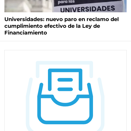
Universidades: nuevo paro en reclamo del
cumplimiento efectivo de la Ley de
Financiamiento