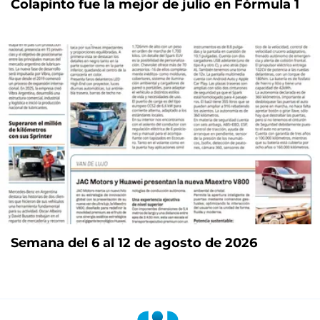
Colapinto fue la mejor de julio en Fórmula 1
Semana del 6 al 12 de agosto de 2026