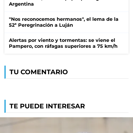
Argentina
"Nos reconocemos hermanos", el lema de la
52ª Peregrinación a Luján
Alertas por viento y tormentas: se viene el
Pampero, con ráfagas superiores a 75 km/h
TU COMENTARIO
TE PUEDE INTERESAR