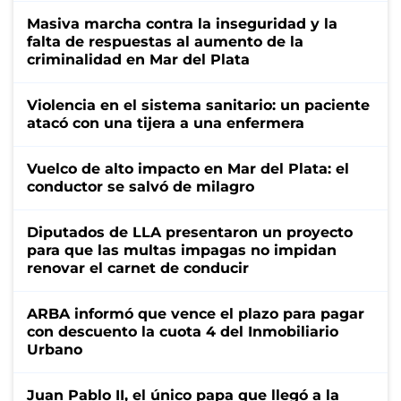
Masiva marcha contra la inseguridad y la
falta de respuestas al aumento de la
criminalidad en Mar del Plata
Violencia en el sistema sanitario: un paciente
atacó con una tijera a una enfermera
Vuelco de alto impacto en Mar del Plata: el
conductor se salvó de milagro
Diputados de LLA presentaron un proyecto
para que las multas impagas no impidan
renovar el carnet de conducir
ARBA informó que vence el plazo para pagar
con descuento la cuota 4 del Inmobiliario
Urbano
Juan Pablo II, el único papa que llegó a la