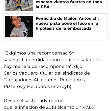
esperan vientos fuertes en toda
la PBA
Femicidio de Mailén Antonich:
nueva pista pone el foco en la
hipótesis de la emboscada
“Exigimos una recompensación
salarial. La pérdida fenomenal del salario no
hay manera de recomponerla”, dijo
Carlos Vaquero, titular del sindicato de
Trabajadores Alfajoreros, Reposteros,
Pizzeros y Heladeros (Starpyh).
Desde el sector advirtieron
que la inflación de 2018 alcanzó un 47,6%,