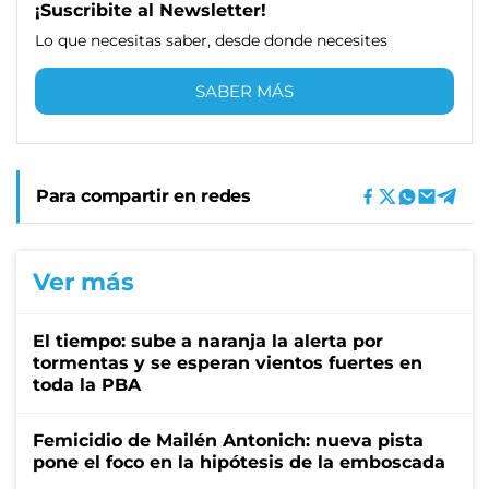
¡Suscribite al Newsletter!
Lo que necesitas saber, desde donde necesites
SABER MÁS
Para compartir en redes
Ver más
El tiempo: sube a naranja la alerta por
tormentas y se esperan vientos fuertes en
toda la PBA
Femicidio de Mailén Antonich: nueva pista
pone el foco en la hipótesis de la emboscada