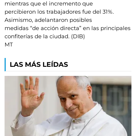
mientras que el incremento que
percibieron los trabajadores fue del 31%.
Asimismo, adelantaron posibles
medidas “de acción directa” en las principales
confiterías de la ciudad. (DIB)
MT
LAS MÁS LEÍDAS