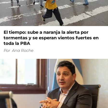
El tiempo: sube a naranja la alerta por
tormentas y se esperan vientos fuertes en
toda la PBA
Por
Ana Roche