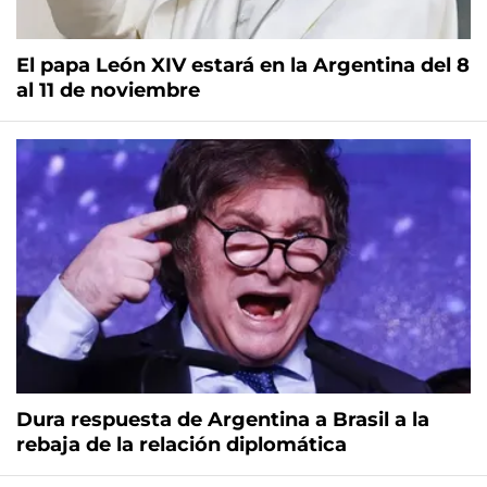
El papa León XIV estará en la Argentina del 8
al 11 de noviembre
Dura respuesta de Argentina a Brasil a la
rebaja de la relación diplomática