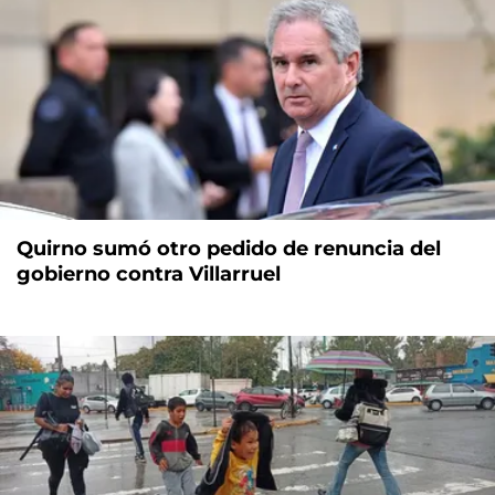
Quirno sumó otro pedido de renuncia del
gobierno contra Villarruel