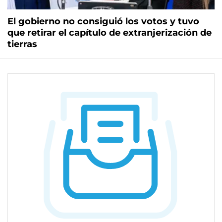
El gobierno no consiguió los votos y tuvo
que retirar el capítulo de extranjerización de
tierras