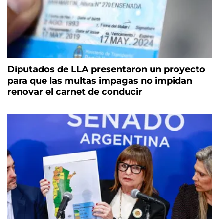
Diputados de LLA presentaron un proyecto
para que las multas impagas no impidan
renovar el carnet de conducir