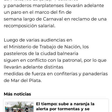
y panaderos marplatenses llevarán adelante
un paro en el marco del fin de
semana largo de Carnaval en reclamo de una
recomposición salarial.
Luego de varias audiencias en
el Ministerio de Trabajo de Nación, los
pasteleros de la ciudad balnearia
siguen en conflicto con la patronal, por lo que
llevarán adelante distintas
medidas de fuerza en confiterías y panaderías
de Mar del Plata.
Más noticias
El tiempo: sube a naranja la
alerta por tormentas y se