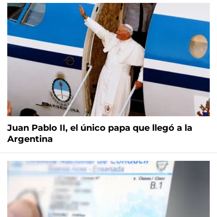
Juan Pablo II, el único papa que llegó a la
Argentina