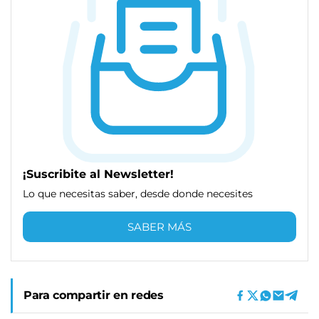
¡Suscribite al Newsletter!
Lo que necesitas saber, desde donde necesites
SABER MÁS
Para compartir en redes