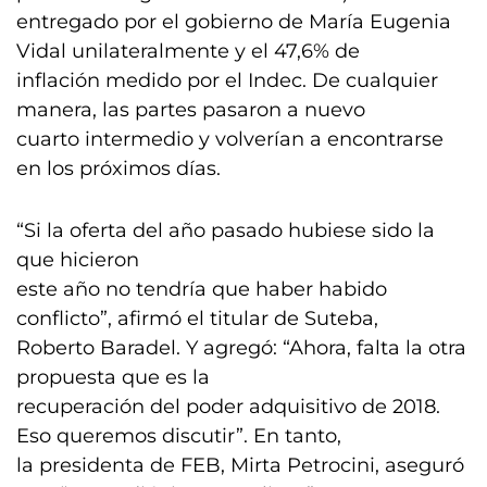
entregado por el gobierno de María Eugenia
Vidal unilateralmente y el 47,6% de
inflación medido por el Indec. De cualquier
manera, las partes pasaron a nuevo
cuarto intermedio y volverían a encontrarse
en los próximos días.
“Si la oferta del año pasado hubiese sido la
que hicieron
este año no tendría que haber habido
conflicto”, afirmó el titular de Suteba,
Roberto Baradel. Y agregó: “Ahora, falta la otra
propuesta que es la
recuperación del poder adquisitivo de 2018.
Eso queremos discutir”. En tanto,
la presidenta de FEB, Mirta Petrocini, aseguró