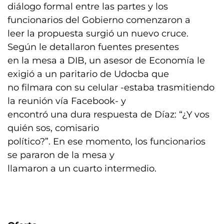
diálogo formal entre las partes y los
funcionarios del Gobierno comenzaron a
leer la propuesta surgió un nuevo cruce.
Según le detallaron fuentes presentes
en la mesa a DIB, un asesor de Economía le
exigió a un paritario de Udocba que
no filmara con su celular -estaba trasmitiendo
la reunión vía Facebook- y
encontró una dura respuesta de Díaz: “¿Y vos
quién sos, comisario
político?”. En ese momento, los funcionarios
se pararon de la mesa y
llamaron a un cuarto intermedio.