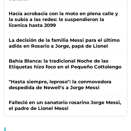
Hacía acrobacia con la moto en plena calle y
la subía a las redes: le suspendieron la
licenica hasta 2099
La decisión de la familia Messi para el último
adiós en Rosario a Jorge, papá de Lionel
Bahía Blanca: la tradicional Noche de las
Etiquetas hizo foco en el Pequeño Cottolengo
"Hasta siempre, leproso": la conmovedora
despedida de Newell's a Jorge Messi
Falleció en un sanatorio rosarino Jorge Messi,
el padre de Lionel Messi