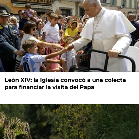
León XIV: la Iglesia convocó a una colecta
para financiar la visita del Papa