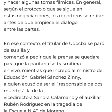
y hacer algunas tomas fílmicas. En general,
según el protocolo que se sigue en
estas negociaciones, los reporteros se retiran
antes de que empiece el diálogo
entre las partes.
En ese contexto, el titular de Udocba se paró
de su silla y
comenzó a pedir que la prensa se quedara
para que la paritaria se trasmitiera
en vivo, mientras que increpó al ministro de
Educación, Gabriel Sánchez Zinny,
a quien acusó de ser el “responsable de dos
muertes”, la de la
vicedirectora Sandra Calamano y el auxiliar
Rubén Rodríguez en la tragedia de
la Escuela N 49 de Moreno.