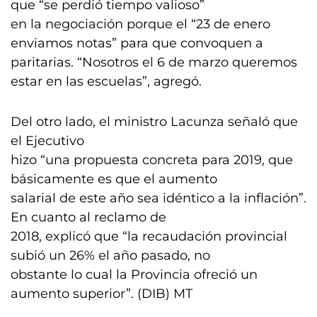
que “se perdió tiempo valioso”
en la negociación porque el “23 de enero
enviamos notas” para que convoquen a
paritarias. “Nosotros el 6 de marzo queremos
estar en las escuelas”, agregó.
Del otro lado, el ministro Lacunza señaló que
el Ejecutivo
hizo “una propuesta concreta para 2019, que
básicamente es que el aumento
salarial de este año sea idéntico a la inflación”.
En cuanto al reclamo de
2018, explicó que “la recaudación provincial
subió un 26% el año pasado, no
obstante lo cual la Provincia ofreció un
aumento superior”. (DIB) MT