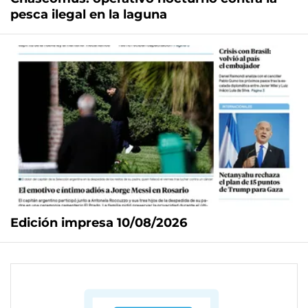
pesca ilegal en la laguna
Edición impresa 10/08/2026