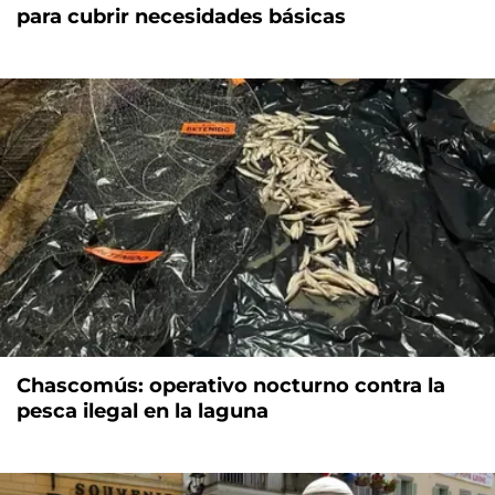
para cubrir necesidades básicas
Chascomús: operativo nocturno contra la
pesca ilegal en la laguna