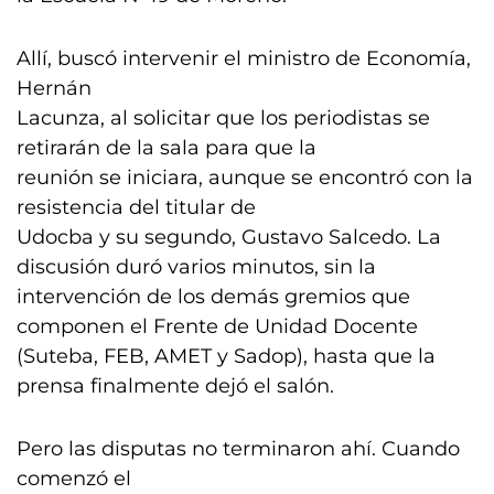
Allí, buscó intervenir el ministro de Economía,
Hernán
Lacunza, al solicitar que los periodistas se
retirarán de la sala para que la
reunión se iniciara, aunque se encontró con la
resistencia del titular de
Udocba y su segundo, Gustavo Salcedo. La
discusión duró varios minutos, sin la
intervención de los demás gremios que
componen el Frente de Unidad Docente
(Suteba, FEB, AMET y Sadop), hasta que la
prensa finalmente dejó el salón.
Pero las disputas no terminaron ahí. Cuando
comenzó el