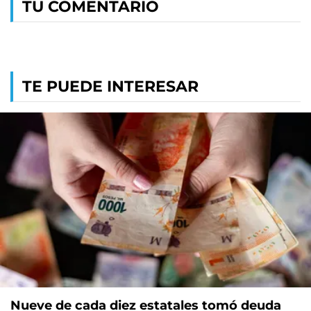
TU COMENTARIO
TE PUEDE INTERESAR
Nueve de cada diez estatales tomó deuda