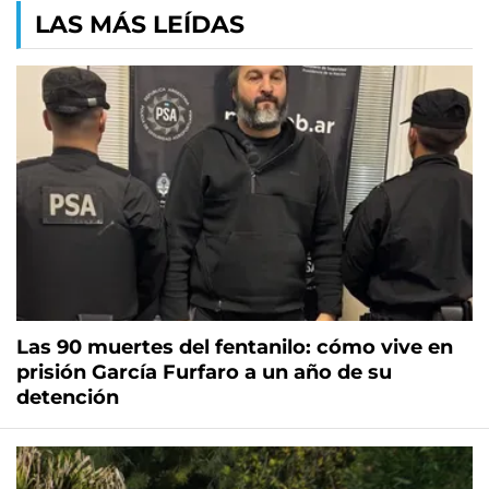
LAS MÁS LEÍDAS
Las 90 muertes del fentanilo: cómo vive en
prisión García Furfaro a un año de su
detención