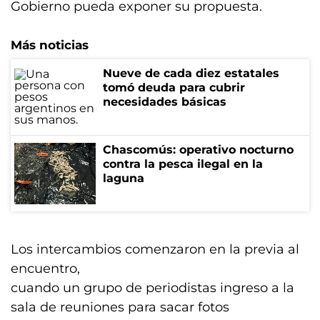
Gobierno pueda exponer su propuesta.
Más noticias
Nueve de cada diez estatales
tomó deuda para cubrir
necesidades básicas
Chascomús: operativo nocturno
contra la pesca ilegal en la
laguna
Los intercambios comenzaron en la previa al
encuentro,
cuando un grupo de periodistas ingreso a la
sala de reuniones para sacar fotos