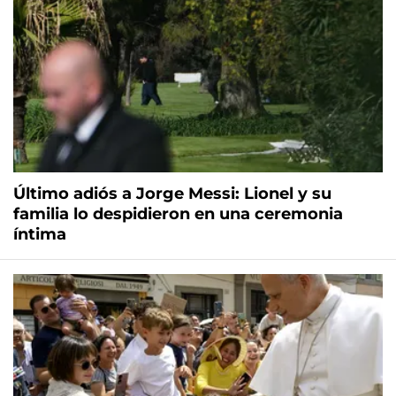
Último adiós a Jorge Messi: Lionel y su
familia lo despidieron en una ceremonia
íntima