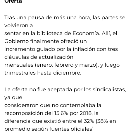
Oferta
Tras una pausa de más una hora, las partes se
volvieron a
sentar en la biblioteca de Economía. Allí, el
Gobierno finalmente ofreció un
incremento guiado por la inflación con tres
cláusulas de actualización
mensuales (enero, febrero y marzo), y luego
trimestrales hasta diciembre.
La oferta no fue aceptada por los sindicalistas,
ya que
consideraron que no contemplaba la
recomposición del 15,6% por 2018, la
diferencia que existió entre el 32% (38% en
promedio según fuentes oficiales)