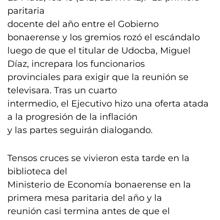
paritaria
docente del año entre el Gobierno
bonaerense y los gremios rozó el escándalo
luego de que el titular de Udocba, Miguel
Díaz, increpara los funcionarios
provinciales para exigir que la reunión se
televisara. Tras un cuarto
intermedio, el Ejecutivo hizo una oferta atada
a la progresión de la inflación
y las partes seguirán dialogando.
Tensos cruces se vivieron esta tarde en la
biblioteca del
Ministerio de Economía bonaerense en la
primera mesa paritaria del año y la
reunión casi termina antes de que el