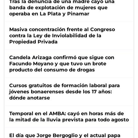
Tras la denuncia de una madre cayó una
banda de explotación de mujeres que
operaba en La Plata y Pinamar
Masiva concentración frente al Congreso
contra la Ley de Inviolabilidad de la
Propiedad Privada
Candela Arizaga confirmó que sigue con
Facundo Moyano y que tuvo un brote
producto del consumo de drogas
Cursos gratuitos de formación laboral para
jóvenes bonaerenses desde los 17 años:
dónde anotarse
Temporal en el AMBA: cayó en horas más de
la mitad de la lluvia prevista para todo agosto
El día que Jorge Bergoglio y el actual papa