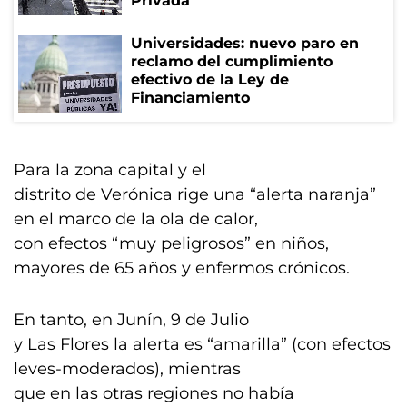
Privada
Universidades: nuevo paro en
reclamo del cumplimiento
efectivo de la Ley de
Financiamiento
Para la zona capital y el
distrito de Verónica rige una “alerta naranja”
en el marco de la ola de calor,
con efectos “muy peligrosos” en niños,
mayores de 65 años y enfermos crónicos.
En tanto, en Junín, 9 de Julio
y Las Flores la alerta es “amarilla” (con efectos
leves-moderados), mientras
que en las otras regiones no había