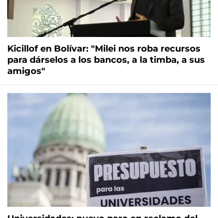
Kicillof en Bolívar: "Milei nos roba recursos
para dárselos a los bancos, a la timba, a sus
amigos"