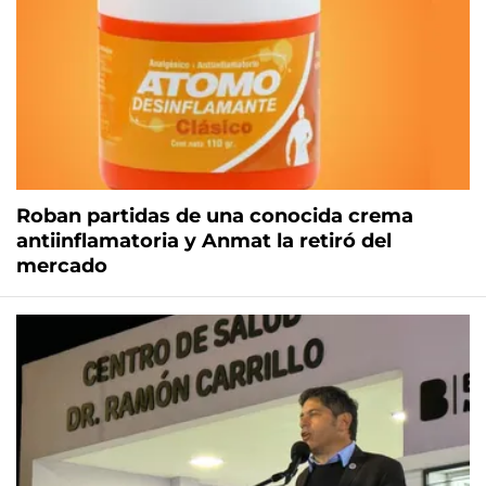
Roban partidas de una conocida crema
antiinflamatoria y Anmat la retiró del
mercado