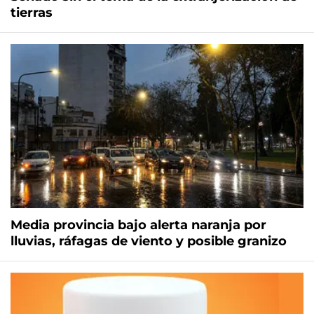
tierras
Media provincia bajo alerta naranja por
lluvias, ráfagas de viento y posible granizo