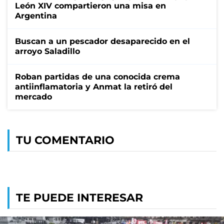
León XIV compartieron una misa en
Argentina
Buscan a un pescador desaparecido en el
arroyo Saladillo
Roban partidas de una conocida crema
antiinflamatoria y Anmat la retiró del
mercado
TU COMENTARIO
TE PUEDE INTERESAR