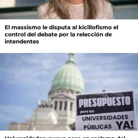
El massismo le disputa al kicillofismo el
control del debate por la relección de
intendentes