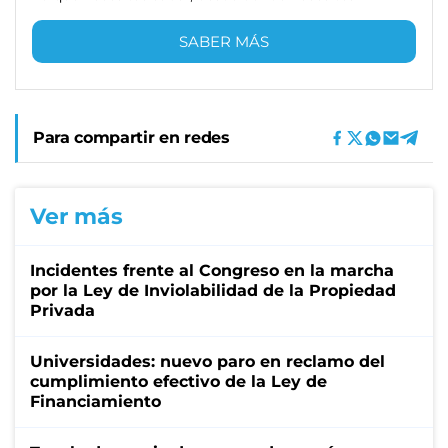
SABER MÁS
Para compartir en redes
Ver más
Incidentes frente al Congreso en la marcha
por la Ley de Inviolabilidad de la Propiedad
Privada
Universidades: nuevo paro en reclamo del
cumplimiento efectivo de la Ley de
Financiamiento