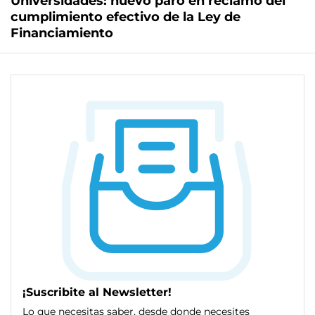
Universidades: nuevo paro en reclamo del
cumplimiento efectivo de la Ley de
Financiamiento
¡Suscribite al Newsletter!
Lo que necesitas saber, desde donde necesites