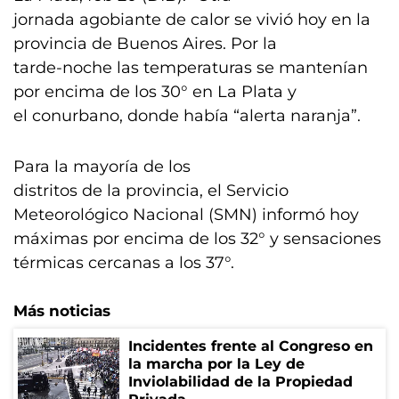
jornada agobiante de calor se vivió hoy en la
provincia de Buenos Aires. Por la
tarde-noche las temperaturas se mantenían
por encima de los 30° en La Plata y
el conurbano, donde había “alerta naranja”.
Para la mayoría de los
distritos de la provincia, el Servicio
Meteorológico Nacional (SMN) informó hoy
máximas por encima de los 32° y sensaciones
térmicas cercanas a los 37°.
Más noticias
Incidentes frente al Congreso en
la marcha por la Ley de
Inviolabilidad de la Propiedad