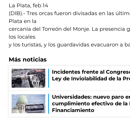
La Plata, feb 14
(DIB).- Tres orcas fueron divisadas en las últi
Plata en la
cercanía del Torreón del Monje. La presencia 
los locales
y los turistas, y los guardavidas evacuaron a b
Más noticias
Incidentes frente al Congres
Ley de Inviolabilidad de la P
Universidades: nuevo paro e
cumplimiento efectivo de la
Financiamiento