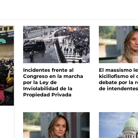
Incidentes frente al
El massismo le
Congreso en la marcha
kicillofismo el 
por la Ley de
debate por la r
Inviolabilidad de la
de intendente
Propiedad Privada