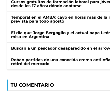
Cursos gratuitos de formación laboral para jóv
desde los 17 años: dónde anotarse
Temporal en el AMBA: cayó en horas más de la m
prevista para todo agosto
El día que Jorge Bergoglio y el actual papa Le
misa en Argentina
Buscan a un pescador desaparecido en el arroyo
Roban partidas de una conocida crema antiinfl
retiró del mercado
TU COMENTARIO