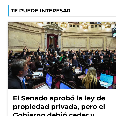
TE PUEDE INTERESAR
El Senado aprobó la ley de
propiedad privada, pero el
Gobierno debió ceder y