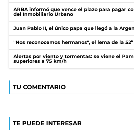
ARBA informó que vence el plazo para pagar co
del Inmobiliario Urbano
Juan Pablo II, el único papa que llegó a la Arge
"Nos reconocemos hermanos", el lema de la 52ª
Alertas por viento y tormentas: se viene el Pam
superiores a 75 km/h
TU COMENTARIO
TE PUEDE INTERESAR