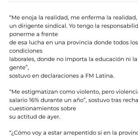
“Me enoja la realidad, me enferma la realidad,
un dirigente sindical. Yo tengo la responsabili
ponerme a frente
de esa lucha en una provincia donde todos los
condiciones
laborales, donde no importa la educación ni la
gente”,
sostuvo en declaraciones a FM Latina.
“Me estigmatizan como violento, pero violencia
salario 16% durante un año”, sostuvo tras recha
cuestionamientos sobre
su actitud de ayer.
“¿Cómo voy a estar arrepentido si en la provi