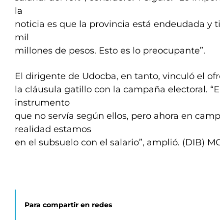
la
noticia es que la provincia está endeudada y t
mil
millones de pesos. Esto es lo preocupante”.
El dirigente de Udocba, en tanto, vinculó el o
la cláusula gatillo con la campaña electoral. “
instrumento
que no servía según ellos, pero ahora en cam
realidad estamos
en el subsuelo con el salario”, amplió. (DIB) 
Para compartir en redes