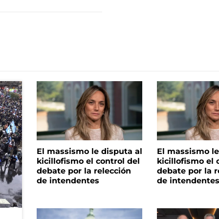
El massismo le disputa al
El massismo le
kicillofismo el control del
kicillofismo el 
debate por la relección
debate por la r
de intendentes
de intendente