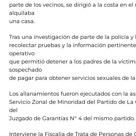
parte de los vecinos, se dirigió a la costa en 
alquilaba
una casa.
Tras una investigación de parte de la policía y
recolectar pruebas y la información pertinente,
operativo
que permitió detener a los padres de la vícti
sospechado
de pagar para obtener servicios sexuales de l
Los allanamientos fueron ejecutados con la as
Servicio Zonal de Minoridad del Partido de La 
del
Juzgado de Garantías N° 4 del mismo partido.
Interviene la Fiscalía de Trata de Personas de