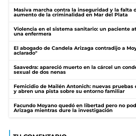
Masiva marcha contra la inseguridad y la falta 
aumento de la criminalidad en Mar del Plata
Violencia en el sistema sanitario: un paciente a
una enfermera
El abogado de Candela Arizaga contradijo a Mo
aclarado"
Saavedra: apareció muerto en la cárcel un con
sexual de dos nenas
Femicidio de Mailén Antonich: nuevas pruebas 
y abren una pista sobre su entorno familiar
Facundo Moyano quedó en libertad pero no pod
Arizaga mientras dure la investigación