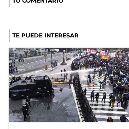
TU COMENTARIO
TE PUEDE INTERESAR