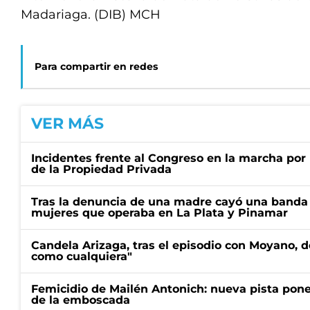
Madariaga. (DIB) MCH
Para compartir en redes
VER MÁS
Incidentes frente al Congreso en la marcha por 
de la Propiedad Privada
Tras la denuncia de una madre cayó una banda 
mujeres que operaba en La Plata y Pinamar
Candela Arizaga, tras el episodio con Moyano, d
como cualquiera"
Femicidio de Mailén Antonich: nueva pista pone 
de la emboscada