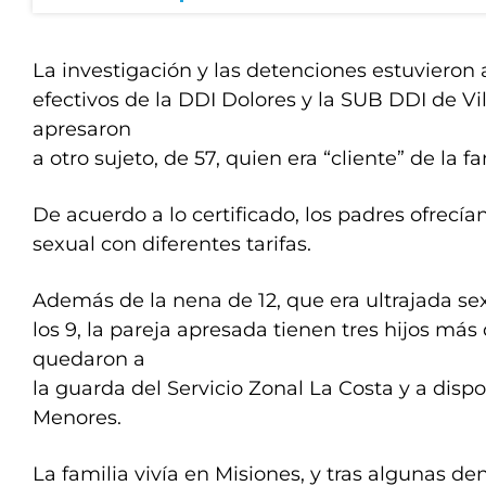
La investigación y las detenciones estuvieron 
efectivos de la DDI Dolores y la SUB DDI de Vi
apresaron
a otro sujeto, de 57, quien era “cliente” de la fa
De acuerdo a lo certificado, los padres ofrecía
sexual con diferentes tarifas.
Además de la nena de 12, que era ultrajada s
los 9, la pareja apresada tienen tres hijos más 
quedaron a
la guarda del Servicio Zonal La Costa y a dispo
Menores.
La familia vivía en Misiones, y tras algunas d