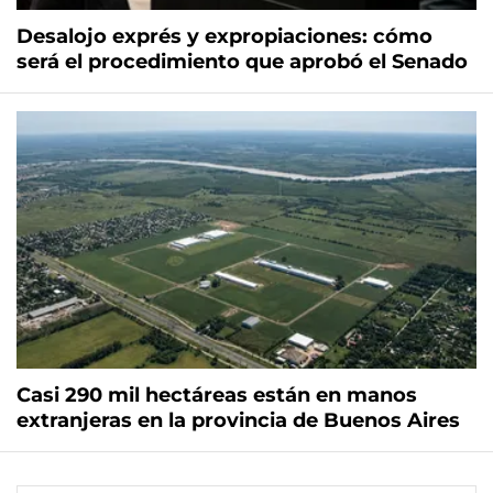
Desalojo exprés y expropiaciones: cómo
será el procedimiento que aprobó el Senado
Casi 290 mil hectáreas están en manos
extranjeras en la provincia de Buenos Aires