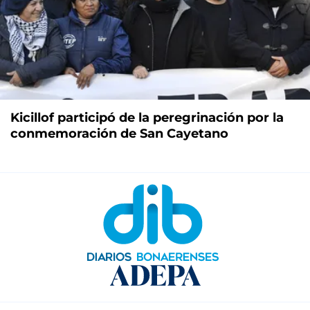
Kicillof participó de la peregrinación por la
conmemoración de San Cayetano