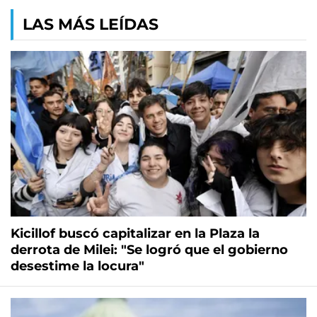
LAS MÁS LEÍDAS
Kicillof buscó capitalizar en la Plaza la
derrota de Milei: "Se logró que el gobierno
desestime la locura"