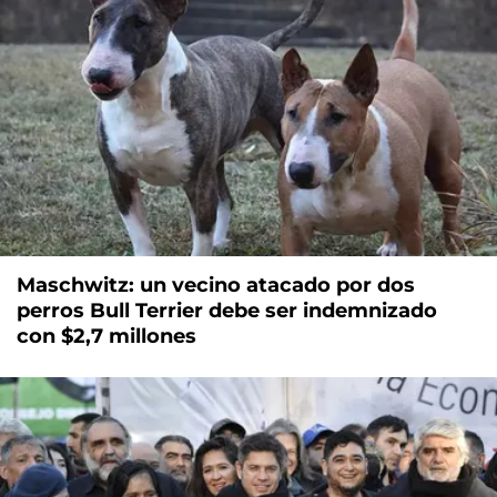
Maschwitz: un vecino atacado por dos
perros Bull Terrier debe ser indemnizado
con $2,7 millones