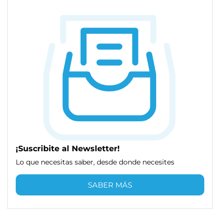
¡Suscribite al Newsletter!
Lo que necesitas saber, desde donde necesites
SABER MÁS