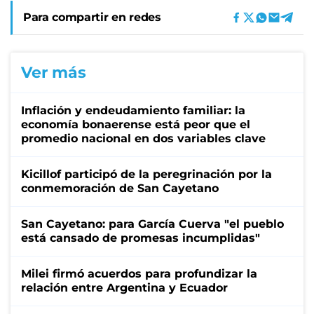
Para compartir en redes
Ver más
Inflación y endeudamiento familiar: la
economía bonaerense está peor que el
promedio nacional en dos variables clave
Kicillof participó de la peregrinación por la
conmemoración de San Cayetano
San Cayetano: para García Cuerva "el pueblo
está cansado de promesas incumplidas"
Milei firmó acuerdos para profundizar la
relación entre Argentina y Ecuador