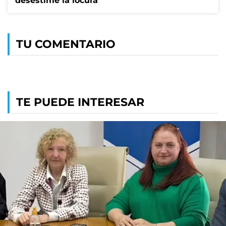
desestime la locura"
TU COMENTARIO
TE PUEDE INTERESAR