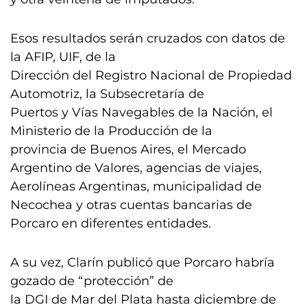
Esos resultados serán cruzados con datos de
la AFIP, UIF, de la
Dirección del Registro Nacional de Propiedad
Automotriz, la Subsecretaría de
Puertos y Vías Navegables de la Nación, el
Ministerio de la Producción de la
provincia de Buenos Aires, el Mercado
Argentino de Valores, agencias de viajes,
Aerolíneas Argentinas, municipalidad de
Necochea y otras cuentas bancarias de
Porcaro en diferentes entidades.
A su vez, Clarín publicó que Porcaro habría
gozado de “protección” de
la DGI de Mar del Plata hasta diciembre de