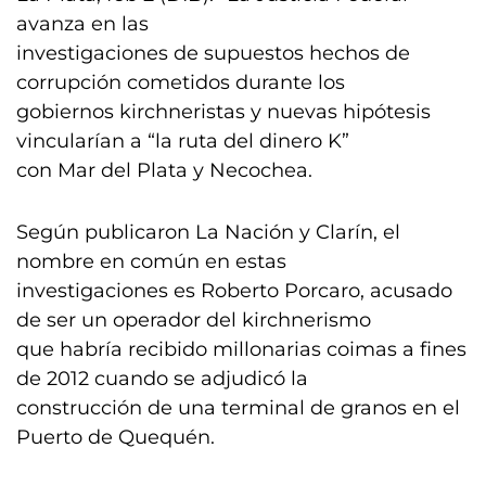
avanza en las
investigaciones de supuestos hechos de
corrupción cometidos durante los
gobiernos kirchneristas y nuevas hipótesis
vincularían a “la ruta del dinero K”
con Mar del Plata y Necochea.
Según publicaron La Nación y Clarín, el
nombre en común en estas
investigaciones es Roberto Porcaro, acusado
de ser un operador del kirchnerismo
que habría recibido millonarias coimas a fines
de 2012 cuando se adjudicó la
construcción de una terminal de granos en el
Puerto de Quequén.