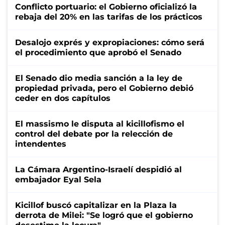
Conflicto portuario: el Gobierno oficializó la
rebaja del 20% en las tarifas de los prácticos
Desalojo exprés y expropiaciones: cómo será
el procedimiento que aprobó el Senado
El Senado dio media sanción a la ley de
propiedad privada, pero el Gobierno debió
ceder en dos capítulos
El massismo le disputa al kicillofismo el
control del debate por la relección de
intendentes
La Cámara Argentino-Israelí despidió al
embajador Eyal Sela
Kicillof buscó capitalizar en la Plaza la
derrota de Milei: "Se logró que el gobierno