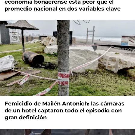
economía bonaerense está peor que el
promedio nacional en dos variables clave
Femicidio de Mailén Antonich: las cámaras
de un hotel captaron todo el episodio con
gran definición