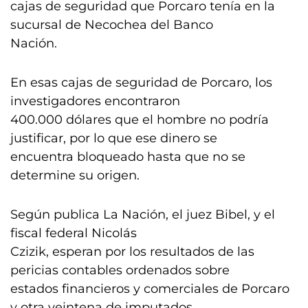
cajas de seguridad que Porcaro tenía en la
sucursal de Necochea del Banco
Nación.
En esas cajas de seguridad de Porcaro, los
investigadores encontraron
400.000 dólares que el hombre no podría
justificar, por lo que ese dinero se
encuentra bloqueado hasta que no se
determine su origen.
Según publica La Nación, el juez Bibel, y el
fiscal federal Nicolás
Czizik, esperan por los resultados de las
pericias contables ordenados sobre
estados financieros y comerciales de Porcaro
y otra veintena de imputados.