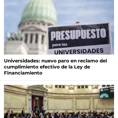
Universidades: nuevo paro en reclamo del
cumplimiento efectivo de la Ley de
Financiamiento