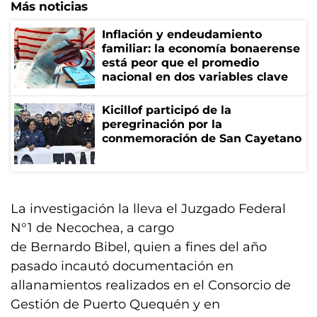
Más noticias
Inflación y endeudamiento
familiar: la economía bonaerense
está peor que el promedio
nacional en dos variables clave
Kicillof participó de la
peregrinación por la
conmemoración de San Cayetano
La investigación la lleva el Juzgado Federal
N°1 de Necochea, a cargo
de Bernardo Bibel, quien a fines del año
pasado incautó documentación en
allanamientos realizados en el Consorcio de
Gestión de Puerto Quequén y en