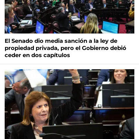
El Senado dio media sanción a la ley de
propiedad privada, pero el Gobierno debió
ceder en dos capítulos