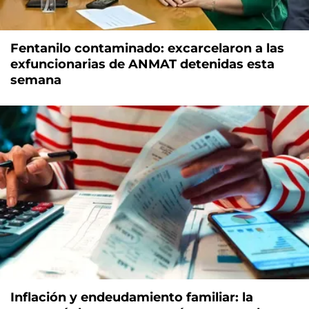
Fentanilo contaminado: excarcelaron a las
exfuncionarias de ANMAT detenidas esta
semana
Inflación y endeudamiento familiar: la