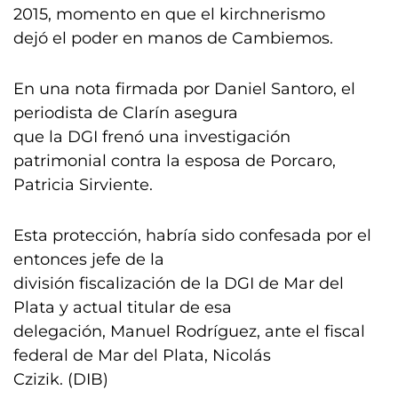
2015, momento en que el kirchnerismo
dejó el poder en manos de Cambiemos.
En una nota firmada por Daniel Santoro, el
periodista de Clarín asegura
que la DGI frenó una investigación
patrimonial contra la esposa de Porcaro,
Patricia Sirviente.
Esta protección, habría sido confesada por el
entonces jefe de la
división fiscalización de la DGI de Mar del
Plata y actual titular de esa
delegación, Manuel Rodríguez, ante el fiscal
federal de Mar del Plata, Nicolás
Czizik. (DIB)