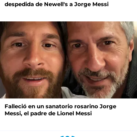
despedida de Newell's a Jorge Messi
Falleció en un sanatorio rosarino Jorge
Messi, el padre de Lionel Messi