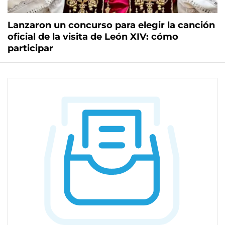
Lanzaron un concurso para elegir la canción
oficial de la visita de León XIV: cómo
participar