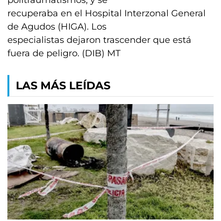
politraumatismos, y se
recuperaba en el Hospital Interzonal General
de Agudos (HIGA). Los
especialistas dejaron trascender que está
fuera de peligro. (DIB) MT
LAS MÁS LEÍDAS