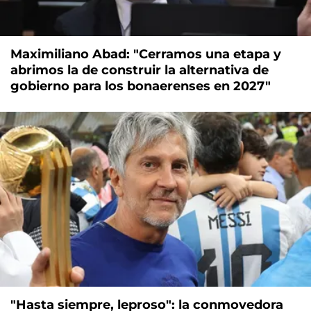
Maximiliano Abad: "Cerramos una etapa y
abrimos la de construir la alternativa de
gobierno para los bonaerenses en 2027"
"Hasta siempre, leproso": la conmovedora