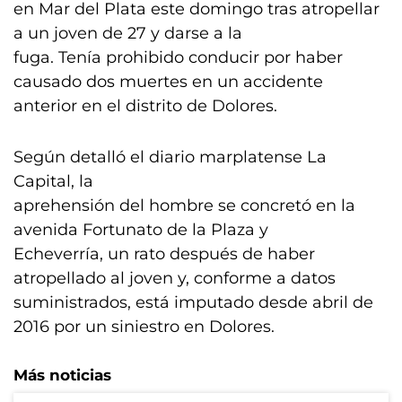
en Mar del Plata este domingo tras atropellar
a un joven de 27 y darse a la
fuga. Tenía prohibido conducir por haber
causado dos muertes en un accidente
anterior en el distrito de Dolores.
Según detalló el diario marplatense La
Capital, la
aprehensión del hombre se concretó en la
avenida Fortunato de la Plaza y
Echeverría, un rato después de haber
atropellado al joven y, conforme a datos
suministrados, está imputado desde abril de
2016 por un siniestro en Dolores.
Más noticias