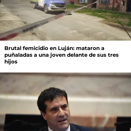
Brutal femicidio en Luján: mataron a
puñaladas a una joven delante de sus tres
hijos