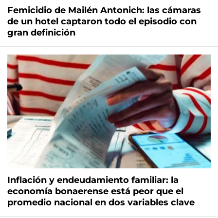
Femicidio de Mailén Antonich: las cámaras
de un hotel captaron todo el episodio con
gran definición
Inflación y endeudamiento familiar: la
economía bonaerense está peor que el
promedio nacional en dos variables clave