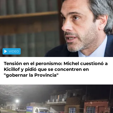
VIDEO
Tensión en el peronismo: Michel cuestionó a
Kicillof y pidió que se concentren en
"gobernar la Provincia"