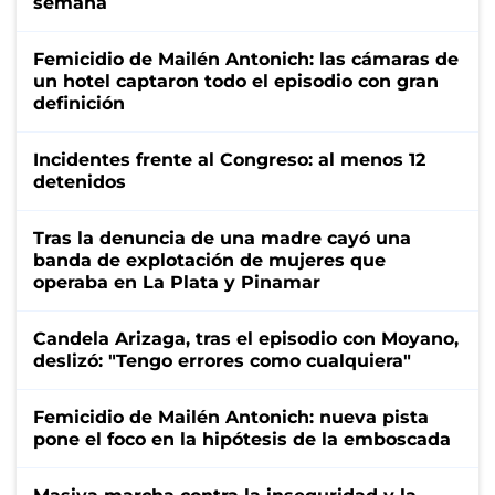
semana
Femicidio de Mailén Antonich: las cámaras de
un hotel captaron todo el episodio con gran
definición
Incidentes frente al Congreso: al menos 12
detenidos
Tras la denuncia de una madre cayó una
banda de explotación de mujeres que
operaba en La Plata y Pinamar
Candela Arizaga, tras el episodio con Moyano,
deslizó: "Tengo errores como cualquiera"
Femicidio de Mailén Antonich: nueva pista
pone el foco en la hipótesis de la emboscada