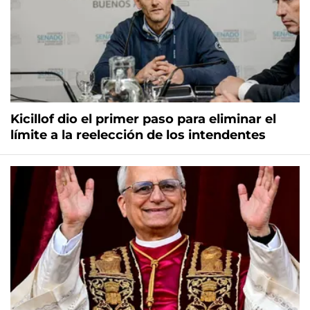
Kicillof dio el primer paso para eliminar el
límite a la reelección de los intendentes