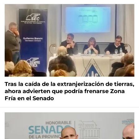
Tras la caída de la extranjerización de tierras,
ahora advierten que podría frenarse Zona
Fría en el Senado