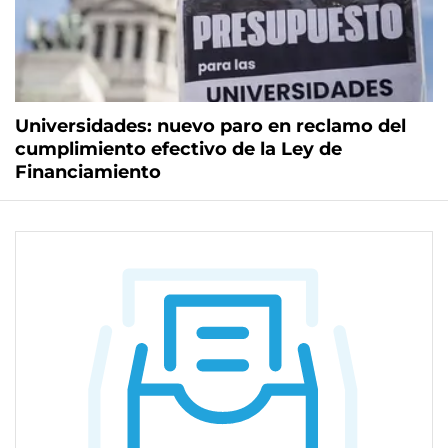
Universidades: nuevo paro en reclamo del
cumplimiento efectivo de la Ley de
Financiamiento