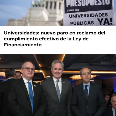
Universidades: nuevo paro en reclamo del
cumplimiento efectivo de la Ley de
Financiamiento