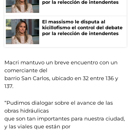
por la relección de intendentes
El massismo le disputa al
kicillofismo el control del debate
por la relección de intendentes
Macri mantuvo un breve encuentro con un
comerciante del
barrio San Carlos, ubicado en 32 entre 136 y
137.
“Pudimos dialogar sobre el avance de las
obras hidráulicas
que son tan importantes para nuestra ciudad,
y las viales que están por