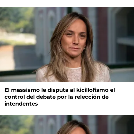
El massismo le disputa al kicillofismo el
control del debate por la relección de
intendentes