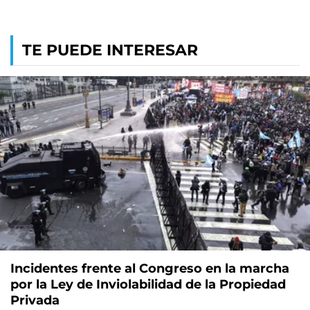
TE PUEDE INTERESAR
Incidentes frente al Congreso en la marcha
por la Ley de Inviolabilidad de la Propiedad
Privada