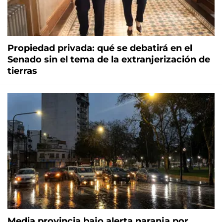
Propiedad privada: qué se debatirá en el
Senado sin el tema de la extranjerización de
tierras
Media provincia bajo alerta naranja por