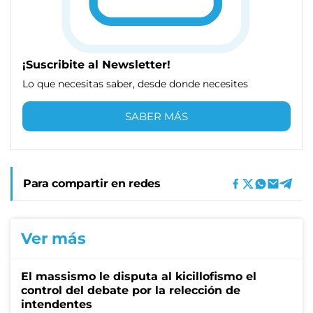
¡Suscribite al Newsletter!
Lo que necesitas saber, desde donde necesites
SABER MÁS
Para compartir en redes
Ver más
El massismo le disputa al kicillofismo el
control del debate por la relección de
intendentes