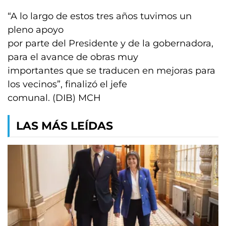
“A lo largo de estos tres años tuvimos un
pleno apoyo
por parte del Presidente y de la gobernadora,
para el avance de obras muy
importantes que se traducen en mejoras para
los vecinos”, finalizó el jefe
comunal. (DIB) MCH
LAS MÁS LEÍDAS