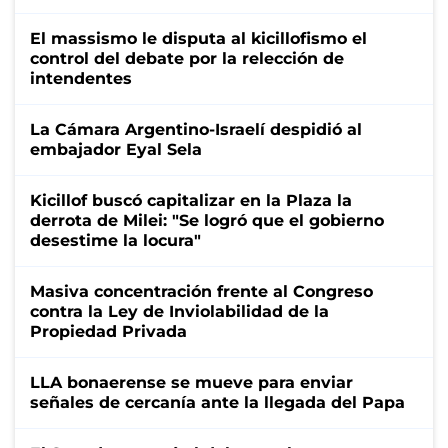
El massismo le disputa al kicillofismo el
control del debate por la relección de
intendentes
La Cámara Argentino-Israelí despidió al
embajador Eyal Sela
Kicillof buscó capitalizar en la Plaza la
derrota de Milei: "Se logró que el gobierno
desestime la locura"
Masiva concentración frente al Congreso
contra la Ley de Inviolabilidad de la
Propiedad Privada
LLA bonaerense se mueve para enviar
señales de cercanía ante la llegada del Papa