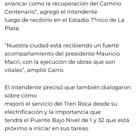
arrancar como la recuperación del Camino
Centenario”, agregó el intendente
luego de recibirlo en el Estadio ??nico de La
Plata.
“Nuestra ciudad está recibiendo un fuerte
acompañamiento del presidente Mauricio
Macri, con la ejecución de obras que son
vitales”, amplió Garro.
El intendente precisó que también dialogaron
sobre cómo
mejoró el servicio del Tren Roca desde su
electrificación y la importancia que
tendrá el Puente Bajo Nivel de 1 y 32 que está
próximo a iniciar en sus tareas.