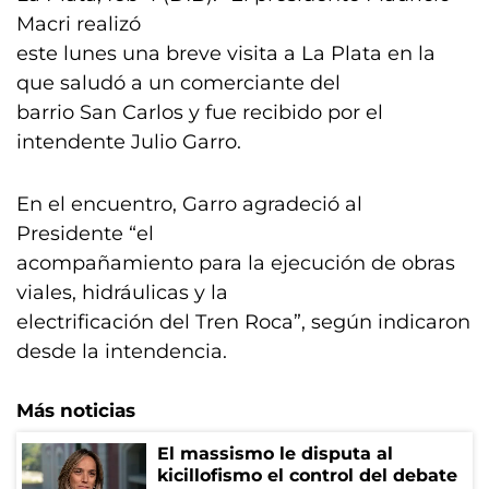
Macri realizó
este lunes una breve visita a La Plata en la
que saludó a un comerciante del
barrio San Carlos y fue recibido por el
intendente Julio Garro.
En el encuentro, Garro agradeció al
Presidente “el
acompañamiento para la ejecución de obras
viales, hidráulicas y la
electrificación del Tren Roca”, según indicaron
desde la intendencia.
Más noticias
El massismo le disputa al
kicillofismo el control del debate