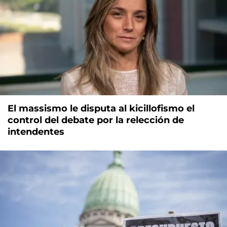
El massismo le disputa al kicillofismo el
control del debate por la relección de
intendentes