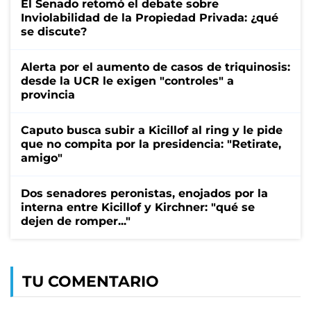
El Senado retomó el debate sobre
Inviolabilidad de la Propiedad Privada: ¿qué
se discute?
Alerta por el aumento de casos de triquinosis:
desde la UCR le exigen "controles" a
provincia
Caputo busca subir a Kicillof al ring y le pide
que no compita por la presidencia: "Retirate,
amigo"
Dos senadores peronistas, enojados por la
interna entre Kicillof y Kirchner: "qué se
dejen de romper..."
TU COMENTARIO