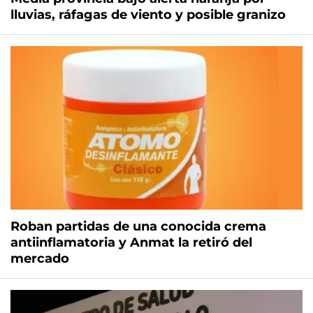
lluvias, ráfagas de viento y posible granizo
Roban partidas de una conocida crema
antiinflamatoria y Anmat la retiró del
mercado