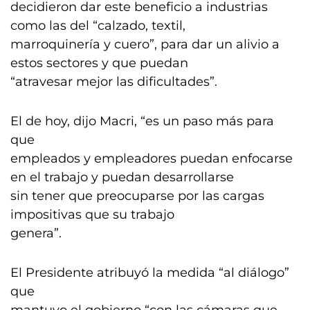
decidieron dar este beneficio a industrias
como las del “calzado, textil,
marroquinería y cuero”, para dar un alivio a
estos sectores y que puedan
“atravesar mejor las dificultades”.
El de hoy, dijo Macri, “es un paso más para
que
empleados y empleadores puedan enfocarse
en el trabajo y puedan desarrollarse
sin tener que preocuparse por las cargas
impositivas que su trabajo
genera”.
El Presidente atribuyó la medida “al diálogo”
que