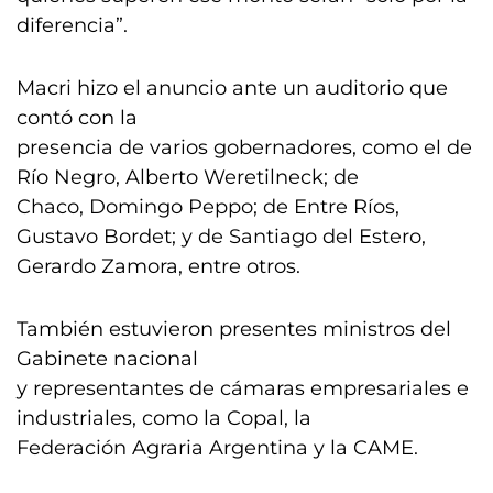
diferencia”.
Macri hizo el anuncio ante un auditorio que
contó con la
presencia de varios gobernadores, como el de
Río Negro, Alberto Weretilneck; de
Chaco, Domingo Peppo; de Entre Ríos,
Gustavo Bordet; y de Santiago del Estero,
Gerardo Zamora, entre otros.
También estuvieron presentes ministros del
Gabinete nacional
y representantes de cámaras empresariales e
industriales, como la Copal, la
Federación Agraria Argentina y la CAME.