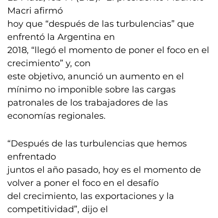
Macri afirmó
hoy que “después de las turbulencias” que
enfrentó la Argentina en
2018, “llegó el momento de poner el foco en el
crecimiento” y, con
este objetivo, anunció un aumento en el
mínimo no imponible sobre las cargas
patronales de los trabajadores de las
economías regionales.
“Después de las turbulencias que hemos
enfrentado
juntos el año pasado, hoy es el momento de
volver a poner el foco en el desafío
del crecimiento, las exportaciones y la
competitividad”, dijo el