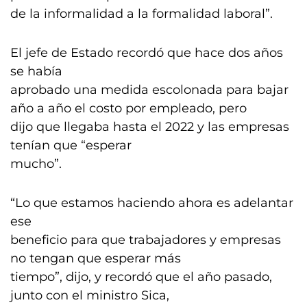
de la informalidad a la formalidad laboral”.
El jefe de Estado recordó que hace dos años
se había
aprobado una medida escolonada para bajar
año a año el costo por empleado, pero
dijo que llegaba hasta el 2022 y las empresas
tenían que “esperar
mucho”.
“Lo que estamos haciendo ahora es adelantar
ese
beneficio para que trabajadores y empresas
no tengan que esperar más
tiempo”, dijo, y recordó que el año pasado,
junto con el ministro Sica,