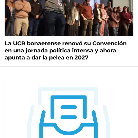
La UCR bonaerense renovó su Convención
en una jornada política intensa y ahora
apunta a dar la pelea en 2027