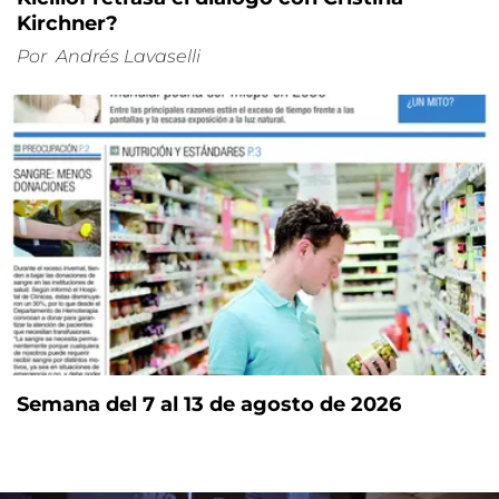
Kirchner?
Por
Andrés Lavaselli
Semana del 7 al 13 de agosto de 2026