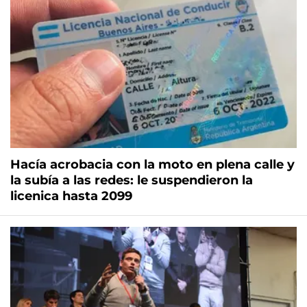
Hacía acrobacia con la moto en plena calle y
la subía a las redes: le suspendieron la
licenica hasta 2099