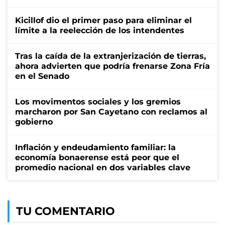
Kicillof dio el primer paso para eliminar el
límite a la reelección de los intendentes
Tras la caída de la extranjerización de tierras,
ahora advierten que podría frenarse Zona Fría
en el Senado
Los movimentos sociales y los gremios
marcharon por San Cayetano con reclamos al
gobierno
Inflación y endeudamiento familiar: la
economía bonaerense está peor que el
promedio nacional en dos variables clave
TU COMENTARIO