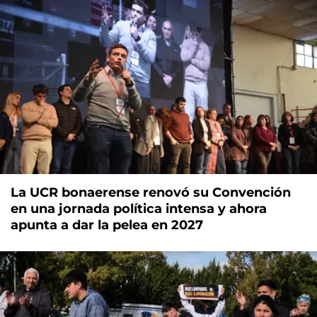
La UCR bonaerense renovó su Convención
en una jornada política intensa y ahora
apunta a dar la pelea en 2027