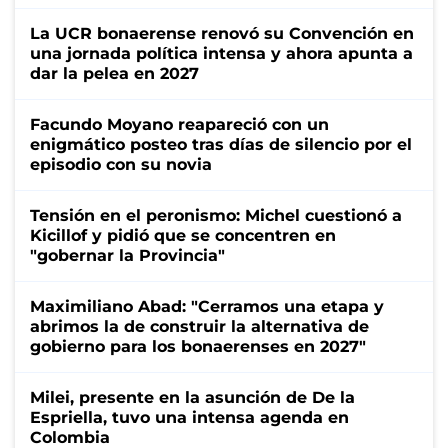
La UCR bonaerense renovó su Convención en
una jornada política intensa y ahora apunta a
dar la pelea en 2027
Facundo Moyano reapareció con un
enigmático posteo tras días de silencio por el
episodio con su novia
Tensión en el peronismo: Michel cuestionó a
Kicillof y pidió que se concentren en
"gobernar la Provincia"
Maximiliano Abad: "Cerramos una etapa y
abrimos la de construir la alternativa de
gobierno para los bonaerenses en 2027"
Milei, presente en la asunción de De la
Espriella, tuvo una intensa agenda en
Colombia