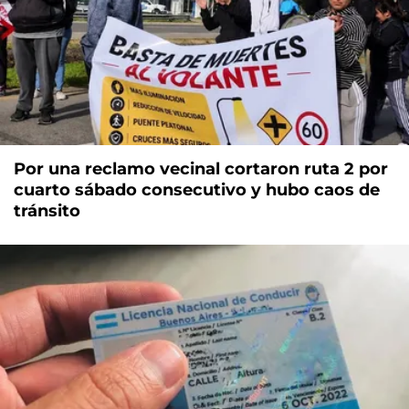
Por una reclamo vecinal cortaron ruta 2 por
cuarto sábado consecutivo y hubo caos de
tránsito