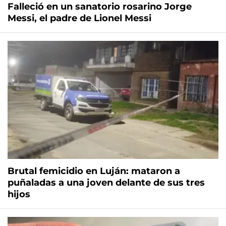
Falleció en un sanatorio rosarino Jorge
Messi, el padre de Lionel Messi
Brutal femicidio en Luján: mataron a
puñaladas a una joven delante de sus tres
hijos