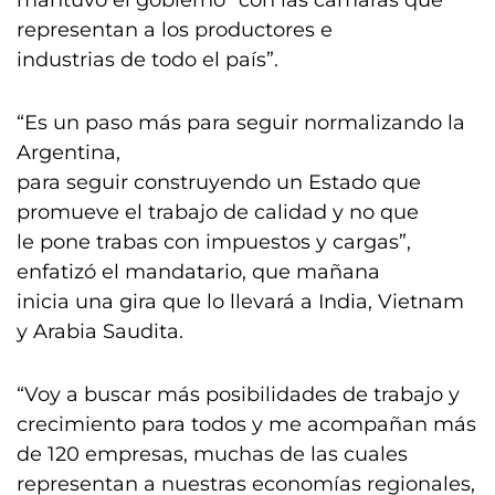
mantuvo el gobierno “con las cámaras que
representan a los productores e
industrias de todo el país”.
“Es un paso más para seguir normalizando la
Argentina,
para seguir construyendo un Estado que
promueve el trabajo de calidad y no que
le pone trabas con impuestos y cargas”,
enfatizó el mandatario, que mañana
inicia una gira que lo llevará a India, Vietnam
y Arabia Saudita.
“Voy a buscar más posibilidades de trabajo y
crecimiento para todos y me acompañan más
de 120 empresas, muchas de las cuales
representan a nuestras economías regionales,