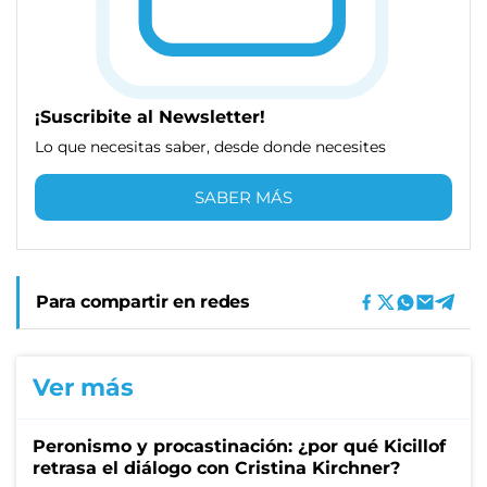
¡Suscribite al Newsletter!
Lo que necesitas saber, desde donde necesites
SABER MÁS
Para compartir en redes
Ver más
Peronismo y procastinación: ¿por qué Kicillof
retrasa el diálogo con Cristina Kirchner?