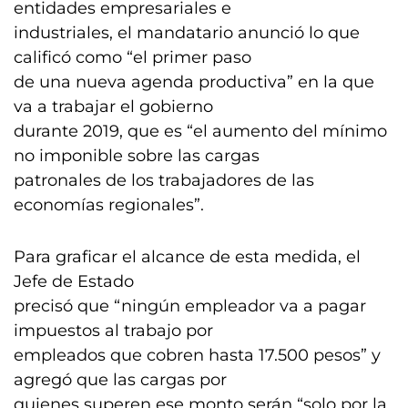
entidades empresariales e
industriales, el mandatario anunció lo que
calificó como “el primer paso
de una nueva agenda productiva” en la que
va a trabajar el gobierno
durante 2019, que es “el aumento del mínimo
no imponible sobre las cargas
patronales de los trabajadores de las
economías regionales”.
Para graficar el alcance de esta medida, el
Jefe de Estado
precisó que “ningún empleador va a pagar
impuestos al trabajo por
empleados que cobren hasta 17.500 pesos” y
agregó que las cargas por
quienes superen ese monto serán “solo por la