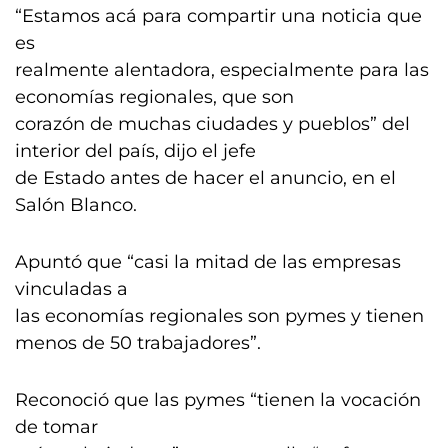
“Estamos acá para compartir una noticia que
es
realmente alentadora, especialmente para las
economías regionales, que son
corazón de muchas ciudades y pueblos” del
interior del país, dijo el jefe
de Estado antes de hacer el anuncio, en el
Salón Blanco.
Apuntó que “casi la mitad de las empresas
vinculadas a
las economías regionales son pymes y tienen
menos de 50 trabajadores”.
Reconoció que las pymes “tienen la vocación
de tomar