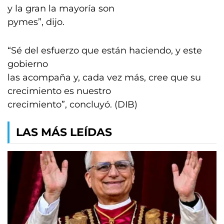
y la gran la mayoría son
pymes”, dijo.
“Sé del esfuerzo que están haciendo, y este
gobierno
las acompaña y, cada vez más, cree que su
crecimiento es nuestro
crecimiento”, concluyó. (DIB)
LAS MÁS LEÍDAS