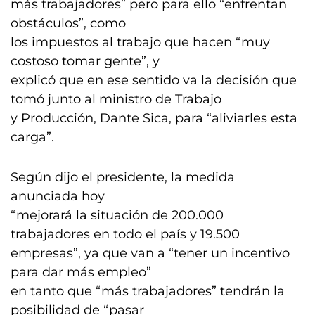
más trabajadores” pero para ello “enfrentan
obstáculos”, como
los impuestos al trabajo que hacen “muy
costoso tomar gente”, y
explicó que en ese sentido va la decisión que
tomó junto al ministro de Trabajo
y Producción, Dante Sica, para “aliviarles esta
carga”.
Según dijo el presidente, la medida
anunciada hoy
“mejorará la situación de 200.000
trabajadores en todo el país y 19.500
empresas”, ya que van a “tener un incentivo
para dar más empleo”
en tanto que “más trabajadores” tendrán la
posibilidad de “pasar