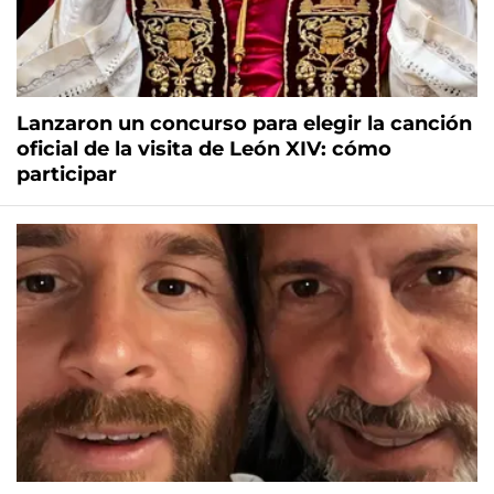
Lanzaron un concurso para elegir la canción
oficial de la visita de León XIV: cómo
participar