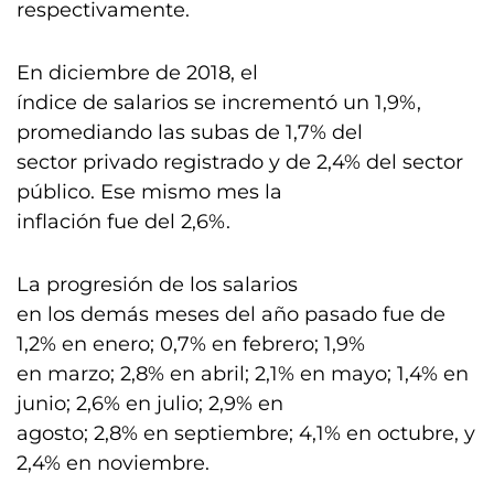
respectivamente.
En diciembre de 2018, el
índice de salarios se incrementó un 1,9%,
promediando las subas de 1,7% del
sector privado registrado y de 2,4% del sector
público. Ese mismo mes la
inflación fue del 2,6%.
La progresión de los salarios
en los demás meses del año pasado fue de
1,2% en enero; 0,7% en febrero; 1,9%
en marzo; 2,8% en abril; 2,1% en mayo; 1,4% en
junio; 2,6% en julio; 2,9% en
agosto; 2,8% en septiembre; 4,1% en octubre, y
2,4% en noviembre.