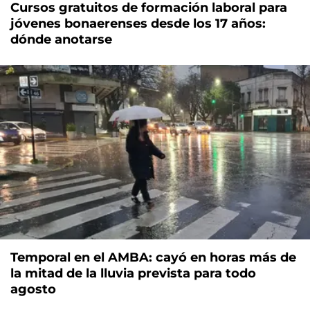
Cursos gratuitos de formación laboral para
jóvenes bonaerenses desde los 17 años:
dónde anotarse
Temporal en el AMBA: cayó en horas más de
la mitad de la lluvia prevista para todo
agosto