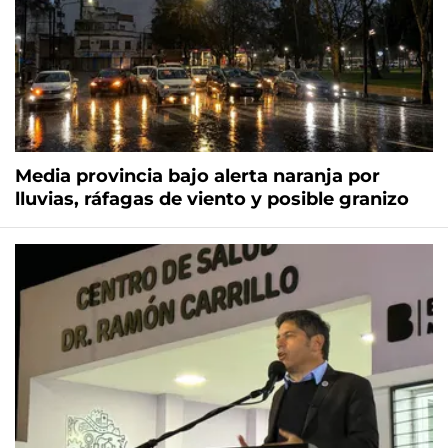
Media provincia bajo alerta naranja por
lluvias, ráfagas de viento y posible granizo