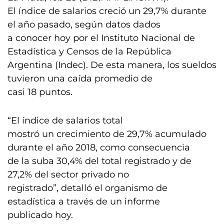
El índice de salarios creció un 29,7% durante
el año pasado, según datos dados
a conocer hoy por el Instituto Nacional de
Estadística y Censos de la República
Argentina (Indec). De esta manera, los sueldos
tuvieron una caída promedio de
casi 18 puntos.
“El índice de salarios total
mostró un crecimiento de 29,7% acumulado
durante el año 2018, como consecuencia
de la suba 30,4% del total registrado y de
27,2% del sector privado no
registrado”, detalló el organismo de
estadística a través de un informe
publicado hoy.