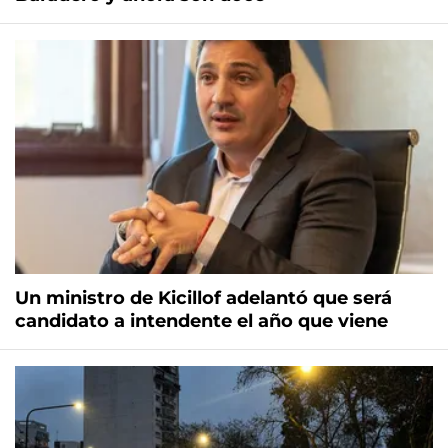
Un ministro de Kicillof adelantó que será
candidato a intendente el año que viene