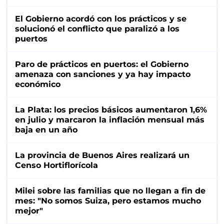
El Gobierno acordó con los prácticos y se
solucionó el conflicto que paralizó a los
puertos
Paro de prácticos en puertos: el Gobierno
amenaza con sanciones y ya hay impacto
económico
La Plata: los precios básicos aumentaron 1,6%
en julio y marcaron la inflación mensual más
baja en un año
La provincia de Buenos Aires realizará un
Censo Hortiflorícola
Milei sobre las familias que no llegan a fin de
mes: "No somos Suiza, pero estamos mucho
mejor"