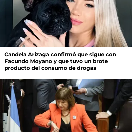
Candela Arizaga confirmó que sigue con
Facundo Moyano y que tuvo un brote
producto del consumo de drogas