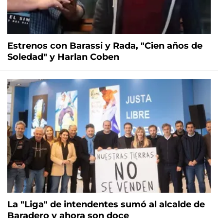
Estrenos con Barassi y Rada, "Cien años de
Soledad" y Harlan Coben
La "Liga" de intendentes sumó al alcalde de
Baradero y ahora son doce