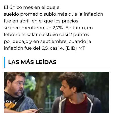
El único mes en el que el
sueldo promedio subió más que la inflación
fue en abril, en el que los precios
se incrementaron un 2,7%. En tanto, en
febrero el salario estuvo casi 2 puntos
por debajo y en septiembre, cuando la
inflación fue del 6,5, casi 4. (DIB) MT
LAS MÁS LEÍDAS