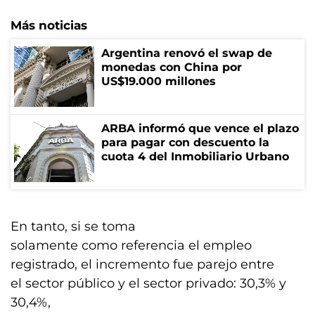
Más noticias
Argentina renovó el swap de
monedas con China por
US$19.000 millones
ARBA informó que vence el plazo
para pagar con descuento la
cuota 4 del Inmobiliario Urbano
En tanto, si se toma
solamente como referencia el empleo
registrado, el incremento fue parejo entre
el sector público y el sector privado: 30,3% y
30,4%,