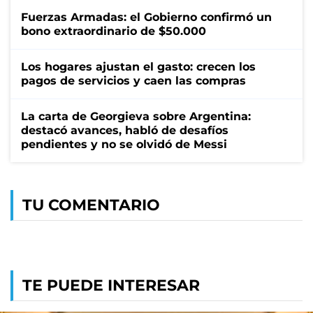
Fuerzas Armadas: el Gobierno confirmó un
bono extraordinario de $50.000
Los hogares ajustan el gasto: crecen los
pagos de servicios y caen las compras
La carta de Georgieva sobre Argentina:
destacó avances, habló de desafíos
pendientes y no se olvidó de Messi
TU COMENTARIO
TE PUEDE INTERESAR