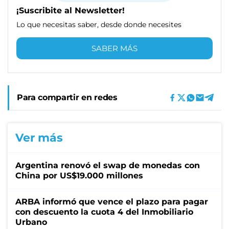
¡Suscribite al Newsletter!
Lo que necesitas saber, desde donde necesites
SABER MÁS
Para compartir en redes
Ver más
Argentina renovó el swap de monedas con
China por US$19.000 millones
ARBA informó que vence el plazo para pagar
con descuento la cuota 4 del Inmobiliario
Urbano