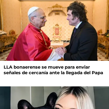
LLA bonaerense se mueve para enviar
señales de cercanía ante la llegada del Papa