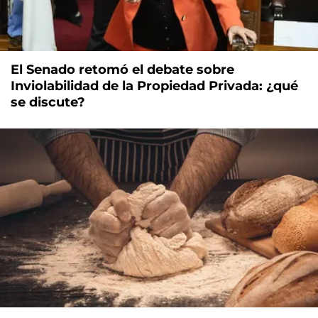
El Senado retomó el debate sobre
Inviolabilidad de la Propiedad Privada: ¿qué
se discute?