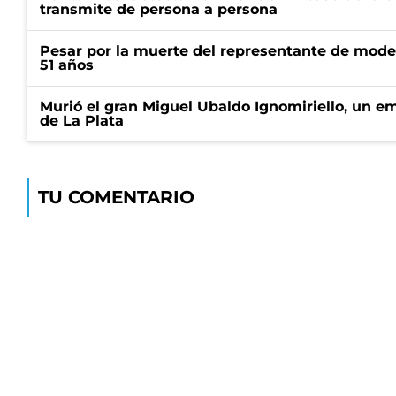
transmite de persona a persona
Pesar por la muerte del representante de mode
51 años
Murió el gran Miguel Ubaldo Ignomiriello, un 
de La Plata
TU COMENTARIO