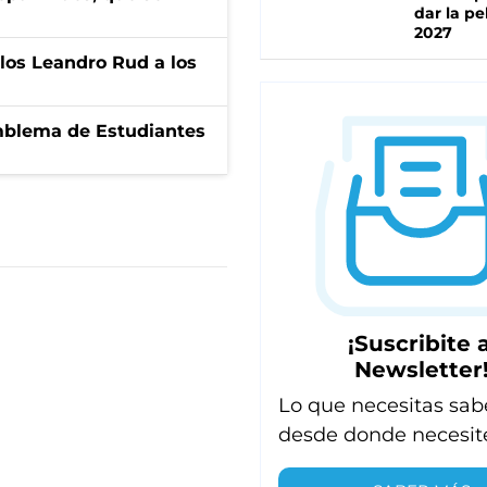
dar la pe
2027
los Leandro Rud a los
emblema de Estudiantes
¡Suscribite a
Newsletter
Lo que necesitas sab
desde donde necesit