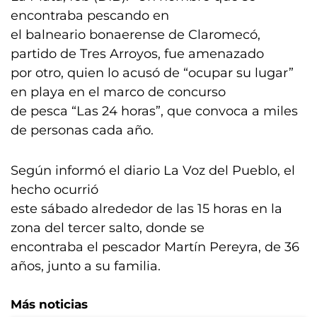
encontraba pescando en
el balneario bonaerense de Claromecó,
partido de Tres Arroyos, fue amenazado
por otro, quien lo acusó de “ocupar su lugar”
en playa en el marco de concurso
de pesca “Las 24 horas”, que convoca a miles
de personas cada año.
Según informó el diario La Voz del Pueblo, el
hecho ocurrió
este sábado alrededor de las 15 horas en la
zona del tercer salto, donde se
encontraba el pescador Martín Pereyra, de 36
años, junto a su familia.
Más noticias