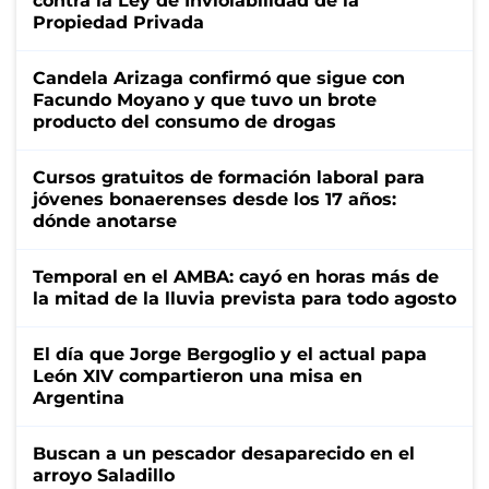
contra la Ley de Inviolabilidad de la
Propiedad Privada
Candela Arizaga confirmó que sigue con
Facundo Moyano y que tuvo un brote
producto del consumo de drogas
Cursos gratuitos de formación laboral para
jóvenes bonaerenses desde los 17 años:
dónde anotarse
Temporal en el AMBA: cayó en horas más de
la mitad de la lluvia prevista para todo agosto
El día que Jorge Bergoglio y el actual papa
León XIV compartieron una misa en
Argentina
Buscan a un pescador desaparecido en el
arroyo Saladillo