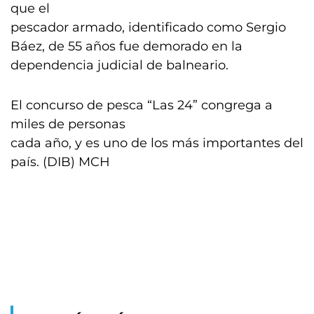
que el
pescador armado, identificado como Sergio
Báez, de 55 años fue demorado en la
dependencia judicial de balneario.
El concurso de pesca “Las 24” congrega a
miles de personas
cada año, y es uno de los más importantes del
país. (DIB) MCH