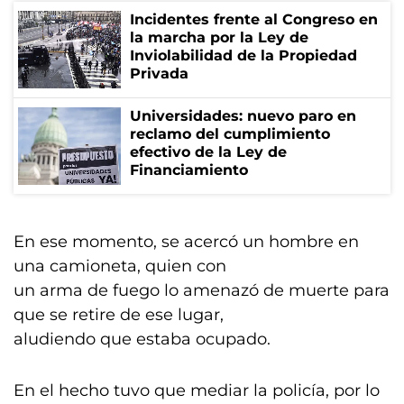
Incidentes frente al Congreso en
la marcha por la Ley de
Inviolabilidad de la Propiedad
Privada
Universidades: nuevo paro en
reclamo del cumplimiento
efectivo de la Ley de
Financiamiento
En ese momento, se acercó un hombre en
una camioneta, quien con
un arma de fuego lo amenazó de muerte para
que se retire de ese lugar,
aludiendo que estaba ocupado.
En el hecho tuvo que mediar la policía, por lo