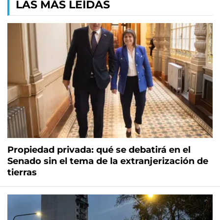
LAS MÁS LEÍDAS
Propiedad privada: qué se debatirá en el
Senado sin el tema de la extranjerización de
tierras