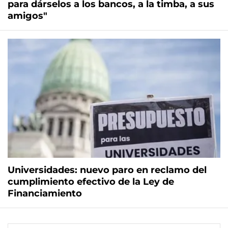
para dárselos a los bancos, a la timba, a sus
amigos"
Universidades: nuevo paro en reclamo del
cumplimiento efectivo de la Ley de
Financiamiento