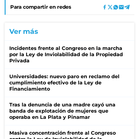
Para compartir en redes
Ver más
Incidentes frente al Congreso en la marcha
por la Ley de Inviolabilidad de la Propiedad
Privada
Universidades: nuevo paro en reclamo del
cumplimiento efectivo de la Ley de
Financiamiento
Tras la denuncia de una madre cayó una
banda de explotación de mujeres que
operaba en La Plata y Pinamar
Masiva concentración frente al Congreso