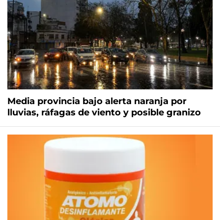
Media provincia bajo alerta naranja por
lluvias, ráfagas de viento y posible granizo