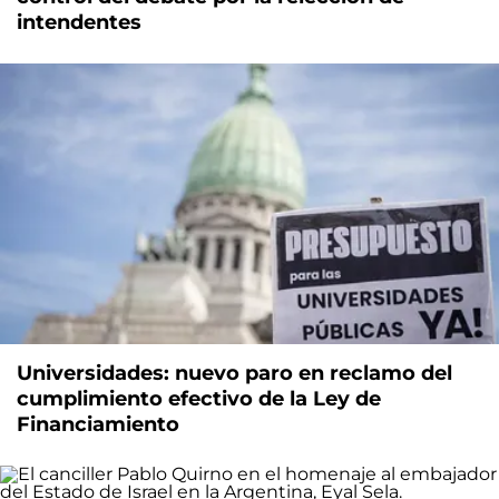
intendentes
Universidades: nuevo paro en reclamo del
cumplimiento efectivo de la Ley de
Financiamiento