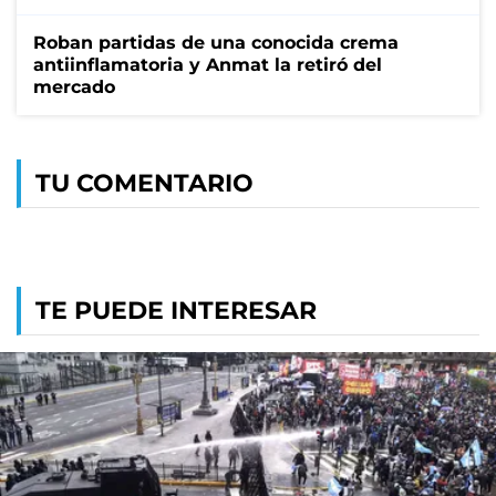
Roban partidas de una conocida crema
antiinflamatoria y Anmat la retiró del
mercado
TU COMENTARIO
TE PUEDE INTERESAR