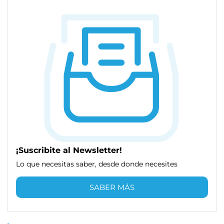
¡Suscribite al Newsletter!
Lo que necesitas saber, desde donde necesites
SABER MÁS