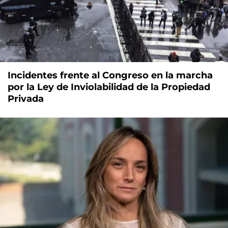
Incidentes frente al Congreso en la marcha
por la Ley de Inviolabilidad de la Propiedad
Privada