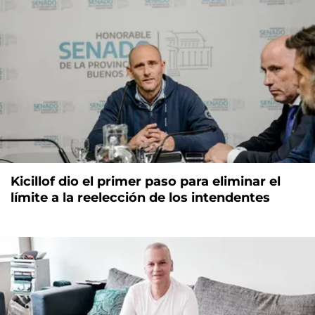
Kicillof dio el primer paso para eliminar el
límite a la reelección de los intendentes