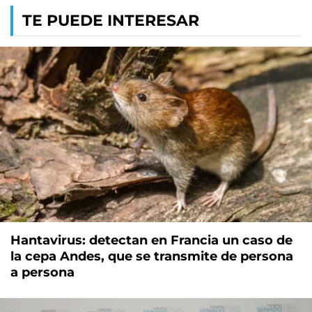
TE PUEDE INTERESAR
Hantavirus: detectan en Francia un caso de
la cepa Andes, que se transmite de persona
a persona