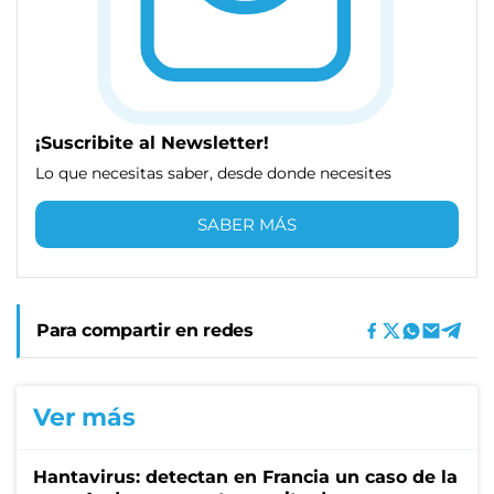
¡Suscribite al Newsletter!
Lo que necesitas saber, desde donde necesites
SABER MÁS
Para compartir en redes
Ver más
Hantavirus: detectan en Francia un caso de la