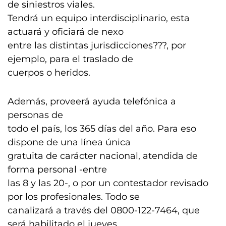
de siniestros viales.
Tendrá un equipo interdisciplinario, esta
actuará y oficiará de nexo
entre las distintas jurisdicciones???, por
ejemplo, para el traslado de
cuerpos o heridos.
Además, proveerá ayuda telefónica a
personas de
todo el país, los 365 días del año. Para eso
dispone de una línea única
gratuita de carácter nacional, atendida de
forma personal -entre
las 8 y las 20-, o por un contestador revisado
por los profesionales. Todo se
canalizará a través del 0800-122-7464, que
será habilitado el jueves.