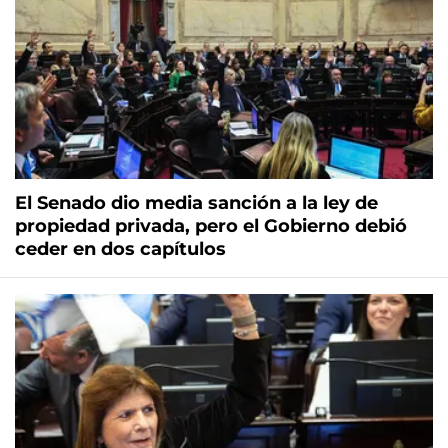
El Senado dio media sanción a la ley de
propiedad privada, pero el Gobierno debió
ceder en dos capítulos