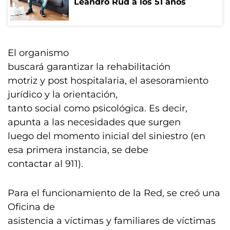
Leandro Rud a los 51 años
El organismo
buscará garantizar la rehabilitación
motriz y post hospitalaria, el asesoramiento
jurídico y la orientación,
tanto social como psicológica. Es decir,
apunta a las necesidades que surgen
luego del momento inicial del siniestro (en
esa primera instancia, se debe
contactar al 911).
Para el funcionamiento de la Red, se creó una
Oficina de
asistencia a víctimas y familiares de víctimas