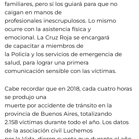
familiares, pero sí los guiará para que no
caigan en manos de
profesionales inescrupulosos. Lo mismo
ocurre con la asistencia física y
emocional. La Cruz Roja se encargará
de capacitar a miembros de
la Policía y los servicios de emergencia de
salud, para lograr una primera
comunicación sensible con las víctimas.
Cabe recordar que en 2018, cada cuatro horas
se produjo una
muerte por accidente de tránsito en la
provincia de Buenos Aires, totalizando
2.158 víctimas durante todo el año. Los datos
de la asociación civil Luchemos