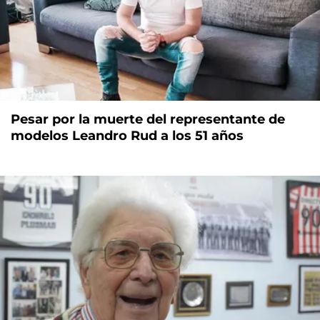
Pesar por la muerte del representante de
modelos Leandro Rud a los 51 años