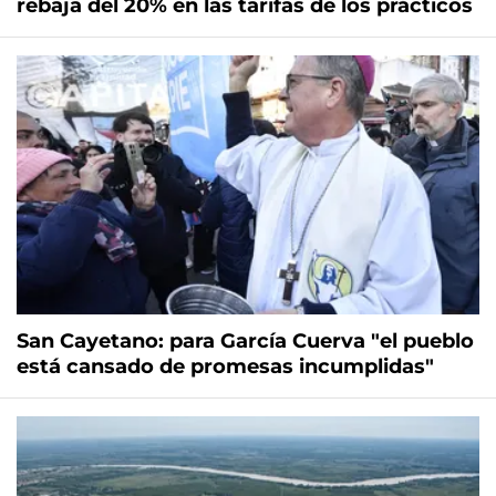
rebaja del 20% en las tarifas de los prácticos
San Cayetano: para García Cuerva "el pueblo
está cansado de promesas incumplidas"