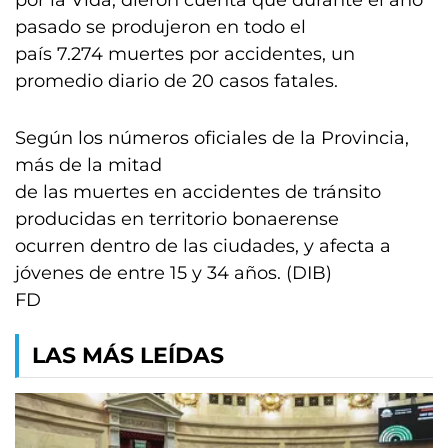
por la Vida, dieron cuenta que durante el año
pasado se produjeron en todo el
país 7.274 muertes por accidentes, un
promedio diario de 20 casos fatales.
Según los números oficiales de la Provincia,
más de la mitad
de las muertes en accidentes de tránsito
producidas en territorio bonaerense
ocurren dentro de las ciudades, y afecta a
jóvenes de entre 15 y 34 años. (DIB)
FD
LAS MÁS LEÍDAS