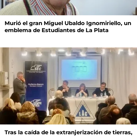
Murió el gran Miguel Ubaldo Ignomiriello, un
emblema de Estudiantes de La Plata
Tras la caída de la extranjerización de tierras,