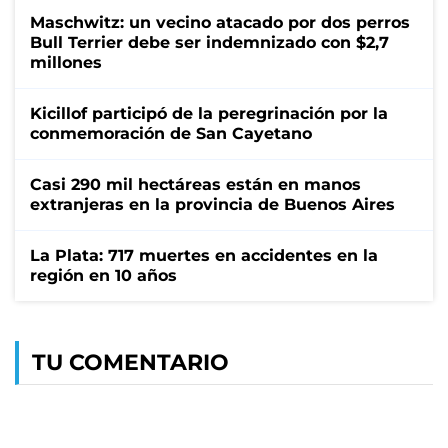
Maschwitz: un vecino atacado por dos perros
Bull Terrier debe ser indemnizado con $2,7
millones
Kicillof participó de la peregrinación por la
conmemoración de San Cayetano
Casi 290 mil hectáreas están en manos
extranjeras en la provincia de Buenos Aires
La Plata: 717 muertes en accidentes en la
región en 10 años
TU COMENTARIO