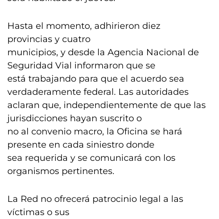
Hasta el momento, adhirieron diez
provincias y cuatro
municipios, y desde la Agencia Nacional de
Seguridad Vial informaron que se
está trabajando para que el acuerdo sea
verdaderamente federal. Las autoridades
aclaran que, independientemente de que las
jurisdicciones hayan suscrito o
no al convenio macro, la Oficina se hará
presente en cada siniestro donde
sea requerida y se comunicará con los
organismos pertinentes.
La Red no ofrecerá patrocinio legal a las
víctimas o sus