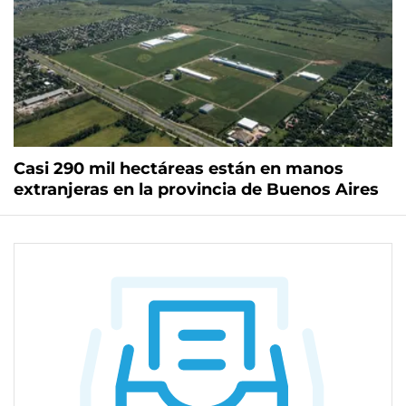
Casi 290 mil hectáreas están en manos
extranjeras en la provincia de Buenos Aires