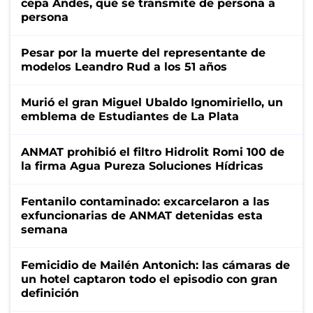
cepa Andes, que se transmite de persona a
persona
Pesar por la muerte del representante de
modelos Leandro Rud a los 51 años
Murió el gran Miguel Ubaldo Ignomiriello, un
emblema de Estudiantes de La Plata
ANMAT prohibió el filtro Hidrolit Romi 100 de
la firma Agua Pureza Soluciones Hídricas
Fentanilo contaminado: excarcelaron a las
exfuncionarias de ANMAT detenidas esta
semana
Femicidio de Mailén Antonich: las cámaras de
un hotel captaron todo el episodio con gran
definición