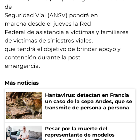
de
Seguridad Vial (ANSV) pondrá en
marcha desde el jueves la Red
Federal de asistencia a víctimas y familiares
de víctimas de siniestros viales,
que tendrá el objetivo de brindar apoyo y
contención durante la post
emergencia.
Más noticias
Hantavirus: detectan en Francia
un caso de la cepa Andes, que se
transmite de persona a persona
Pesar por la muerte del
representante de modelos