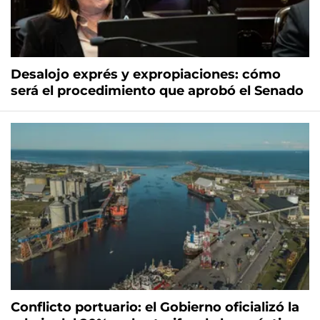
Desalojo exprés y expropiaciones: cómo
será el procedimiento que aprobó el Senado
Conflicto portuario: el Gobierno oficializó la