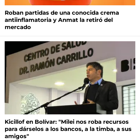
Roban partidas de una conocida crema
antiinflamatoria y Anmat la retiró del
mercado
Kicillof en Bolívar: "Milei nos roba recursos
para dárselos a los bancos, a la timba, a sus
amigos"