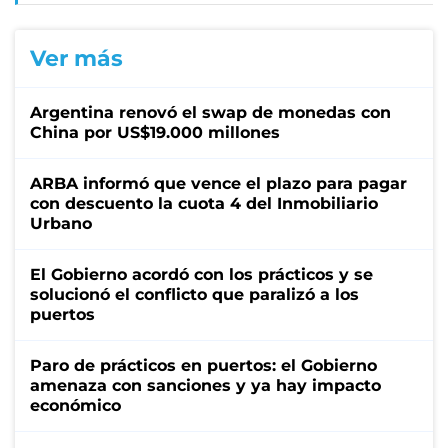
Ver más
Argentina renovó el swap de monedas con
China por US$19.000 millones
ARBA informó que vence el plazo para pagar
con descuento la cuota 4 del Inmobiliario
Urbano
El Gobierno acordó con los prácticos y se
solucionó el conflicto que paralizó a los
puertos
Paro de prácticos en puertos: el Gobierno
amenaza con sanciones y ya hay impacto
económico