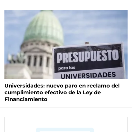
Universidades: nuevo paro en reclamo del
cumplimiento efectivo de la Ley de
Financiamiento