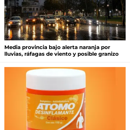
Media provincia bajo alerta naranja por
lluvias, ráfagas de viento y posible granizo