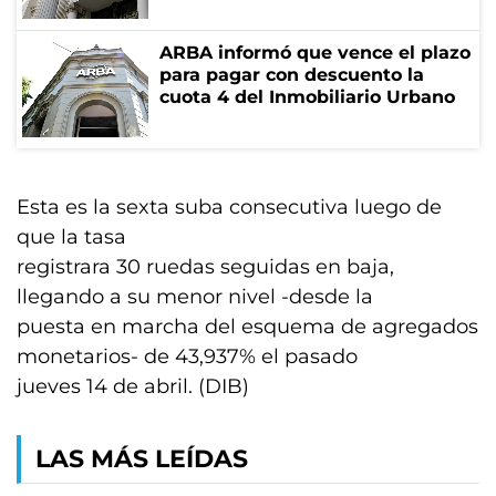
ARBA informó que vence el plazo
para pagar con descuento la
cuota 4 del Inmobiliario Urbano
Esta es la sexta suba consecutiva luego de
que la tasa
registrara 30 ruedas seguidas en baja,
llegando a su menor nivel -desde la
puesta en marcha del esquema de agregados
monetarios- de 43,937% el pasado
jueves 14 de abril. (DIB)
LAS MÁS LEÍDAS