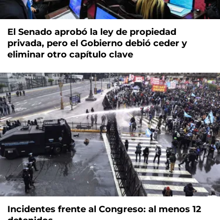
El Senado aprobó la ley de propiedad
privada, pero el Gobierno debió ceder y
eliminar otro capítulo clave
Incidentes frente al Congreso: al menos 12