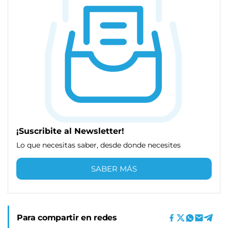
¡Suscribite al Newsletter!
Lo que necesitas saber, desde donde necesites
SABER MÁS
Para compartir en redes