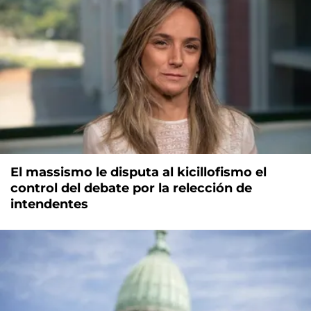
El massismo le disputa al kicillofismo el
control del debate por la relección de
intendentes