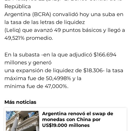
República
Argentina (BCRA) convalidó hoy una suba en
la tasa de las letras de liquidez
(Leliq) que avanzó 49 puntos básicos y llegó a
49,521% promedio.
En la subasta -en la que adjudicó $166.694
millones y generó
una expansión de liquidez de $18.306- la tasa
máxima fue de 50,4998% y la
mínima fue de 47,000%.
Más noticias
Argentina renovó el swap de
monedas con China por
US$19.000 millones