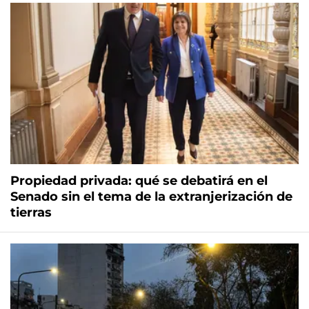
Propiedad privada: qué se debatirá en el
Senado sin el tema de la extranjerización de
tierras