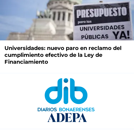
Universidades: nuevo paro en reclamo del
cumplimiento efectivo de la Ley de
Financiamiento