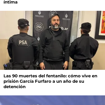
íntima
Las 90 muertes del fentanilo: cómo vive en
prisión García Furfaro a un año de su
detención