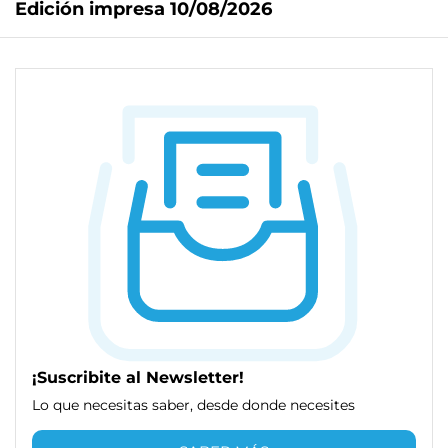
Edición impresa 10/08/2026
¡Suscribite al Newsletter!
Lo que necesitas saber, desde donde necesites