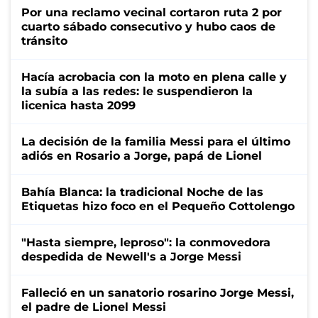
Por una reclamo vecinal cortaron ruta 2 por
cuarto sábado consecutivo y hubo caos de
tránsito
Hacía acrobacia con la moto en plena calle y
la subía a las redes: le suspendieron la
licenica hasta 2099
La decisión de la familia Messi para el último
adiós en Rosario a Jorge, papá de Lionel
Bahía Blanca: la tradicional Noche de las
Etiquetas hizo foco en el Pequeño Cottolengo
"Hasta siempre, leproso": la conmovedora
despedida de Newell's a Jorge Messi
Falleció en un sanatorio rosarino Jorge Messi,
el padre de Lionel Messi