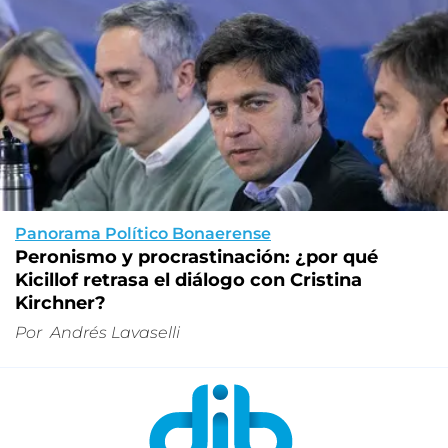
Panorama Político Bonaerense
Peronismo y procrastinación: ¿por qué
Kicillof retrasa el diálogo con Cristina
Kirchner?
Por
Andrés Lavaselli