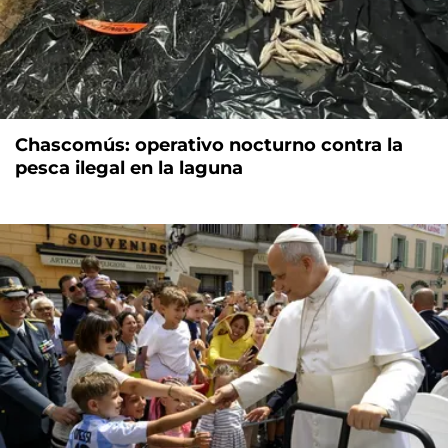
Chascomús: operativo nocturno contra la
pesca ilegal en la laguna