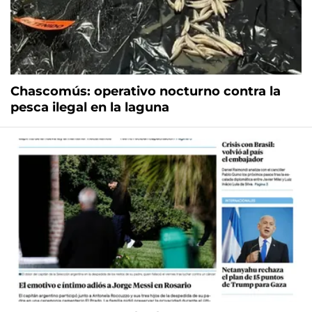
Chascomús: operativo nocturno contra la
pesca ilegal en la laguna