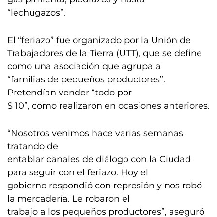
“lechugazos”.
El “feriazo” fue organizado por la Unión de
Trabajadores de la Tierra (UTT), que se define
como una asociación que agrupa a
“familias de pequeños productores”.
Pretendían vender “todo por
$ 10”, como realizaron en ocasiones anteriores.
“Nosotros venimos hace varias semanas
tratando de
entablar canales de diálogo con la Ciudad
para seguir con el feriazo. Hoy el
gobierno respondió con represión y nos robó
la mercadería. Le robaron el
trabajo a los pequeños productores”, aseguró