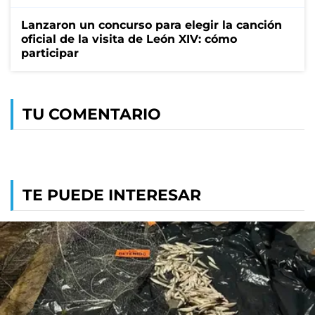
Lanzaron un concurso para elegir la canción
oficial de la visita de León XIV: cómo
participar
TU COMENTARIO
TE PUEDE INTERESAR