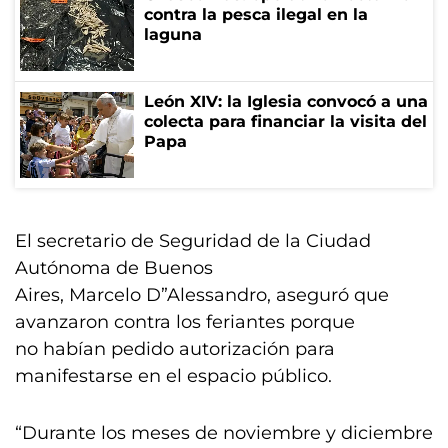
contra la pesca ilegal en la
laguna
León XIV: la Iglesia convocó a una
colecta para financiar la visita del
Papa
El secretario de Seguridad de la Ciudad
Autónoma de Buenos
Aires, Marcelo D”Alessandro, aseguró que
avanzaron contra los feriantes porque
no habían pedido autorización para
manifestarse en el espacio público.
“Durante los meses de noviembre y diciembre