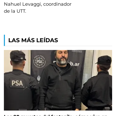
Nahuel Levaggi, coordinador
de la UTT.
LAS MÁS LEÍDAS