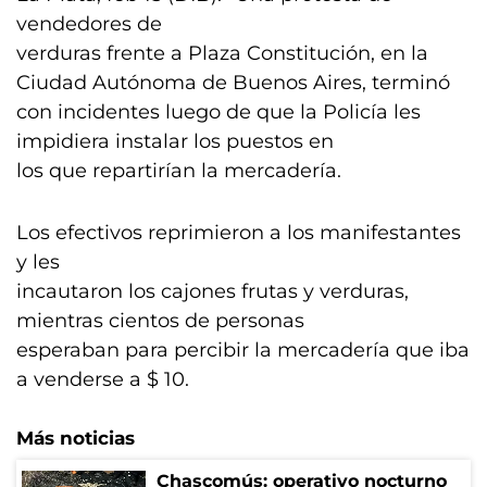
vendedores de
verduras frente a Plaza Constitución, en la
Ciudad Autónoma de Buenos Aires, terminó
con incidentes luego de que la Policía les
impidiera instalar los puestos en
los que repartirían la mercadería.
Los efectivos reprimieron a los manifestantes
y les
incautaron los cajones frutas y verduras,
mientras cientos de personas
esperaban para percibir la mercadería que iba
a venderse a $ 10.
Más noticias
Chascomús: operativo nocturno