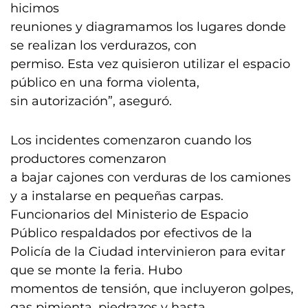
hicimos
reuniones y diagramamos los lugares donde
se realizan los verdurazos, con
permiso. Esta vez quisieron utilizar el espacio
público en una forma violenta,
sin autorización”, aseguró.
Los incidentes comenzaron cuando los
productores comenzaron
a bajar cajones con verduras de los camiones
y a instalarse en pequeñas carpas.
Funcionarios del Ministerio de Espacio
Público respaldados por efectivos de la
Policía de la Ciudad intervinieron para evitar
que se monte la feria. Hubo
momentos de tensión, que incluyeron golpes,
gas pimienta, piedrazos y hasta