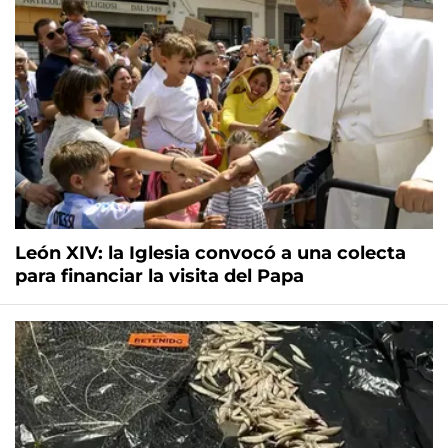
León XIV: la Iglesia convocó a una colecta
para financiar la visita del Papa