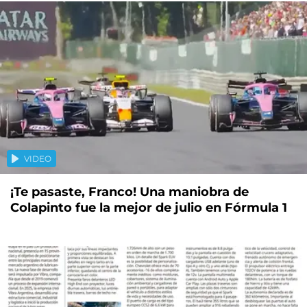
VIDEO
¡Te pasaste, Franco! Una maniobra de
Colapinto fue la mejor de julio en Fórmula 1