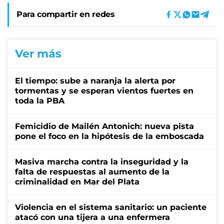
Para compartir en redes
Ver más
El tiempo: sube a naranja la alerta por
tormentas y se esperan vientos fuertes en
toda la PBA
Femicidio de Mailén Antonich: nueva pista
pone el foco en la hipótesis de la emboscada
Masiva marcha contra la inseguridad y la
falta de respuestas al aumento de la
criminalidad en Mar del Plata
Violencia en el sistema sanitario: un paciente
atacó con una tijera a una enfermera