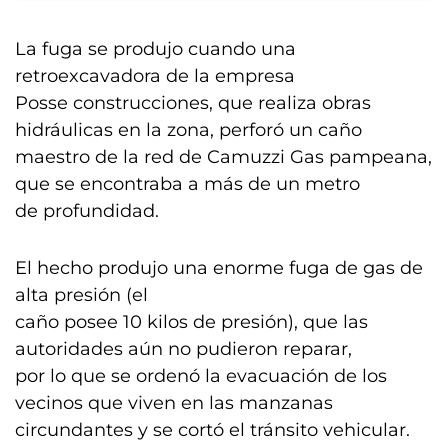
La fuga se produjo cuando una
retroexcavadora de la empresa
Posse construcciones, que realiza obras
hidráulicas en la zona, perforó un caño
maestro de la red de Camuzzi Gas pampeana,
que se encontraba a más de un metro
de profundidad.
El hecho produjo una enorme fuga de gas de
alta presión (el
caño posee 10 kilos de presión), que las
autoridades aún no pudieron reparar,
por lo que se ordenó la evacuación de los
vecinos que viven en las manzanas
circundantes y se cortó el tránsito vehicular.