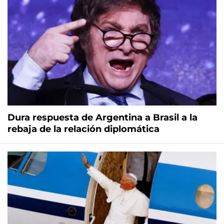
Dura respuesta de Argentina a Brasil a la
rebaja de la relación diplomática