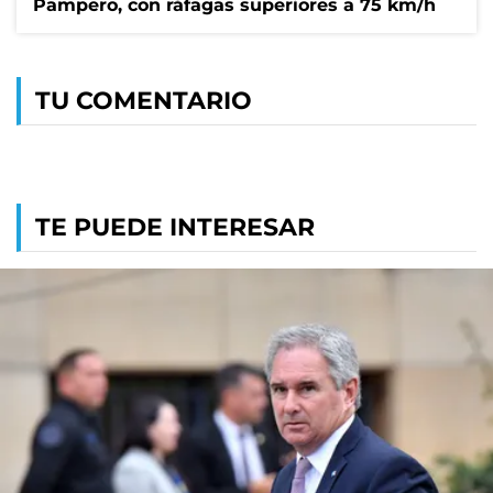
Pampero, con ráfagas superiores a 75 km/h
TU COMENTARIO
TE PUEDE INTERESAR