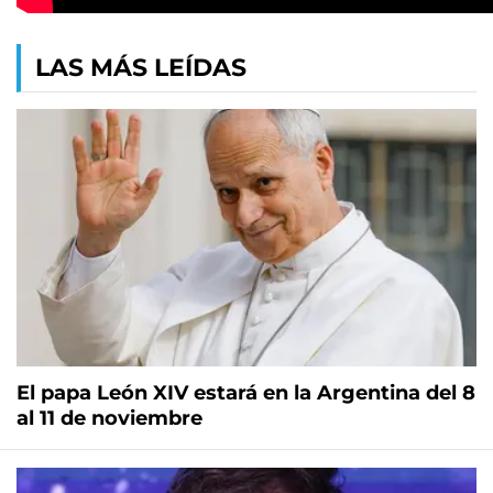
LAS MÁS LEÍDAS
El papa León XIV estará en la Argentina del 8
al 11 de noviembre