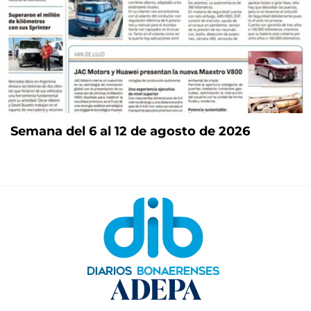
Semana del 6 al 12 de agosto de 2026