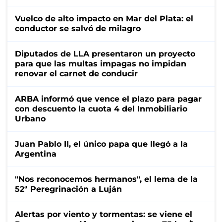
Vuelco de alto impacto en Mar del Plata: el
conductor se salvó de milagro
Diputados de LLA presentaron un proyecto
para que las multas impagas no impidan
renovar el carnet de conducir
ARBA informó que vence el plazo para pagar
con descuento la cuota 4 del Inmobiliario
Urbano
Juan Pablo II, el único papa que llegó a la
Argentina
"Nos reconocemos hermanos", el lema de la
52ª Peregrinación a Luján
Alertas por viento y tormentas: se viene el