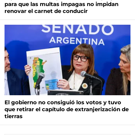
para que las multas impagas no impidan
renovar el carnet de conducir
El gobierno no consiguió los votos y tuvo
que retirar el capítulo de extranjerización de
tierras