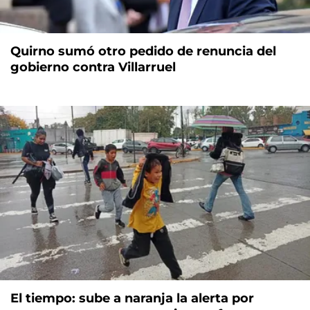
Quirno sumó otro pedido de renuncia del
gobierno contra Villarruel
El tiempo: sube a naranja la alerta por