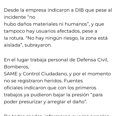
Desde la empresa indicaron a DIB que pese al
incidente “no
hubo daños materiales ni humanos”, y que
tampoco hay usuarios afectados, pese a
la rotura. “No hay ningún riesgo, la zona está
aislada”, subrayaron.
En el lugar trabaja personal de Defensa Civil,
Bomberos,
SAME y Control Ciudadano, y por el momento
no se registraron heridos. Fuentes
oficiales indicaron que con los primeros
trabajos ya pudieron bajar la presión “para
poder presurizar y arreglar el daño”.