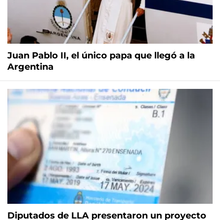
Juan Pablo II, el único papa que llegó a la
Argentina
Diputados de LLA presentaron un proyecto