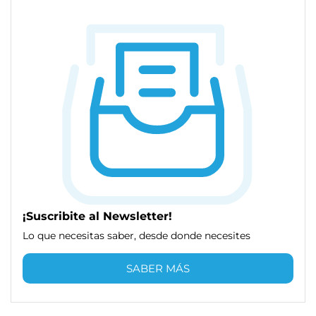
¡Suscribite al Newsletter!
Lo que necesitas saber, desde donde necesites
SABER MÁS