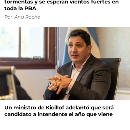
tormentas y se esperan vientos fuertes en
toda la PBA
Por
Ana Roche
Un ministro de Kicillof adelantó que será
candidato a intendente el año que viene