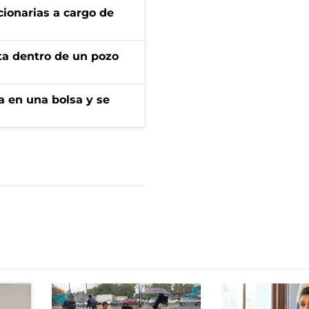
ionarias a cargo de
rta dentro de un pozo
a en una bolsa y se