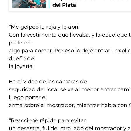
del Plata
“Me golpeó la reja y le abrí.
Con la vestimenta que llevaba, y la edad que 
pedir me
algo para comer. Por eso lo dejé entrar”, explic
dueño de
la joyería.
En el video de las cámaras de
seguridad del local se ve al menor entrar ca
luego poner el
arma sobre el mostrador, mientras habla con G
“Reaccioné rápido para evitar
un desastre, fui del otro lado del mostrador y