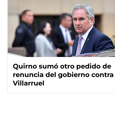
Quirno sumó otro pedido de
renuncia del gobierno contra
Villarruel