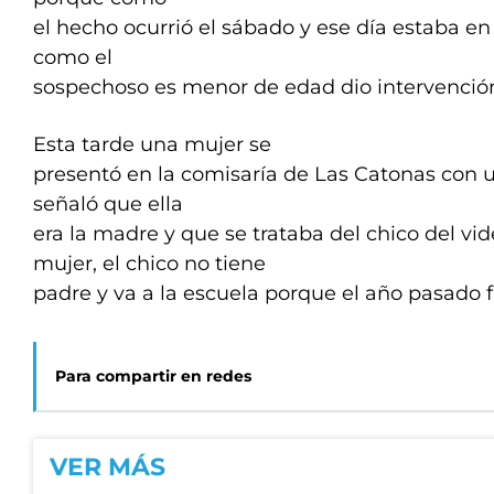
el hecho ocurrió el sábado y ese día estaba en 
como el
sospechoso es menor de edad dio intervención 
Esta tarde una mujer se
presentó en la comisaría de Las Catonas con u
señaló que ella
era la madre y que se trataba del chico del vi
mujer, el chico no tiene
padre y va a la escuela porque el año pasado 
Para compartir en redes
VER MÁS