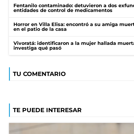
Fentanilo contaminado: detuvieron a dos exfunc
entidades de control de medicamentos
Horror en Villa Elisa: encontró a su amiga mue
en el patio de la casa
Vivoratá: identificaron a la mujer hallada muert
investiga qué pasó
TU COMENTARIO
TE PUEDE INTERESAR