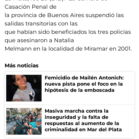
Casación Penal de
la provincia de Buenos Aires suspendió las
salidas transitorias con las
que habían sido beneficiados los tres policías
que asesinaron a Natalia
Melmann en la localidad de Miramar en 2001.
Más noticias
Femicidio de Mailén Antonich:
nueva pista pone el foco en la
hipótesis de la emboscada
Masiva marcha contra la
inseguridad y la falta de
respuestas al aumento de la
criminalidad en Mar del Plata