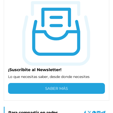
¡Suscribite al Newsletter!
Lo que necesitas saber, desde donde necesites
SABER MÁS
Para compartir en redes