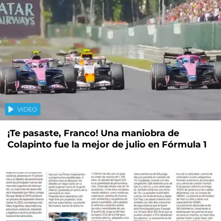
VIDEO
¡Te pasaste, Franco! Una maniobra de
Colapinto fue la mejor de julio en Fórmula 1