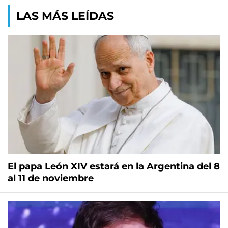
LAS MÁS LEÍDAS
El papa León XIV estará en la Argentina del 8
al 11 de noviembre