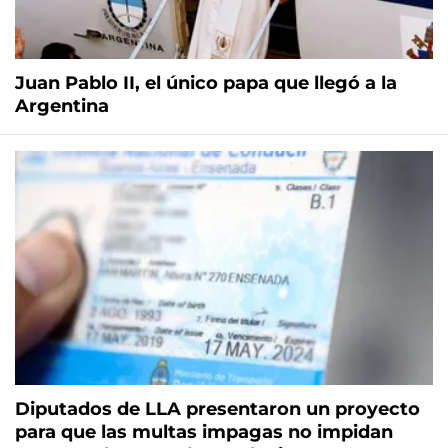
Juan Pablo II, el único papa que llegó a la
Argentina
Diputados de LLA presentaron un proyecto
para que las multas impagas no impidan