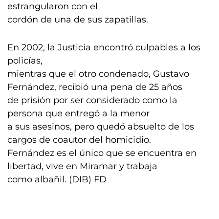
estrangularon con el
cordón de una de sus zapatillas.
En 2002, la Justicia encontró culpables a los
policías,
mientras que el otro condenado, Gustavo
Fernández, recibió una pena de 25 años
de prisión por ser considerado como la
persona que entregó a la menor
a sus asesinos, pero quedó absuelto de los
cargos de coautor del homicidio.
Fernández es el único que se encuentra en
libertad, vive en Miramar y trabaja
como albañil. (DIB) FD