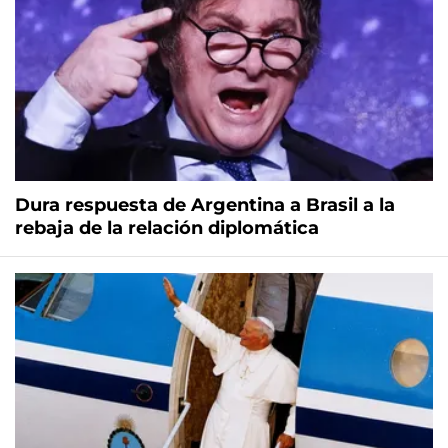
Dura respuesta de Argentina a Brasil a la
rebaja de la relación diplomática