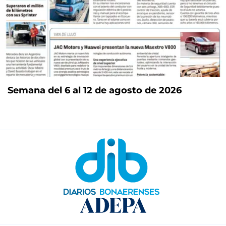
Semana del 6 al 12 de agosto de 2026