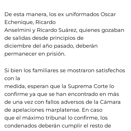
De esta manera, los ex uniformados Oscar
Echenique, Ricardo
Anselmini y Ricardo Suárez, quienes gozaban
de salidas desde principios de
diciembre del año pasado, deberán
permanecer en prisión.
Si bien los familiares se mostraron satisfechos
con la
medida, esperan que la Suprema Corte lo
confirme ya que se han encontrado en más
de una vez con fallos adversos de la Cámara
de apelaciones marplatense. En caso
que el máximo tribunal lo confirme, los
condenados deberán cumplir el resto de