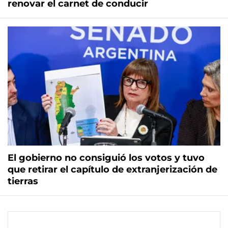
renovar el carnet de conducir
El gobierno no consiguió los votos y tuvo
que retirar el capítulo de extranjerización de
tierras