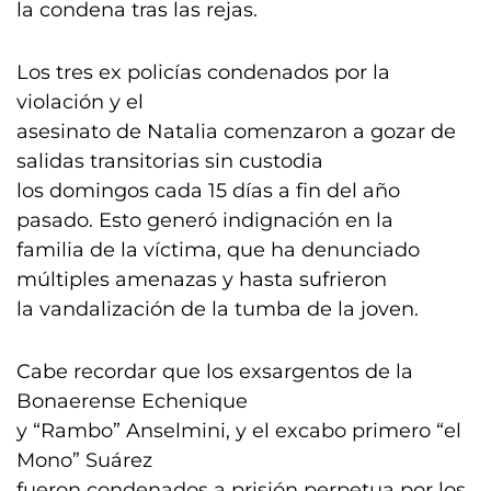
la condena tras las rejas.
Los tres ex policías condenados por la
violación y el
asesinato de Natalia comenzaron a gozar de
salidas transitorias sin custodia
los domingos cada 15 días a fin del año
pasado. Esto generó indignación en la
familia de la víctima, que ha denunciado
múltiples amenazas y hasta sufrieron
la vandalización de la tumba de la joven.
Cabe recordar que los exsargentos de la
Bonaerense Echenique
y “Rambo” Anselmini, y el excabo primero “el
Mono” Suárez
fueron condenados a prisión perpetua por los