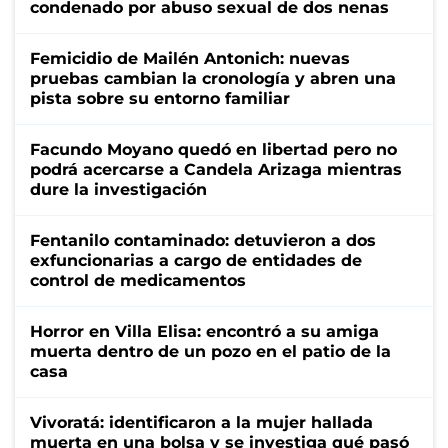
condenado por abuso sexual de dos nenas
Femicidio de Mailén Antonich: nuevas
pruebas cambian la cronología y abren una
pista sobre su entorno familiar
Facundo Moyano quedó en libertad pero no
podrá acercarse a Candela Arizaga mientras
dure la investigación
Fentanilo contaminado: detuvieron a dos
exfuncionarias a cargo de entidades de
control de medicamentos
Horror en Villa Elisa: encontró a su amiga
muerta dentro de un pozo en el patio de la
casa
Vivoratá: identificaron a la mujer hallada
muerta en una bolsa y se investiga qué pasó