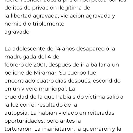
delitos de privación ilegítima de
la libertad agravada, violación agravada y
homicidio triplemente
agravado.
La adolescente de 14 años desapareció la
madrugada del 4 de
febrero de 2001, después de ir a bailar a un
boliche de Miramar. Su cuerpo fue
encontrado cuatro días después, escondido
en un vivero municipal. La
crueldad de la que había sido víctima salió a
la luz con el resultado de la
autopsia. La habían violado en reiteradas
oportunidades, pero antes la
torturaron. La maniataron, la quemaron y la