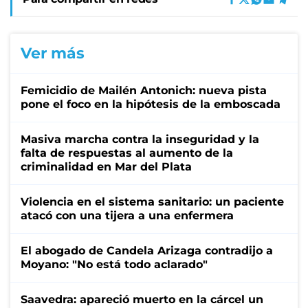
Ver más
Femicidio de Mailén Antonich: nueva pista
pone el foco en la hipótesis de la emboscada
Masiva marcha contra la inseguridad y la
falta de respuestas al aumento de la
criminalidad en Mar del Plata
Violencia en el sistema sanitario: un paciente
atacó con una tijera a una enfermera
El abogado de Candela Arizaga contradijo a
Moyano: "No está todo aclarado"
Saavedra: apareció muerto en la cárcel un