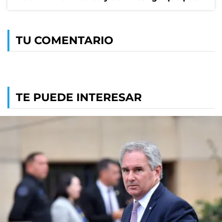
TU COMENTARIO
TE PUEDE INTERESAR