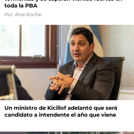
toda la PBA
Por
Ana Roche
Un ministro de Kicillof adelantó que será
candidato a intendente el año que viene