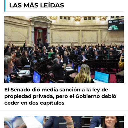
LAS MÁS LEÍDAS
El Senado dio media sanción a la ley de
propiedad privada, pero el Gobierno debió
ceder en dos capítulos