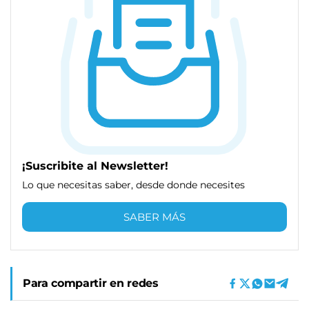
¡Suscribite al Newsletter!
Lo que necesitas saber, desde donde necesites
SABER MÁS
Para compartir en redes