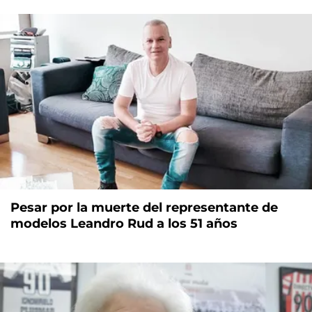
Pesar por la muerte del representante de
modelos Leandro Rud a los 51 años