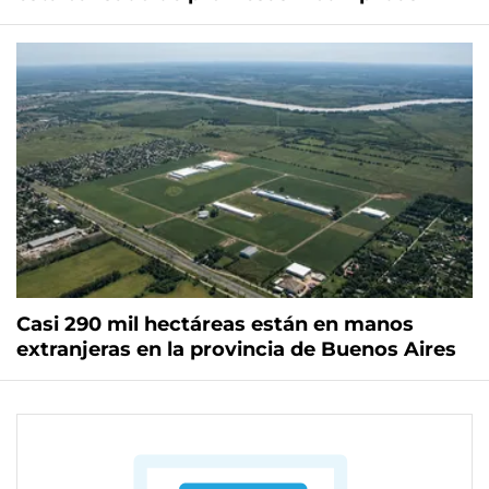
Casi 290 mil hectáreas están en manos
extranjeras en la provincia de Buenos Aires