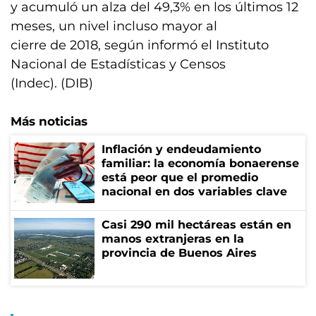
y acumuló un alza del 49,3% en los últimos 12
meses, un nivel incluso mayor al
cierre de 2018, según informó el Instituto
Nacional de Estadísticas y Censos
(Indec). (DIB)
Más noticias
Inflación y endeudamiento
familiar: la economía bonaerense
está peor que el promedio
nacional en dos variables clave
Casi 290 mil hectáreas están en
manos extranjeras en la
provincia de Buenos Aires