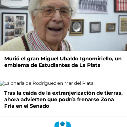
Murió el gran Miguel Ubaldo Ignomiriello, un
emblema de Estudiantes de La Plata
Tras la caída de la extranjerización de tierras,
ahora advierten que podría frenarse Zona
Fría en el Senado