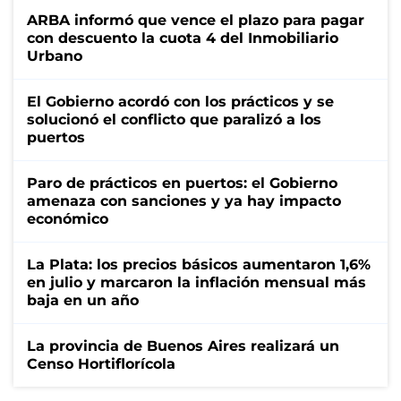
ARBA informó que vence el plazo para pagar
con descuento la cuota 4 del Inmobiliario
Urbano
El Gobierno acordó con los prácticos y se
solucionó el conflicto que paralizó a los
puertos
Paro de prácticos en puertos: el Gobierno
amenaza con sanciones y ya hay impacto
económico
La Plata: los precios básicos aumentaron 1,6%
en julio y marcaron la inflación mensual más
baja en un año
La provincia de Buenos Aires realizará un
Censo Hortiflorícola