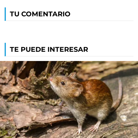
TU COMENTARIO
TE PUEDE INTERESAR