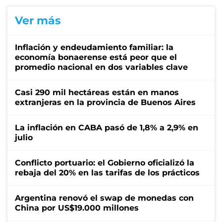
Ver más
Inflación y endeudamiento familiar: la
economía bonaerense está peor que el
promedio nacional en dos variables clave
Casi 290 mil hectáreas están en manos
extranjeras en la provincia de Buenos Aires
La inflación en CABA pasó de 1,8% a 2,9% en
julio
Conflicto portuario: el Gobierno oficializó la
rebaja del 20% en las tarifas de los prácticos
Argentina renovó el swap de monedas con
China por US$19.000 millones