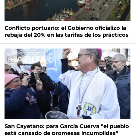
Conflicto portuario: el Gobierno oficializó la
rebaja del 20% en las tarifas de los prácticos
San Cayetano: para García Cuerva "el pueblo
está cansado de promesas incumplidas"