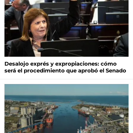
Desalojo exprés y expropiaciones: cómo
será el procedimiento que aprobó el Senado