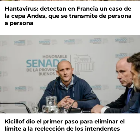
Hantavirus: detectan en Francia un caso de
la cepa Andes, que se transmite de persona
a persona
Kicillof dio el primer paso para eliminar el
límite a la reelección de los intendentes