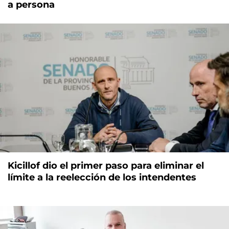
a persona
Kicillof dio el primer paso para eliminar el
límite a la reelección de los intendentes