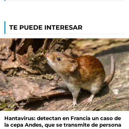
TE PUEDE INTERESAR
Hantavirus: detectan en Francia un caso de
la cepa Andes, que se transmite de persona