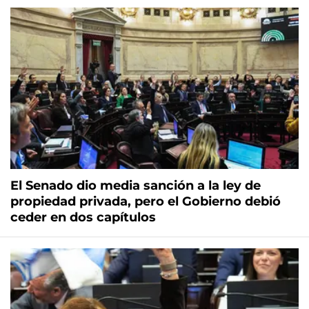
El Senado dio media sanción a la ley de
propiedad privada, pero el Gobierno debió
ceder en dos capítulos