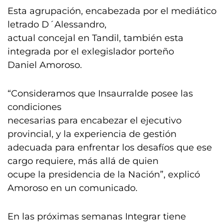
Esta agrupación, encabezada por el mediático
letrado D´Alessandro,
actual concejal en Tandil, también esta
integrada por el exlegislador porteño
Daniel Amoroso.
“Consideramos que Insaurralde posee las
condiciones
necesarias para encabezar el ejecutivo
provincial, y la experiencia de gestión
adecuada para enfrentar los desafíos que ese
cargo requiere, más allá de quien
ocupe la presidencia de la Nación”, explicó
Amoroso en un comunicado.
En las próximas semanas Integrar tiene