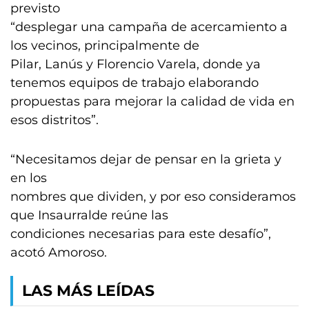
previsto
“desplegar una campaña de acercamiento a
los vecinos, principalmente de
Pilar, Lanús y Florencio Varela, donde ya
tenemos equipos de trabajo elaborando
propuestas para mejorar la calidad de vida en
esos distritos”.
“Necesitamos dejar de pensar en la grieta y
en los
nombres que dividen, y por eso consideramos
que Insaurralde reúne las
condiciones necesarias para este desafío”,
acotó Amoroso.
LAS MÁS LEÍDAS