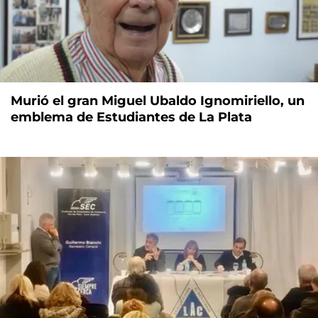
Murió el gran Miguel Ubaldo Ignomiriello, un
emblema de Estudiantes de La Plata