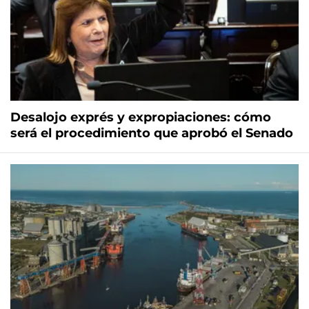
Desalojo exprés y expropiaciones: cómo
será el procedimiento que aprobó el Senado