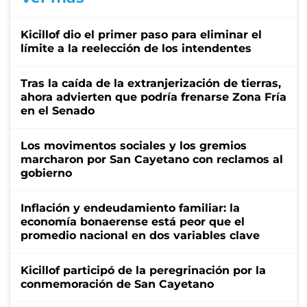
Kicillof dio el primer paso para eliminar el
límite a la reelección de los intendentes
Tras la caída de la extranjerización de tierras,
ahora advierten que podría frenarse Zona Fría
en el Senado
Los movimentos sociales y los gremios
marcharon por San Cayetano con reclamos al
gobierno
Inflación y endeudamiento familiar: la
economía bonaerense está peor que el
promedio nacional en dos variables clave
Kicillof participó de la peregrinación por la
conmemoración de San Cayetano