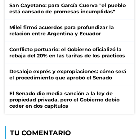
San Cayetano: para García Cuerva "el pueblo
está cansado de promesas incumplidas"
Milei firmó acuerdos para profundizar la
relación entre Argentina y Ecuador
Conflicto portuario: el Gobierno oficializó la
rebaja del 20% en las tarifas de los prácticos
Desalojo exprés y expropiaciones: cómo será
el procedimiento que aprobó el Senado
El Senado dio media sanción a la ley de
propiedad privada, pero el Gobierno debió
ceder en dos capítulos
TU COMENTARIO