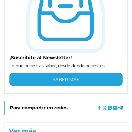
¡Suscribite al Newsletter!
Lo que necesitas saber, desde donde necesites
SABER MÁS
Para compartir en redes
Ver más