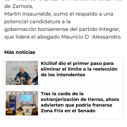
de Zamora,
Martín Insaurralde, sumó el respaldo a una
potencial candidatura a la
gobernación bonaerense del partido Integrar,
que lidera el abogado Mauricio D´Alessandro.
Más noticias
Kicillof dio el primer paso para
eliminar el límite a la reelección
de los intendentes
Tras la caída de la
extranjerización de tierras, ahora
advierten que podría frenarse
Zona Fría en el Senado