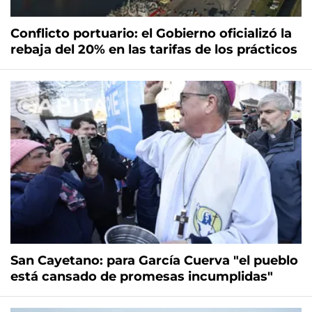
Conflicto portuario: el Gobierno oficializó la
rebaja del 20% en las tarifas de los prácticos
San Cayetano: para García Cuerva "el pueblo
está cansado de promesas incumplidas"