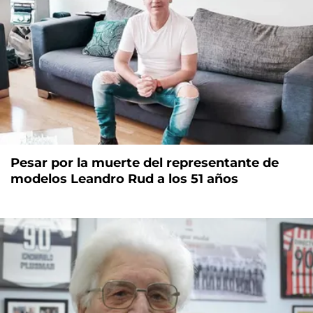
Pesar por la muerte del representante de
modelos Leandro Rud a los 51 años