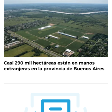
Casi 290 mil hectáreas están en manos
extranjeras en la provincia de Buenos Aires