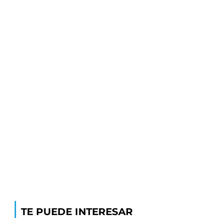
TE PUEDE INTERESAR