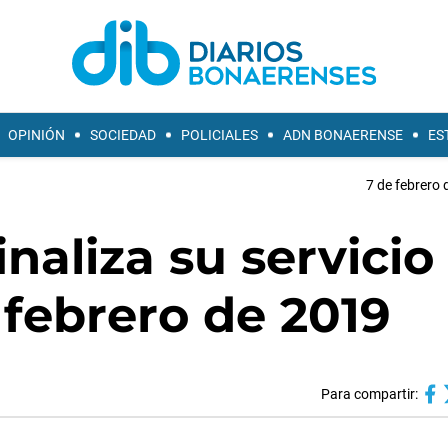
OPINIÓN
SOCIEDAD
POLICIALES
ADN BONAERENSE
ES
7 de febrero 
naliza su servicio
 febrero de 2019
Para compartir: