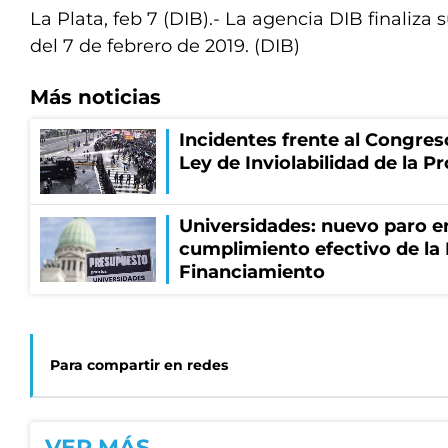
La Plata, feb 7 (DIB).- La agencia DIB finaliza s
del 7 de febrero de 2019. (DIB)
Más noticias
Incidentes frente al Congres
Ley de Inviolabilidad de la P
Universidades: nuevo paro e
cumplimiento efectivo de la
Financiamiento
Para compartir en redes
VER MÁS