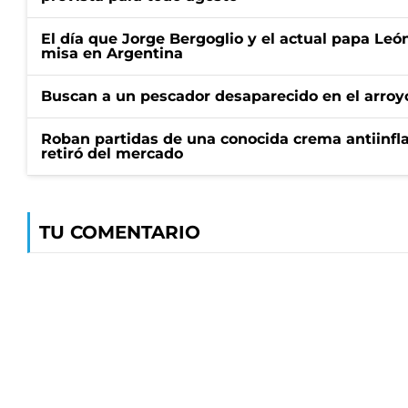
El día que Jorge Bergoglio y el actual papa Le
misa en Argentina
Buscan a un pescador desaparecido en el arroyo
Roban partidas de una conocida crema antiinfl
retiró del mercado
TU COMENTARIO