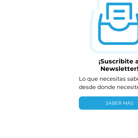
¡Suscribite a
Newsletter
Lo que necesitas sab
desde donde necesit
SABER MÁS