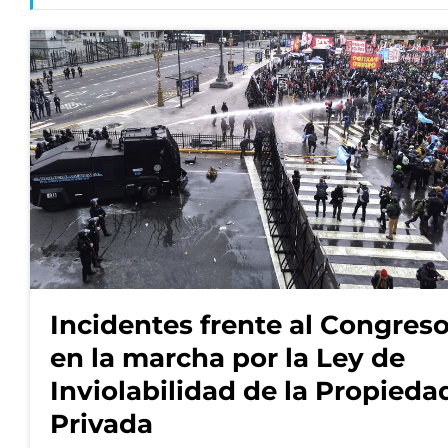
Incidentes frente al Congres
en la marcha por la Ley de
Inviolabilidad de la Propieda
Privada