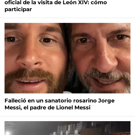
oficial de la visita de León XIV: cómo
participar
Falleció en un sanatorio rosarino Jorge
Messi, el padre de Lionel Messi