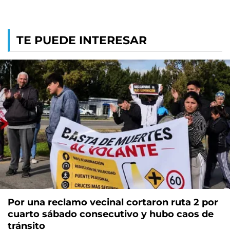
TE PUEDE INTERESAR
Por una reclamo vecinal cortaron ruta 2 por
cuarto sábado consecutivo y hubo caos de
tránsito