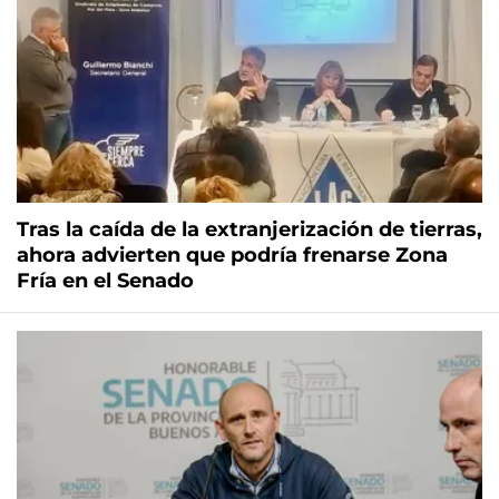
Tras la caída de la extranjerización de tierras,
ahora advierten que podría frenarse Zona
Fría en el Senado