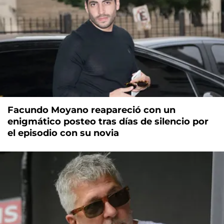
Facundo Moyano reapareció con un
enigmático posteo tras días de silencio por
el episodio con su novia