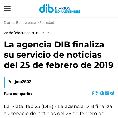
Diarios Bonaerenses
>
Sociedad
25 de febrero de 2019 - 22:22
La agencia DIB finaliza
su servicio de noticias
del 25 de febrero de 2019
Por
jmo2502
Para compartir:
La Plata, feb 25 (DIB).- La agencia DIB finaliza
su servicio de noticias del 25 de febrero de