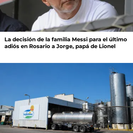
La decisión de la familia Messi para el último
adiós en Rosario a Jorge, papá de Lionel