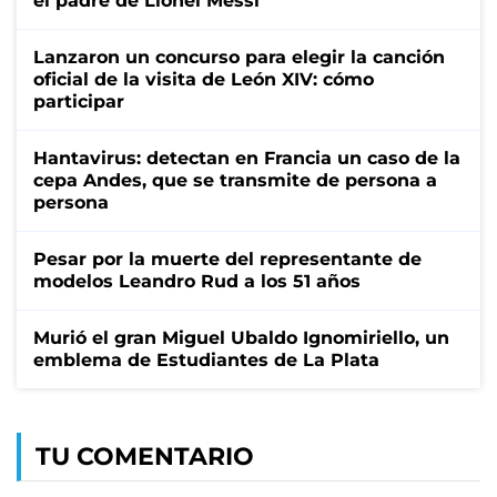
el padre de Lionel Messi
Lanzaron un concurso para elegir la canción
oficial de la visita de León XIV: cómo
participar
Hantavirus: detectan en Francia un caso de la
cepa Andes, que se transmite de persona a
persona
Pesar por la muerte del representante de
modelos Leandro Rud a los 51 años
Murió el gran Miguel Ubaldo Ignomiriello, un
emblema de Estudiantes de La Plata
TU COMENTARIO