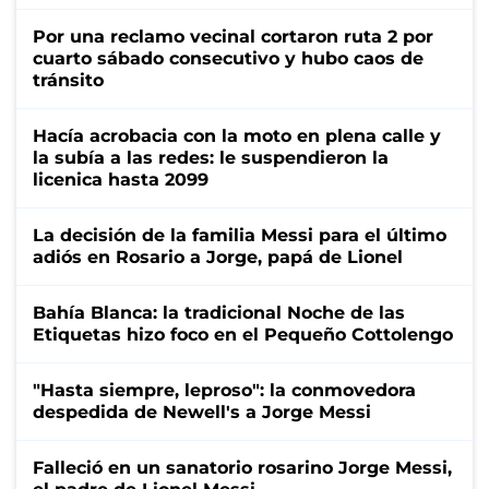
Por una reclamo vecinal cortaron ruta 2 por
cuarto sábado consecutivo y hubo caos de
tránsito
Hacía acrobacia con la moto en plena calle y
la subía a las redes: le suspendieron la
licenica hasta 2099
La decisión de la familia Messi para el último
adiós en Rosario a Jorge, papá de Lionel
Bahía Blanca: la tradicional Noche de las
Etiquetas hizo foco en el Pequeño Cottolengo
"Hasta siempre, leproso": la conmovedora
despedida de Newell's a Jorge Messi
Falleció en un sanatorio rosarino Jorge Messi,