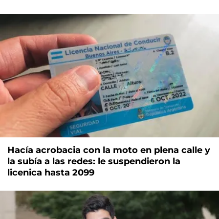
Hacía acrobacia con la moto en plena calle y
la subía a las redes: le suspendieron la
licenica hasta 2099