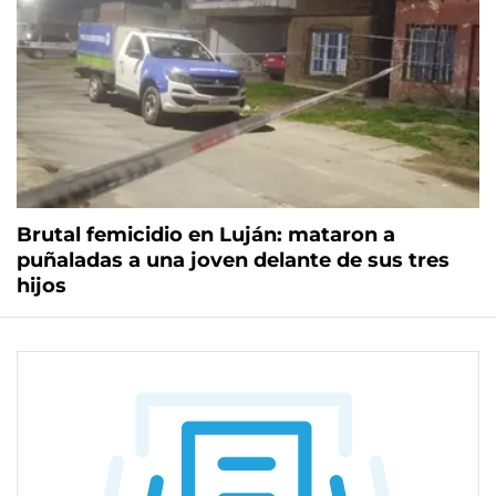
Brutal femicidio en Luján: mataron a
puñaladas a una joven delante de sus tres
hijos