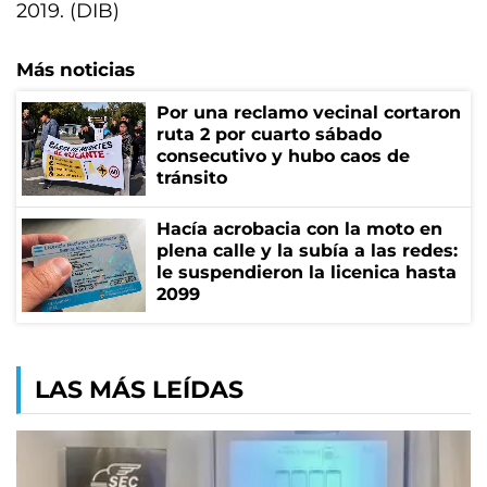
2019. (DIB)
Más noticias
Por una reclamo vecinal cortaron
ruta 2 por cuarto sábado
consecutivo y hubo caos de
tránsito
Hacía acrobacia con la moto en
plena calle y la subía a las redes:
le suspendieron la licenica hasta
2099
LAS MÁS LEÍDAS