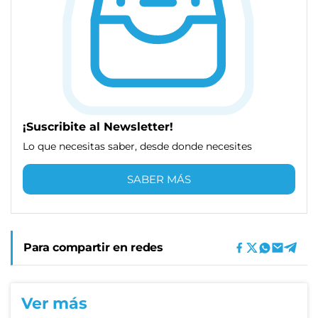
¡Suscribite al Newsletter!
Lo que necesitas saber, desde donde necesites
SABER MÁS
Para compartir en redes
Ver más