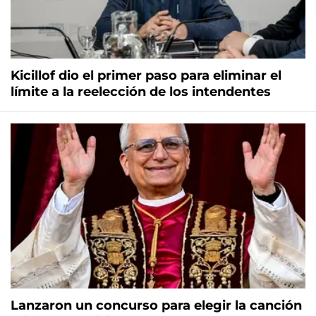
Kicillof dio el primer paso para eliminar el
límite a la reelección de los intendentes
Lanzaron un concurso para elegir la canción