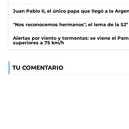
Juan Pablo II, el único papa que llegó a la Arge
"Nos reconocemos hermanos", el lema de la 52ª
Alertas por viento y tormentas: se viene el Pam
superiores a 75 km/h
TU COMENTARIO