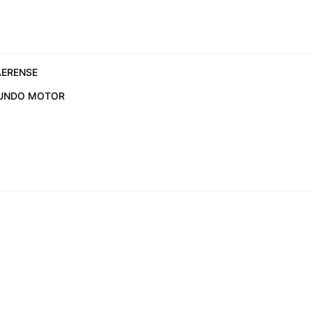
ERENSE
UNDO MOTOR