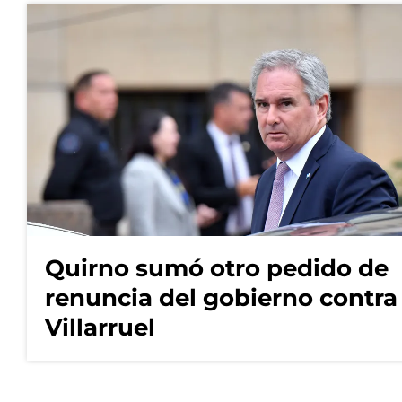
Quirno sumó otro pedido de
renuncia del gobierno contra
Villarruel