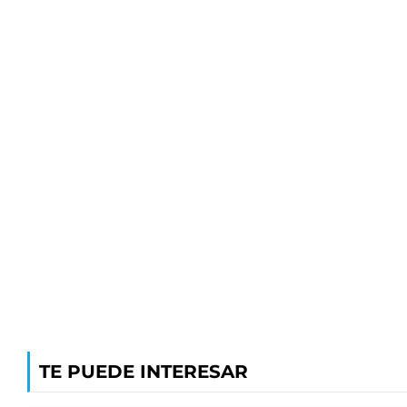
TE PUEDE INTERESAR