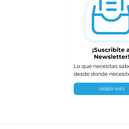
¡Suscribite a
Newsletter
Lo que necesitas sab
desde donde necesit
SABER MÁS