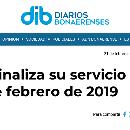
OPINIÓN
SOCIEDAD
POLICIALES
ADN BONAERENSE
ES
21 de febrero 
naliza su servicio
e febrero de 2019
Para compartir: