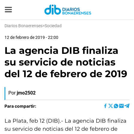
Diarios Bonaerenses
>
Sociedad
12 de febrero de 2019 - 22:00
La agencia DIB finaliza
su servicio de noticias
del 12 de febrero de 2019
Por
jmo2502
Para compartir:
La Plata, feb 12 (DIB).- La agencia DIB finaliza
su servicio de noticias del 12 de febrero de