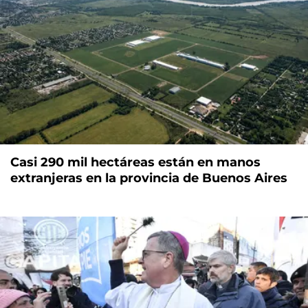
Casi 290 mil hectáreas están en manos
extranjeras en la provincia de Buenos Aires