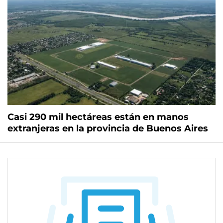
Casi 290 mil hectáreas están en manos
extranjeras en la provincia de Buenos Aires