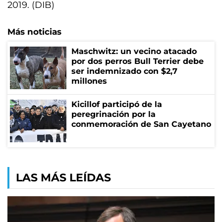
2019. (DIB)
Más noticias
Maschwitz: un vecino atacado
por dos perros Bull Terrier debe
ser indemnizado con $2,7
millones
Kicillof participó de la
peregrinación por la
conmemoración de San Cayetano
LAS MÁS LEÍDAS