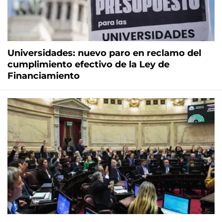
Universidades: nuevo paro en reclamo del
cumplimiento efectivo de la Ley de
Financiamiento