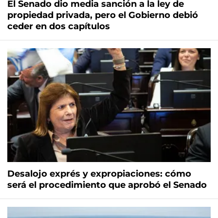
El Senado dio media sanción a la ley de
propiedad privada, pero el Gobierno debió
ceder en dos capítulos
Desalojo exprés y expropiaciones: cómo
será el procedimiento que aprobó el Senado