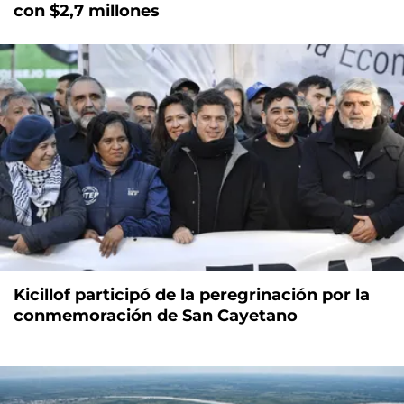
con $2,7 millones
Kicillof participó de la peregrinación por la
conmemoración de San Cayetano