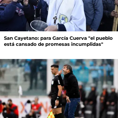
San Cayetano: para García Cuerva "el pueblo
está cansado de promesas incumplidas"