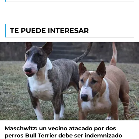
TE PUEDE INTERESAR
Maschwitz: un vecino atacado por dos
perros Bull Terrier debe ser indemnizado