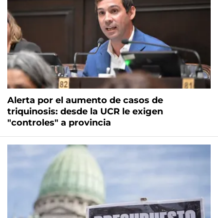
Alerta por el aumento de casos de
triquinosis: desde la UCR le exigen
"controles" a provincia