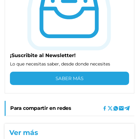
¡Suscribite al Newsletter!
Lo que necesitas saber, desde donde necesites
SABER MÁS
Para compartir en redes
Ver más