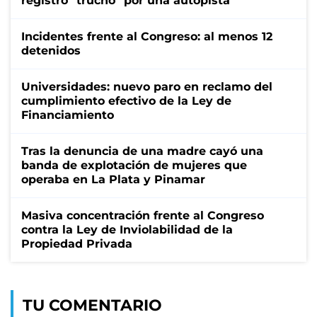
registro "trucho" por una autopista
Incidentes frente al Congreso: al menos 12
detenidos
Universidades: nuevo paro en reclamo del
cumplimiento efectivo de la Ley de
Financiamiento
Tras la denuncia de una madre cayó una
banda de explotación de mujeres que
operaba en La Plata y Pinamar
Masiva concentración frente al Congreso
contra la Ley de Inviolabilidad de la
Propiedad Privada
TU COMENTARIO