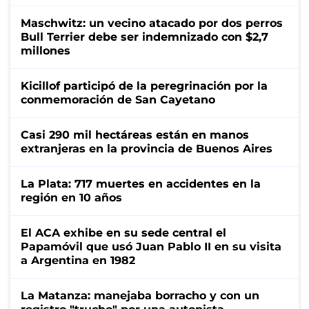
Maschwitz: un vecino atacado por dos perros
Bull Terrier debe ser indemnizado con $2,7
millones
Kicillof participó de la peregrinación por la
conmemoración de San Cayetano
Casi 290 mil hectáreas están en manos
extranjeras en la provincia de Buenos Aires
La Plata: 717 muertes en accidentes en la
región en 10 años
El ACA exhibe en su sede central el
Papamóvil que usó Juan Pablo II en su visita
a Argentina en 1982
La Matanza: manejaba borracho y con un