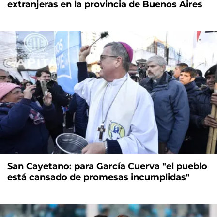
extranjeras en la provincia de Buenos Aires
San Cayetano: para García Cuerva "el pueblo
está cansado de promesas incumplidas"