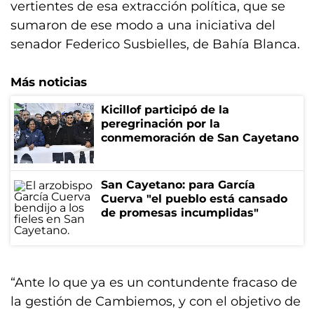
vertientes de esa extracción política, que se
sumaron de ese modo a una iniciativa del
senador Federico Susbielles, de Bahía Blanca.
Más noticias
Kicillof participó de la
peregrinación por la
conmemoración de San Cayetano
San Cayetano: para García
Cuerva "el pueblo está cansado
de promesas incumplidas"
“Ante lo que ya es un contundente fracaso de
la gestión de Cambiemos, y con el objetivo de