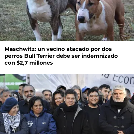
Maschwitz: un vecino atacado por dos
perros Bull Terrier debe ser indemnizado
con $2,7 millones