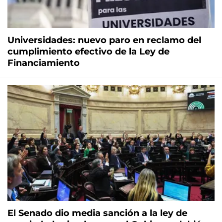
Universidades: nuevo paro en reclamo del
cumplimiento efectivo de la Ley de
Financiamiento
El Senado dio media sanción a la ley de