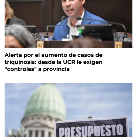
Alerta por el aumento de casos de
triquinosis: desde la UCR le exigen
"controles" a provincia