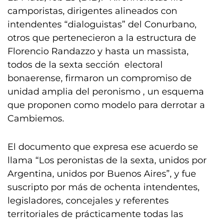
camporistas, dirigentes alineados con
intendentes “dialoguistas” del Conurbano,
otros que pertenecieron a la estructura de
Florencio Randazzo y hasta un massista,
todos de la sexta sección electoral
bonaerense, firmaron un compromiso de
unidad amplia del peronismo , un esquema
que proponen como modelo para derrotar a
Cambiemos.
El documento que expresa ese acuerdo se
llama “Los peronistas de la sexta, unidos por
Argentina, unidos por Buenos Aires”, y fue
suscripto por más de ochenta intendentes,
legisladores, concejales y referentes
territoriales de prácticamente todas las