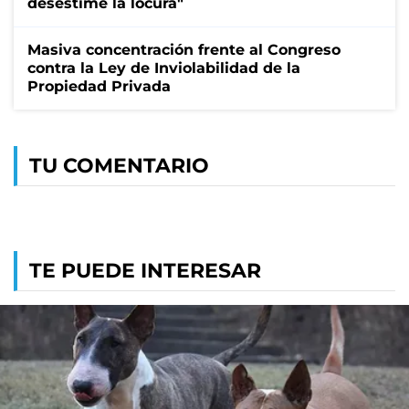
desestime la locura"
Masiva concentración frente al Congreso
contra la Ley de Inviolabilidad de la
Propiedad Privada
TU COMENTARIO
TE PUEDE INTERESAR