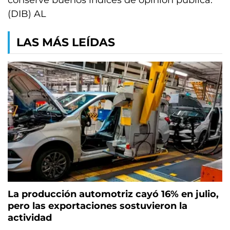
conserve buenos índices de opinión pública.
(DIB) AL
LAS MÁS LEÍDAS
La producción automotriz cayó 16% en julio,
pero las exportaciones sostuvieron la
actividad