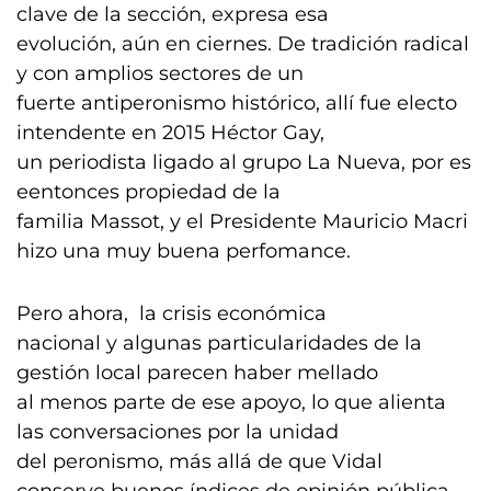
clave de la sección, expresa esa
evolución, aún en ciernes. De tradición radical
y con amplios sectores de un
fuerte antiperonismo histórico, allí fue electo
intendente en 2015 Héctor Gay,
un periodista ligado al grupo La Nueva, por es
eentonces propiedad de la
familia Massot, y el Presidente Mauricio Macri
hizo una muy buena perfomance.
Pero ahora, la crisis económica
nacional y algunas particularidades de la
gestión local parecen haber mellado
al menos parte de ese apoyo, lo que alienta
las conversaciones por la unidad
del peronismo, más allá de que Vidal