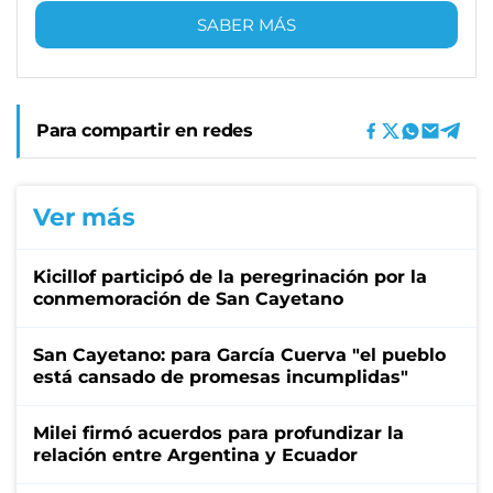
SABER MÁS
Para compartir en redes
Ver más
Kicillof participó de la peregrinación por la
conmemoración de San Cayetano
San Cayetano: para García Cuerva "el pueblo
está cansado de promesas incumplidas"
Milei firmó acuerdos para profundizar la
relación entre Argentina y Ecuador