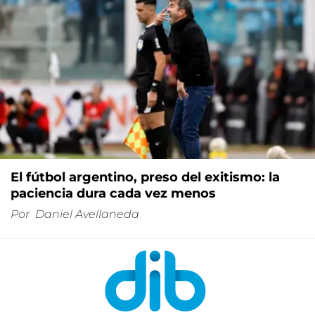
El fútbol argentino, preso del exitismo: la
paciencia dura cada vez menos
Por
Daniel Avellaneda