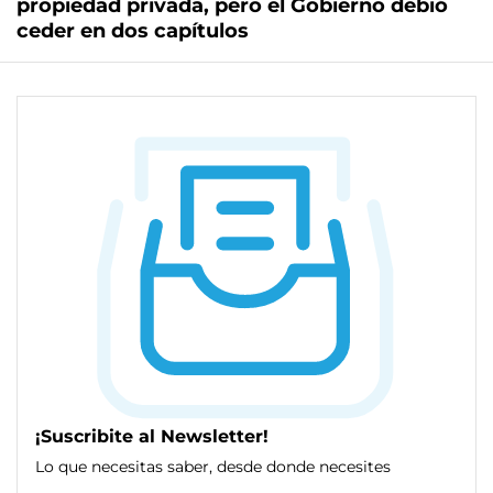
propiedad privada, pero el Gobierno debió
ceder en dos capítulos
¡Suscribite al Newsletter!
Lo que necesitas saber, desde donde necesites