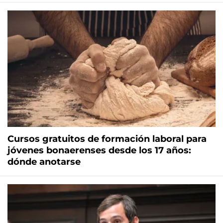
Cursos gratuitos de formación laboral para
jóvenes bonaerenses desde los 17 años:
dónde anotarse