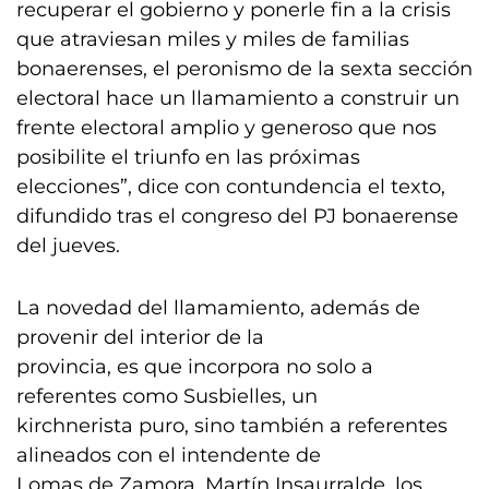
recuperar el gobierno y ponerle fin a la crisis
que atraviesan miles y miles de familias
bonaerenses, el peronismo de la sexta sección
electoral hace un llamamiento a construir un
frente electoral amplio y generoso que nos
posibilite el triunfo en las próximas
elecciones”, dice con contundencia el texto,
difundido tras el congreso del PJ bonaerense
del jueves.
La novedad del llamamiento, además de
provenir del interior de la
provincia, es que incorpora no solo a
referentes como Susbielles, un
kirchnerista puro, sino también a referentes
alineados con el intendente de
Lomas de Zamora, Martín Insaurralde, los