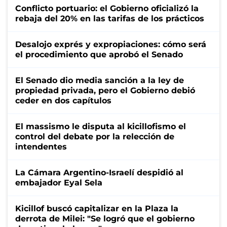
Conflicto portuario: el Gobierno oficializó la
rebaja del 20% en las tarifas de los prácticos
Desalojo exprés y expropiaciones: cómo será
el procedimiento que aprobó el Senado
El Senado dio media sanción a la ley de
propiedad privada, pero el Gobierno debió
ceder en dos capítulos
El massismo le disputa al kicillofismo el
control del debate por la relección de
intendentes
La Cámara Argentino-Israelí despidió al
embajador Eyal Sela
Kicillof buscó capitalizar en la Plaza la
derrota de Milei: "Se logró que el gobierno