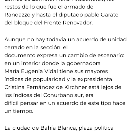
restos de lo que fue el armado de
Randazzo y hasta el diputado pablo Garate,
del bloque del Frente Renovador.
Aunque no hay todavía un acuerdo de unidad
cerrado en la sección, el
documento expresa un cambio de escenario:
en un interior donde la gobernadora
María Eugenia Vidal tiene sus mayores
índices de popularidad y la expresidenta
Cristina Fernández de Kirchner está lejos de
los índices del Conurbano sur, era
difícil pensar en un acuerdo de este tipo hace
un tiempo.
La ciudad de Bahía Blanca, plaza política