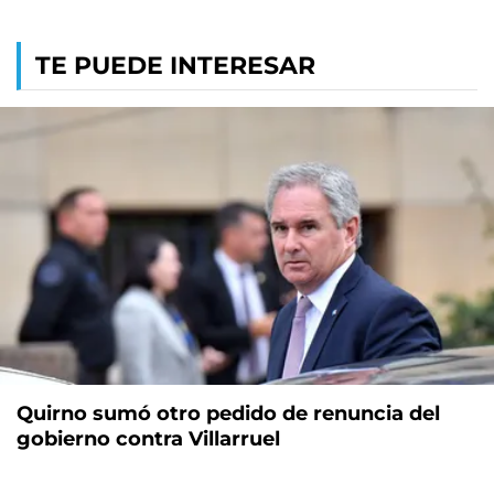
TE PUEDE INTERESAR
Quirno sumó otro pedido de renuncia del
gobierno contra Villarruel