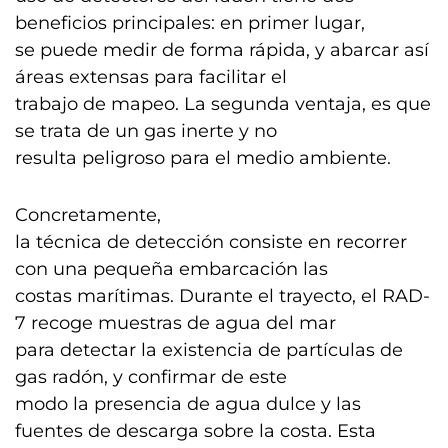
beneficios principales: en primer lugar,
se puede medir de forma rápida, y abarcar así
áreas extensas para facilitar el
trabajo de mapeo. La segunda ventaja, es que
se trata de un gas inerte y no
resulta peligroso para el medio ambiente.
Concretamente,
la técnica de detección consiste en recorrer
con una pequeña embarcación las
costas marítimas. Durante el trayecto, el RAD-
7 recoge muestras de agua del mar
para detectar la existencia de partículas de
gas radón, y confirmar de este
modo la presencia de agua dulce y las
fuentes de descarga sobre la costa. Esta