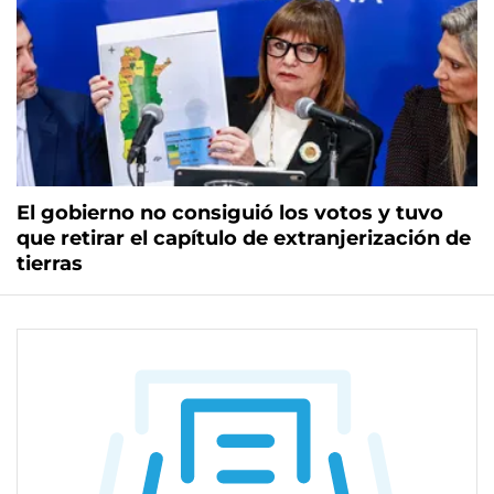
El gobierno no consiguió los votos y tuvo
que retirar el capítulo de extranjerización de
tierras