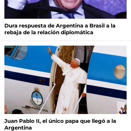
Dura respuesta de Argentina a Brasil a la
rebaja de la relación diplomática
Juan Pablo II, el único papa que llegó a la
Argentina