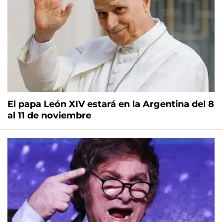
El papa León XIV estará en la Argentina del 8
al 11 de noviembre