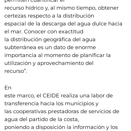
permiten cuantificar el
recurso hídrico y, al mismo tiempo, obtener
certezas respecto a la distribución
espacial de la descarga del agua dulce hacia
el mar. Conocer con exactitud
la distribución geográfica del agua
subterránea es un dato de enorme
importancia al momento de planificar la
utilización y aprovechamiento del
recurso”.
En
este marco, el CEIDE realiza una labor de
transferencia hacia los municipios y
las cooperativas prestadoras de servicios de
agua del partido de la costa,
poniendo a disposición la información y los