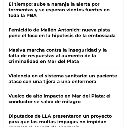
El tiempo: sube a naranja la alerta por
tormentas y se esperan vientos fuertes en
toda la PBA
Femicidio de Mailén Antonich: nueva pista
pone el foco en la hipótesis de la emboscada
Masiva marcha contra la inseguridad y la
falta de respuestas al aumento de la
criminalidad en Mar del Plata
Violencia en el sistema sanitario: un paciente
atacó con una tijera a una enfermera
Vuelco de alto impacto en Mar del Plata: el
conductor se salvó de milagro
Diputados de LLA presentaron un proyecto
para que las multas impagas no impidan