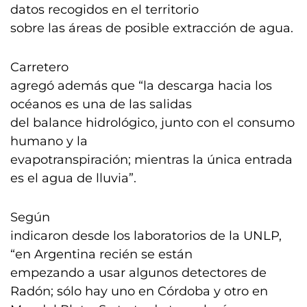
datos recogidos en el territorio
sobre las áreas de posible extracción de agua.
Carretero
agregó además que “la descarga hacia los
océanos es una de las salidas
del balance hidrológico, junto con el consumo
humano y la
evapotranspiración; mientras la única entrada
es el agua de lluvia”.
Según
indicaron desde los laboratorios de la UNLP,
“en Argentina recién se están
empezando a usar algunos detectores de
Radón; sólo hay uno en Córdoba y otro en