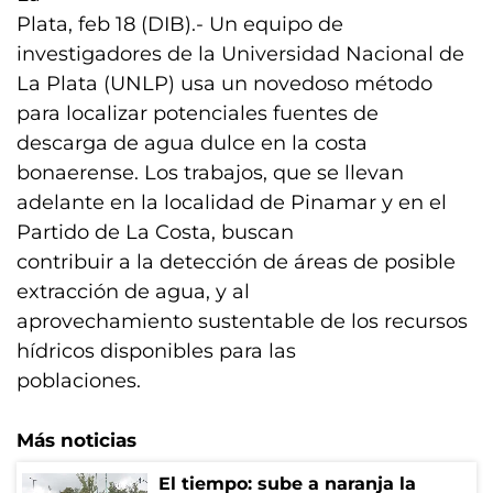
Plata, feb 18 (DIB).- Un equipo de
investigadores de la Universidad Nacional de
La Plata (UNLP) usa un novedoso método
para localizar potenciales fuentes de
descarga de agua dulce en la costa
bonaerense. Los trabajos, que se llevan
adelante en la localidad de Pinamar y en el
Partido de La Costa, buscan
contribuir a la detección de áreas de posible
extracción de agua, y al
aprovechamiento sustentable de los recursos
hídricos disponibles para las
poblaciones.
Más noticias
El tiempo: sube a naranja la