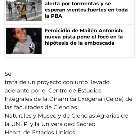
alerta por tormentas y se
esperan vientos fuertes en toda
la PBA
Femicidio de Mailén Antonich:
nueva pista pone el foco en la
hipótesis de la emboscada
Se
trata de un proyecto conjunto llevado
adelante por el Centro de Estudios
Integrales de la Dinámica Exógena (Ceide) de
las facultades de Ciencias
Naturales y Museo y de Ciencias Agrarias de
la UNLP, y la Universidad Sacred
Heart, de Estados Unidos.