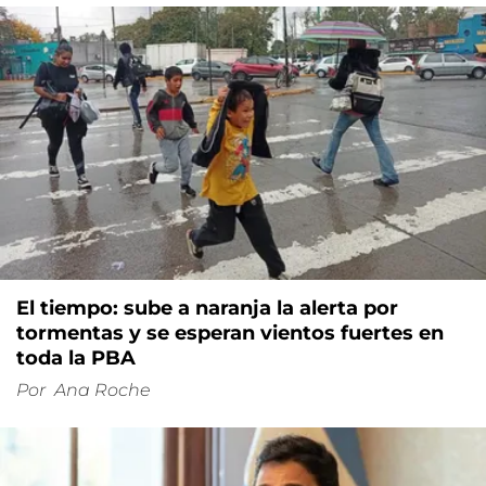
El tiempo: sube a naranja la alerta por
tormentas y se esperan vientos fuertes en
toda la PBA
Por
Ana Roche