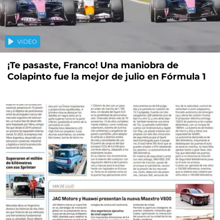
VIDEO
¡Te pasaste, Franco! Una maniobra de
Colapinto fue la mejor de julio en Fórmula 1