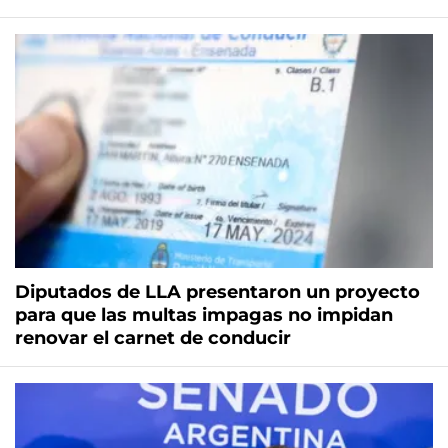
Diputados de LLA presentaron un proyecto
para que las multas impagas no impidan
renovar el carnet de conducir