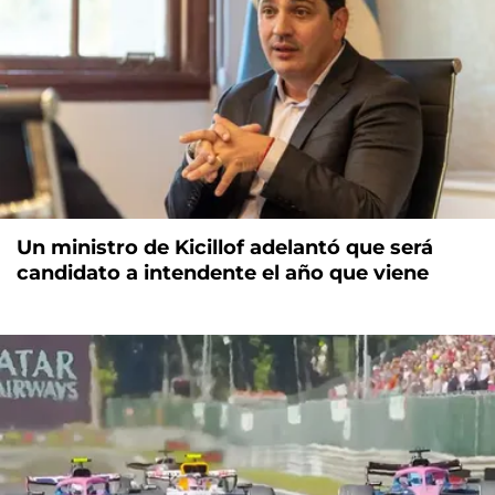
Un ministro de Kicillof adelantó que será
candidato a intendente el año que viene