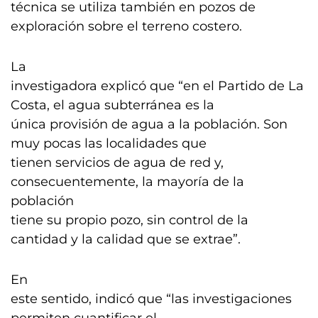
técnica se utiliza también en pozos de
exploración sobre el terreno costero.
La
investigadora explicó que “en el Partido de La
Costa, el agua subterránea es la
única provisión de agua a la población. Son
muy pocas las localidades que
tienen servicios de agua de red y,
consecuentemente, la mayoría de la
población
tiene su propio pozo, sin control de la
cantidad y la calidad que se extrae”.
En
este sentido, indicó que “las investigaciones