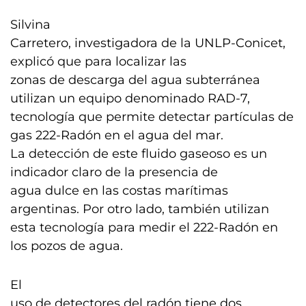
Silvina
Carretero, investigadora de la UNLP-Conicet,
explicó que para localizar las
zonas de descarga del agua subterránea
utilizan un equipo denominado RAD-7,
tecnología que permite detectar partículas de
gas 222-Radón en el agua del mar.
La detección de este fluido gaseoso es un
indicador claro de la presencia de
agua dulce en las costas marítimas
argentinas. Por otro lado, también utilizan
esta tecnología para medir el 222-Radón en
los pozos de agua.
El
uso de detectores del radón tiene dos