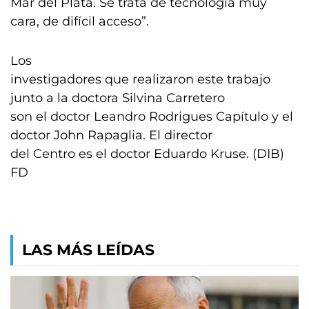
Mar del Plata. Se trata de tecnología muy
cara, de difícil acceso”.
Los
investigadores que realizaron este trabajo
junto a la doctora Silvina Carretero
son el doctor Leandro Rodrigues Capítulo y el
doctor John Rapaglia. El director
del Centro es el doctor Eduardo Kruse. (DIB)
FD
LAS MÁS LEÍDAS