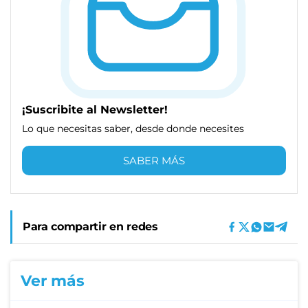
¡Suscribite al Newsletter!
Lo que necesitas saber, desde donde necesites
SABER MÁS
Para compartir en redes
Ver más