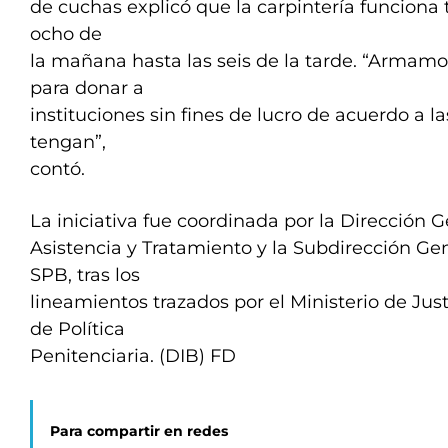
de cuchas explicó que la carpintería funciona 
ocho de
la mañana hasta las seis de la tarde. “Armamo
para donar a
instituciones sin fines de lucro de acuerdo a 
tengan”,
contó.
La iniciativa fue coordinada por la Dirección 
Asistencia y Tratamiento y la Subdirección Gen
SPB, tras los
lineamientos trazados por el Ministerio de Just
de Política
Penitenciaria. (DIB) FD
Para compartir en redes