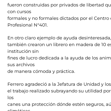
fueron construidas por privados de libertad q
con cursos
formales y no formales dictados por el Centr
Profesional N°401.
En otro claro ejemplo de ayuda desinteresada,
también crearon un librero en madera de 10 e
institución sin
fines de lucro dedicada a la ayuda de los ani
sus archivos
de manera cómoda y práctica.
Ferrero agradeció a la Jefatura de Unidad y los
el trabajo realizado subrayando su utilidad por
los
canes una protección dónde estén seguros, aú