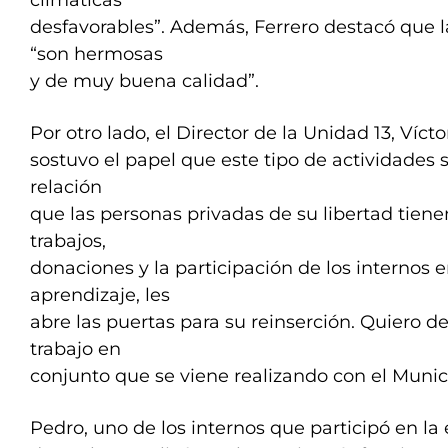
climáticas
desfavorables”. Además, Ferrero destacó que 
“son hermosas
y de muy buena calidad”.
Por otro lado, el Director de la Unidad 13, Víct
sostuvo el papel que este tipo de actividades s
relación
que las personas privadas de su libertad tiene
trabajos,
donaciones y la participación de los internos e
aprendizaje, les
abre las puertas para su reinserción. Quiero d
trabajo en
conjunto que se viene realizando con el Munici
Pedro, uno de los internos que participó en la