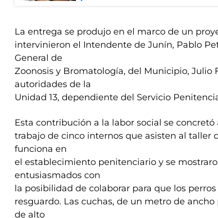
La entrega se produjo en el marco de un proy
intervinieron el Intendente de Junín, Pablo Pet
General de
Zoonosis y Bromatología, del Municipio, Julio F
autoridades de la
Unidad 13, dependiente del Servicio Penitenci
Esta contribución a la labor social se concretó 
trabajo de cinco internos que asisten al taller
funciona en
el establecimiento penitenciario y se mostra
entusiasmados con
la posibilidad de colaborar para que los perros
resguardo. Las cuchas, de un metro de ancho 
de alto