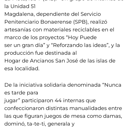
la Unidad 51
Magdalena, dependiente del Servicio
Penitenciario Bonaerense (SPB), realizó
artesanías con materiales reciclables en el
marco de los proyectos “Hoy Puede
ser un gran día” y “Reforzando las ideas”, y la
producción fue destinada al
Hogar de Ancianos San José de las islas de
esa localidad.
De la iniciativa solidaria denominada “Nunca
es tarde para
jugar” participaron 44 internas que
confeccionaron distintas manualidades entre
las que figuran juegos de mesa como damas,
dominó, ta-te-ti, generala y