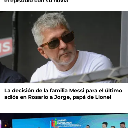
el episodio con su novia
La decisión de la familia Messi para el último
adiós en Rosario a Jorge, papá de Lionel