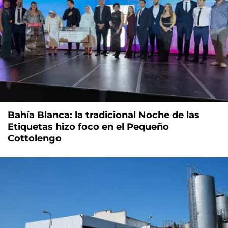
Bahía Blanca: la tradicional Noche de las
Etiquetas hizo foco en el Pequeño
Cottolengo