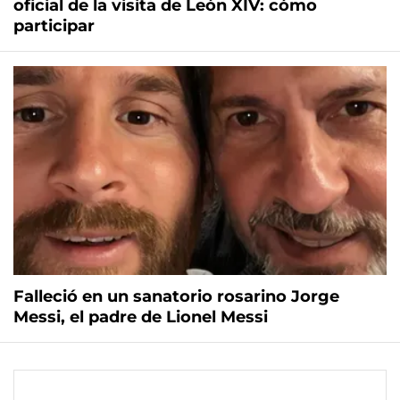
oficial de la visita de León XIV: cómo
participar
Falleció en un sanatorio rosarino Jorge
Messi, el padre de Lionel Messi