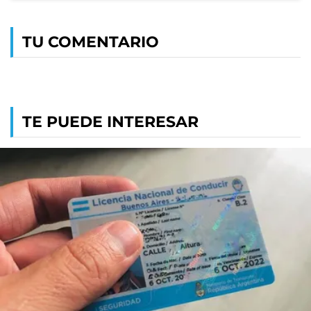
TU COMENTARIO
TE PUEDE INTERESAR