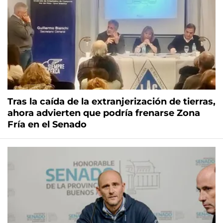
Tras la caída de la extranjerización de tierras,
ahora advierten que podría frenarse Zona
Fría en el Senado