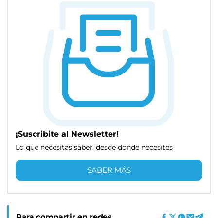
¡Suscribite al Newsletter!
Lo que necesitas saber, desde donde necesites
SABER MÁS
Para compartir en redes