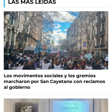
LAS MÁS LEÍDAS
Los movimentos sociales y los gremios
marcharon por San Cayetano con reclamos
al gobierno