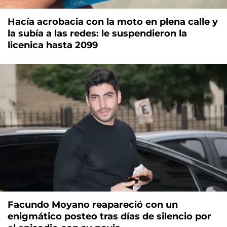
Hacía acrobacia con la moto en plena calle y
la subía a las redes: le suspendieron la
licenica hasta 2099
Facundo Moyano reapareció con un
enigmático posteo tras días de silencio por