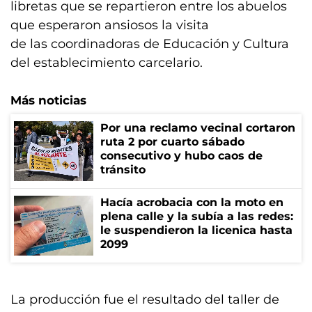
libretas que se repartieron entre los abuelos
que esperaron ansiosos la visita
de las coordinadoras de Educación y Cultura
del establecimiento carcelario.
Más noticias
Por una reclamo vecinal cortaron
ruta 2 por cuarto sábado
consecutivo y hubo caos de
tránsito
Hacía acrobacia con la moto en
plena calle y la subía a las redes:
le suspendieron la licenica hasta
2099
La producción fue el resultado del taller de