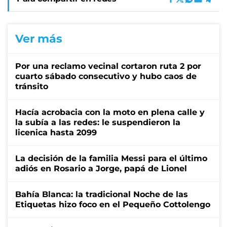
Ver más
Por una reclamo vecinal cortaron ruta 2 por
cuarto sábado consecutivo y hubo caos de
tránsito
Hacía acrobacia con la moto en plena calle y
la subía a las redes: le suspendieron la
licenica hasta 2099
La decisión de la familia Messi para el último
adiós en Rosario a Jorge, papá de Lionel
Bahía Blanca: la tradicional Noche de las
Etiquetas hizo foco en el Pequeño Cottolengo