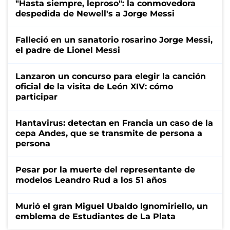
"Hasta siempre, leproso": la conmovedora
despedida de Newell's a Jorge Messi
Falleció en un sanatorio rosarino Jorge Messi,
el padre de Lionel Messi
Lanzaron un concurso para elegir la canción
oficial de la visita de León XIV: cómo
participar
Hantavirus: detectan en Francia un caso de la
cepa Andes, que se transmite de persona a
persona
Pesar por la muerte del representante de
modelos Leandro Rud a los 51 años
Murió el gran Miguel Ubaldo Ignomiriello, un
emblema de Estudiantes de La Plata