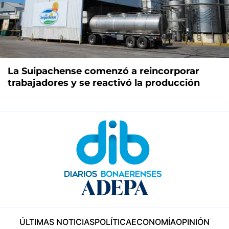
La Suipachense comenzó a reincorporar
trabajadores y se reactivó la producción
ÚLTIMAS NOTICIAS
POLÍTICA
ECONOMÍA
OPINIÓN