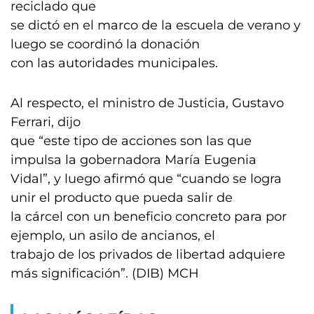
reciclado que
se dictó en el marco de la escuela de verano y
luego se coordinó la donación
con las autoridades municipales.
Al respecto, el ministro de Justicia, Gustavo
Ferrari, dijo
que “este tipo de acciones son las que
impulsa la gobernadora María Eugenia
Vidal”, y luego afirmó que “cuando se logra
unir el producto que pueda salir de
la cárcel con un beneficio concreto para por
ejemplo, un asilo de ancianos, el
trabajo de los privados de libertad adquiere
más significación”. (DIB) MCH