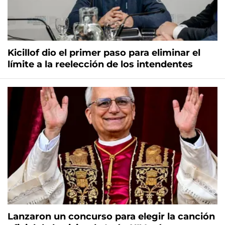
Kicillof dio el primer paso para eliminar el
límite a la reelección de los intendentes
Lanzaron un concurso para elegir la canción