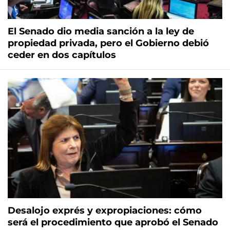
El Senado dio media sanción a la ley de
propiedad privada, pero el Gobierno debió
ceder en dos capítulos
Desalojo exprés y expropiaciones: cómo
será el procedimiento que aprobó el Senado