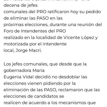
decena de jefes
comunales del PRO ratificaron hoy su pedido
de eliminar las PASO en las
próximas elecciones, durante una reunión del
Foro de Intendentes del PRO
realizado en la localidad de Vicente López y
motorizada por el intendente
local, Jorge Macri.
Los jefes comunales, que desde que la
gobernadora María
Eugenia Vidal decidió no desdoblar las
elecciones vienen pidiendo por la
eliminación de las PASO, reclamaron que las
elecciones de candidatos se
realicen de acuerdo a los mecanismos que