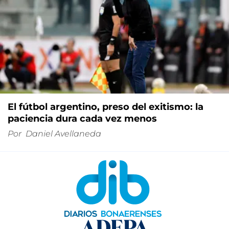
El fútbol argentino, preso del exitismo: la
paciencia dura cada vez menos
Por
Daniel Avellaneda