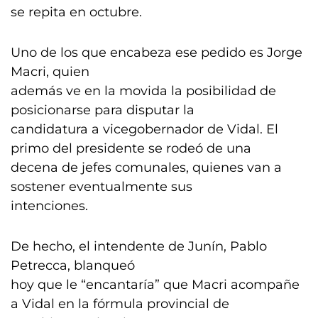
se repita en octubre.
Uno de los que encabeza ese pedido es Jorge
Macri, quien
además ve en la movida la posibilidad de
posicionarse para disputar la
candidatura a vicegobernador de Vidal. El
primo del presidente se rodeó de una
decena de jefes comunales, quienes van a
sostener eventualmente sus
intenciones.
De hecho, el intendente de Junín, Pablo
Petrecca, blanqueó
hoy que le “encantaría” que Macri acompañe
a Vidal en la fórmula provincial de