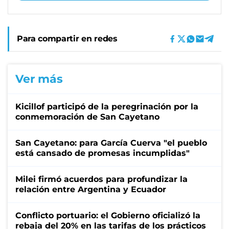
Para compartir en redes
Ver más
Kicillof participó de la peregrinación por la
conmemoración de San Cayetano
San Cayetano: para García Cuerva "el pueblo
está cansado de promesas incumplidas"
Milei firmó acuerdos para profundizar la
relación entre Argentina y Ecuador
Conflicto portuario: el Gobierno oficializó la
rebaja del 20% en las tarifas de los prácticos