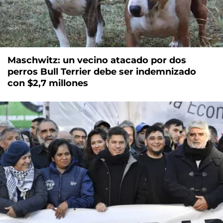
Maschwitz: un vecino atacado por dos
perros Bull Terrier debe ser indemnizado
con $2,7 millones