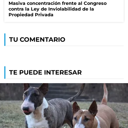
Masiva concentración frente al Congreso
contra la Ley de Inviolabilidad de la
Propiedad Privada
TU COMENTARIO
TE PUEDE INTERESAR