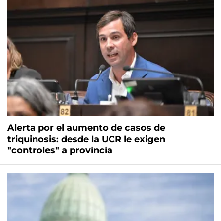
Alerta por el aumento de casos de
triquinosis: desde la UCR le exigen
"controles" a provincia