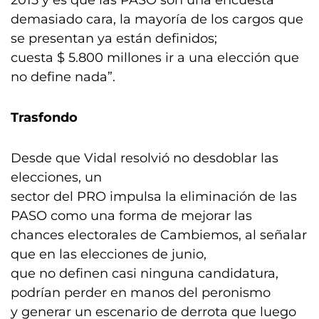
2015 y es que las PASO son una encuesta
demasiado cara, la mayoría de los cargos que
se presentan ya están definidos;
cuesta $ 5.800 millones ir a una elección que
no define nada”.
Trasfondo
Desde que Vidal resolvió no desdoblar las
elecciones, un
sector del PRO impulsa la eliminación de las
PASO como una forma de mejorar las
chances electorales de Cambiemos, al señalar
que en las elecciones de junio,
que no definen casi ninguna candidatura,
podrían perder en manos del peronismo
y generar un escenario de derrota que luego