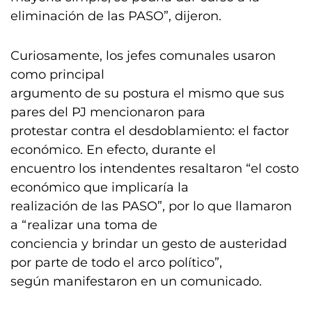
eliminación de las PASO”, dijeron.
Curiosamente, los jefes comunales usaron
como principal
argumento de su postura el mismo que sus
pares del PJ mencionaron para
protestar contra el desdoblamiento: el factor
económico. En efecto, durante el
encuentro los intendentes resaltaron “el costo
económico que implicaría la
realización de las PASO”, por lo que llamaron
a “realizar una toma de
conciencia y brindar un gesto de austeridad
por parte de todo el arco político”,
según manifestaron en un comunicado.