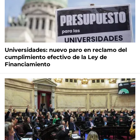
Universidades: nuevo paro en reclamo del
cumplimiento efectivo de la Ley de
Financiamiento