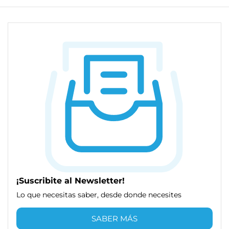
¡Suscribite al Newsletter!
Lo que necesitas saber, desde donde necesites
SABER MÁS