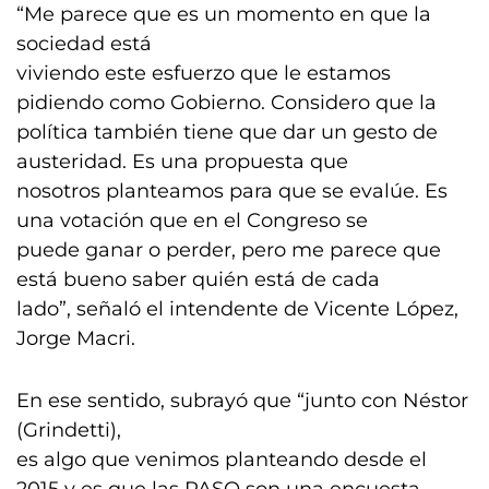
“Me parece que es un momento en que la
sociedad está
viviendo este esfuerzo que le estamos
pidiendo como Gobierno. Considero que la
política también tiene que dar un gesto de
austeridad. Es una propuesta que
nosotros planteamos para que se evalúe. Es
una votación que en el Congreso se
puede ganar o perder, pero me parece que
está bueno saber quién está de cada
lado”, señaló el intendente de Vicente López,
Jorge Macri.
En ese sentido, subrayó que “junto con Néstor
(Grindetti),
es algo que venimos planteando desde el