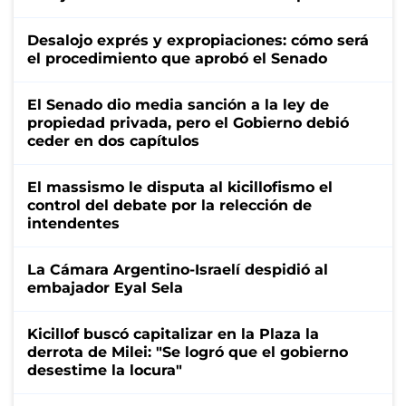
Desalojo exprés y expropiaciones: cómo será
el procedimiento que aprobó el Senado
El Senado dio media sanción a la ley de
propiedad privada, pero el Gobierno debió
ceder en dos capítulos
El massismo le disputa al kicillofismo el
control del debate por la relección de
intendentes
La Cámara Argentino-Israelí despidió al
embajador Eyal Sela
Kicillof buscó capitalizar en la Plaza la
derrota de Milei: "Se logró que el gobierno
desestime la locura"