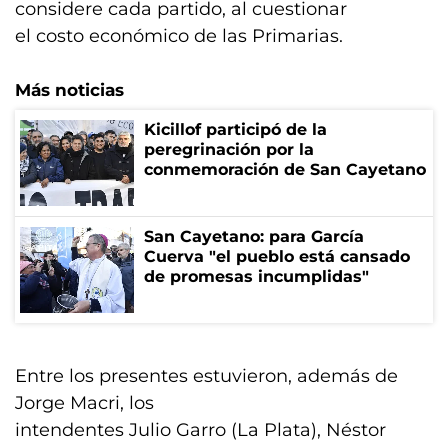
considere cada partido, al cuestionar
el costo económico de las Primarias.
Más noticias
Kicillof participó de la
peregrinación por la
conmemoración de San Cayetano
San Cayetano: para García
Cuerva "el pueblo está cansado
de promesas incumplidas"
Entre los presentes estuvieron, además de
Jorge Macri, los
intendentes Julio Garro (La Plata), Néstor