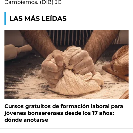
Cambiemos. (DIB) JG
LAS MÁS LEÍDAS
Cursos gratuitos de formación laboral para
jóvenes bonaerenses desde los 17 años:
dónde anotarse