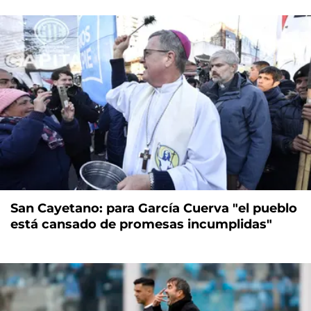
San Cayetano: para García Cuerva "el pueblo
está cansado de promesas incumplidas"