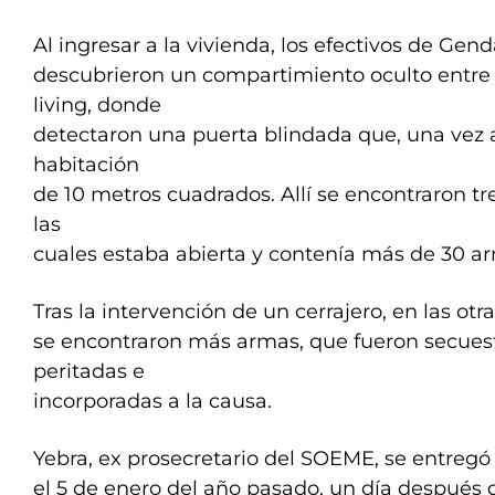
Al ingresar a la vivienda, los efectivos de Gen
descubrieron un compartimiento oculto entre 
living, donde
detectaron una puerta blindada que, una vez 
habitación
de 10 metros cuadrados. Allí se encontraron tre
las
cuales estaba abierta y contenía más de 30 a
Tras la intervención de un cerrajero, en las otr
se encontraron más armas, que fueron secuest
peritadas e
incorporadas a la causa.
Yebra, ex prosecretario del SOEME, se entregó a
el 5 de enero del año pasado, un día después 