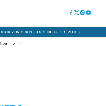
TILO DE VIDA
DEPORTES
HISTORIA
MEDIOS
de 2019 - 21:22