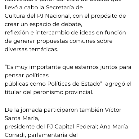
llevó a cabo la Secretaría de
Cultura del PJ Nacional, con el propósito de
crear un espacio de debate,
reflexión e intercambio de ideas en función
de generar propuestas comunes sobre
diversas temáticas.
“Es muy importante que estemos juntos para
pensar políticas
públicas como Políticas de Estado”, agregó el
titular del peronismo provincial.
De la jornada participaron también Víctor
Santa María,
presidente del PJ Capital Federal; Ana María
Corradi, parlamentaria del