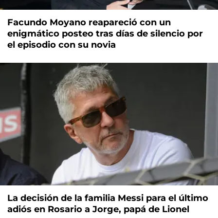
Facundo Moyano reapareció con un
enigmático posteo tras días de silencio por
el episodio con su novia
La decisión de la familia Messi para el último
adiós en Rosario a Jorge, papá de Lionel