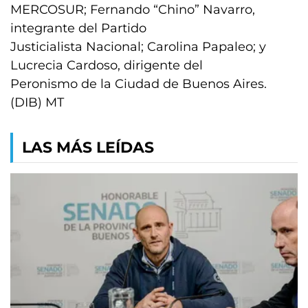
MERCOSUR; Fernando “Chino” Navarro,
integrante del Partido
Justicialista Nacional; Carolina Papaleo; y
Lucrecia Cardoso, dirigente del
Peronismo de la Ciudad de Buenos Aires.
(DIB) MT
LAS MÁS LEÍDAS