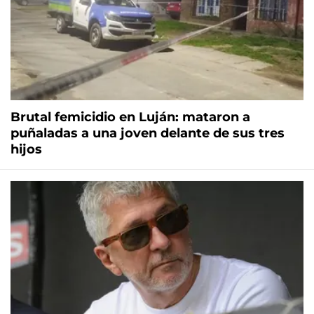
Brutal femicidio en Luján: mataron a
puñaladas a una joven delante de sus tres
hijos