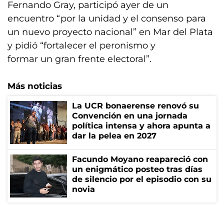
Fernando Gray, participó ayer de un
encuentro “por la unidad y el consenso para
un nuevo proyecto nacional” en Mar del Plata
y pidió “fortalecer el peronismo y
formar un gran frente electoral”.
Más noticias
La UCR bonaerense renovó su
Convención en una jornada
política intensa y ahora apunta a
dar la pelea en 2027
Facundo Moyano reapareció con
un enigmático posteo tras días
de silencio por el episodio con su
novia