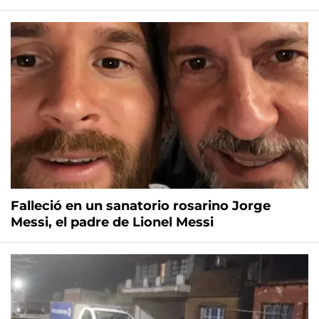
Falleció en un sanatorio rosarino Jorge
Messi, el padre de Lionel Messi