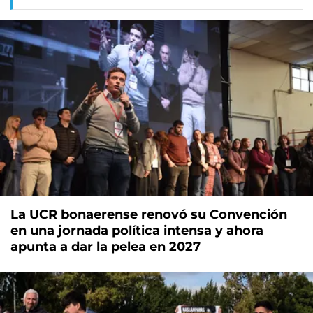
La UCR bonaerense renovó su Convención
en una jornada política intensa y ahora
apunta a dar la pelea en 2027