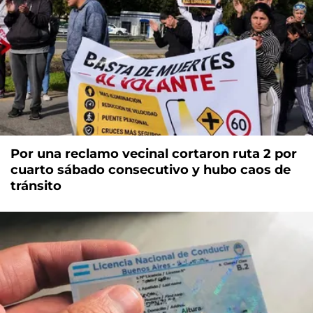
Por una reclamo vecinal cortaron ruta 2 por
cuarto sábado consecutivo y hubo caos de
tránsito