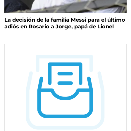
La decisión de la familia Messi para el último
adiós en Rosario a Jorge, papá de Lionel