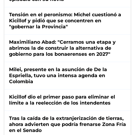
Tensión en el peronismo: Michel cuestionó a
Kicillof y pidió que se concentren en
"gobernar la Provincia"
Maximiliano Abad: "Cerramos una etapa y
abrimos la de construir la alternativa de
gobierno para los bonaerenses en 2027"
Milei, presente en la asunción de De la
Espriella, tuvo una intensa agenda en
Colombia
Kicillof dio el primer paso para eliminar el
límite a la reelección de los intendentes
Tras la caída de la extranjerización de tierras,
ahora advierten que podría frenarse Zona Fría
en el Senado