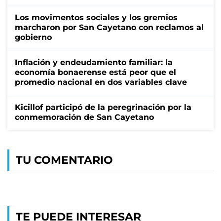
Los movimentos sociales y los gremios
marcharon por San Cayetano con reclamos al
gobierno
Inflación y endeudamiento familiar: la
economía bonaerense está peor que el
promedio nacional en dos variables clave
Kicillof participó de la peregrinación por la
conmemoración de San Cayetano
TU COMENTARIO
TE PUEDE INTERESAR