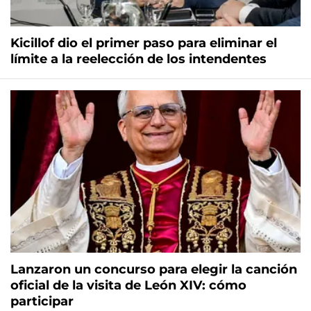
Kicillof dio el primer paso para eliminar el
límite a la reelección de los intendentes
Lanzaron un concurso para elegir la canción
oficial de la visita de León XIV: cómo
participar