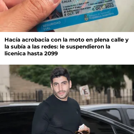
Hacía acrobacia con la moto en plena calle y
la subía a las redes: le suspendieron la
licenica hasta 2099