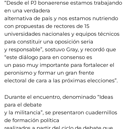
“Desde el PJ bonaerense estamos trabajando
en una verdadera
alternativa de país y nos estamos nutriendo
con propuestas de rectores de 15
universidades nacionales y equipos técnicos
para constituir una oposición seria
y responsable”, sostuvo Gray, y recordó que
“este diálogo para en consenso es
un paso muy importante para fortalecer el
peronismo y formar un gran frente
electoral de cara a las próximas elecciones”.
Durante el encuentro, denominado “Ideas
para el debate
y la militancia”, se presentaron cuadernillos
de formación política
realizados a partir del ciclo de debate que