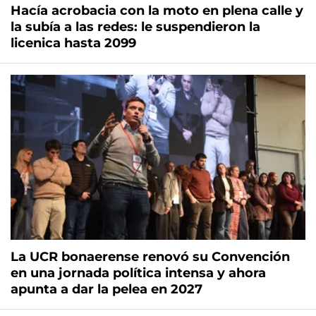
Hacía acrobacia con la moto en plena calle y
la subía a las redes: le suspendieron la
licenica hasta 2099
La UCR bonaerense renovó su Convención
en una jornada política intensa y ahora
apunta a dar la pelea en 2027