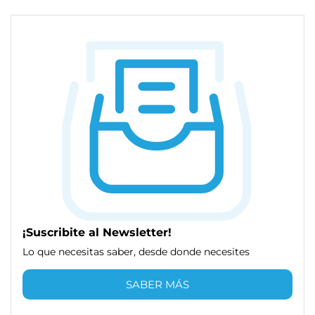
¡Suscribite al Newsletter!
Lo que necesitas saber, desde donde necesites
SABER MÁS