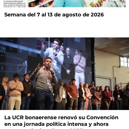
Semana del 7 al 13 de agosto de 2026
La UCR bonaerense renovó su Convención
en una jornada política intensa y ahora