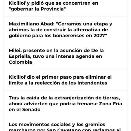
Kicillof y pidió que se concentren en
"gobernar la Provincia"
Maximiliano Abad: "Cerramos una etapa y
abrimos la de construir la alternativa de
gobierno para los bonaerenses en 2027"
Milei, presente en la asunción de De la
Espriella, tuvo una intensa agenda en
Colombia
Kicillof dio el primer paso para eliminar el
límite a la reelección de los intendentes
Tras la caída de la extranjerización de tierras,
ahora advierten que podría frenarse Zona Fría
en el Senado
Los movimentos sociales y los gremios
marcharon por San Cayetano con reclamos al