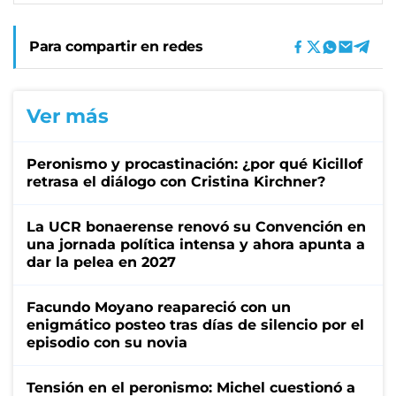
Para compartir en redes
Ver más
Peronismo y procastinación: ¿por qué Kicillof
retrasa el diálogo con Cristina Kirchner?
La UCR bonaerense renovó su Convención en
una jornada política intensa y ahora apunta a
dar la pelea en 2027
Facundo Moyano reapareció con un
enigmático posteo tras días de silencio por el
episodio con su novia
Tensión en el peronismo: Michel cuestionó a