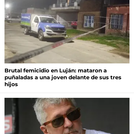
Brutal femicidio en Luján: mataron a
puñaladas a una joven delante de sus tres
hijos