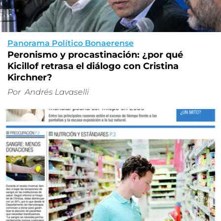
Panorama Político Bonaerense
Peronismo y procastinación: ¿por qué
Kicillof retrasa el diálogo con Cristina
Kirchner?
Por
Andrés Lavaselli