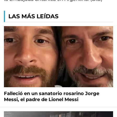
LAS MÁS LEÍDAS
Falleció en un sanatorio rosarino Jorge
Messi, el padre de Lionel Messi