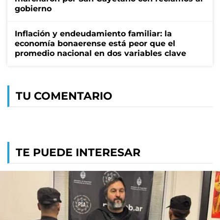
gobierno
Inflación y endeudamiento familiar: la
economía bonaerense está peor que el
promedio nacional en dos variables clave
TU COMENTARIO
TE PUEDE INTERESAR