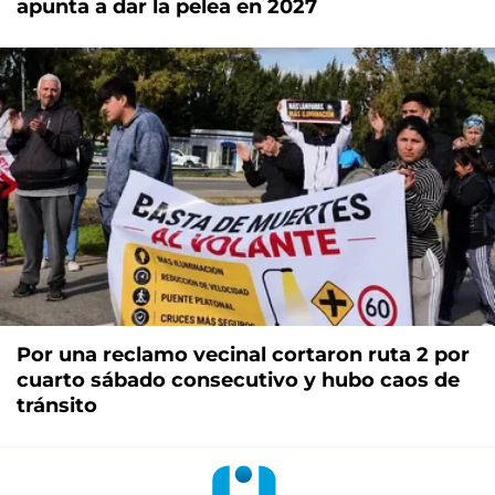
apunta a dar la pelea en 2027
Por una reclamo vecinal cortaron ruta 2 por
cuarto sábado consecutivo y hubo caos de
tránsito