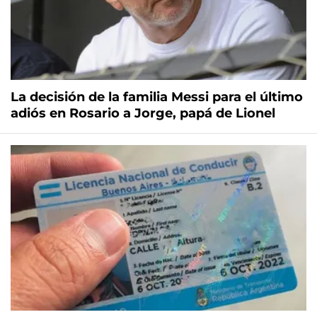
La decisión de la familia Messi para el último
adiós en Rosario a Jorge, papá de Lionel