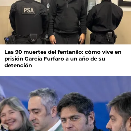
Las 90 muertes del fentanilo: cómo vive en
prisión García Furfaro a un año de su
detención