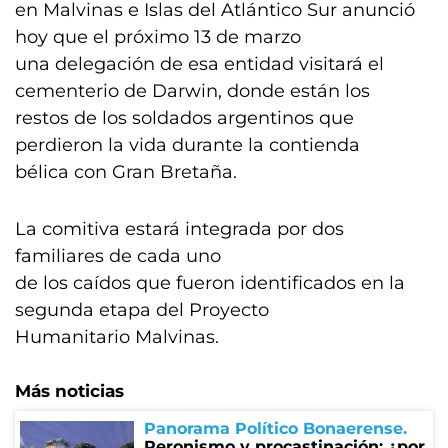
en Malvinas e Islas del Atlántico Sur anunció
hoy que el próximo 13 de marzo
una delegación de esa entidad visitará el
cementerio de Darwin, donde están los
restos de los soldados argentinos que
perdieron la vida durante la contienda
bélica con Gran Bretaña.
La comitiva estará integrada por dos
familiares de cada uno
de los caídos que fueron identificados en la
segunda etapa del Proyecto
Humanitario Malvinas.
Más noticias
Panorama Político Bonaerense
Peronismo y procastinación: ¿por