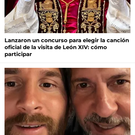
Lanzaron un concurso para elegir la canción
oficial de la visita de León XIV: cómo
participar