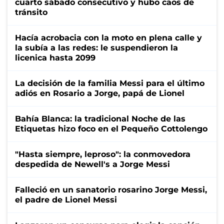
cuarto sábado consecutivo y hubo caos de
tránsito
Hacía acrobacia con la moto en plena calle y
la subía a las redes: le suspendieron la
licenica hasta 2099
La decisión de la familia Messi para el último
adiós en Rosario a Jorge, papá de Lionel
Bahía Blanca: la tradicional Noche de las
Etiquetas hizo foco en el Pequeño Cottolengo
"Hasta siempre, leproso": la conmovedora
despedida de Newell's a Jorge Messi
Falleció en un sanatorio rosarino Jorge Messi,
el padre de Lionel Messi