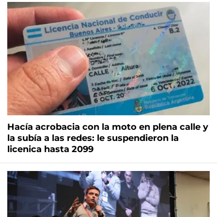
Hacía acrobacia con la moto en plena calle y
la subía a las redes: le suspendieron la
licenica hasta 2099