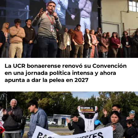
La UCR bonaerense renovó su Convención
en una jornada política intensa y ahora
apunta a dar la pelea en 2027