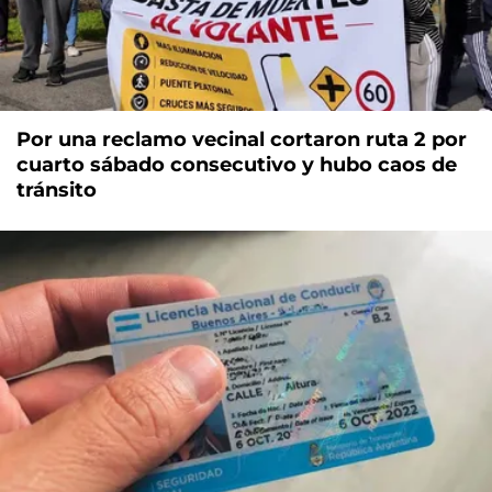
Por una reclamo vecinal cortaron ruta 2 por
cuarto sábado consecutivo y hubo caos de
tránsito