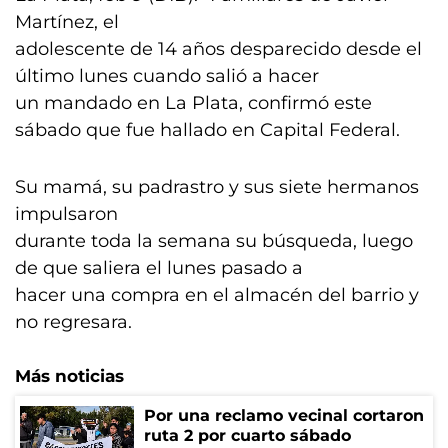
Martínez, el
adolescente de 14 años desparecido desde el
último lunes cuando salió a hacer
un mandado en La Plata, confirmó este
sábado que fue hallado en Capital Federal.
Su mamá, su padrastro y sus siete hermanos
impulsaron
durante toda la semana su búsqueda, luego
de que saliera el lunes pasado a
hacer una compra en el almacén del barrio y
no regresara.
Más noticias
Por una reclamo vecinal cortaron
ruta 2 por cuarto sábado