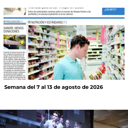
Semana del 7 al 13 de agosto de 2026