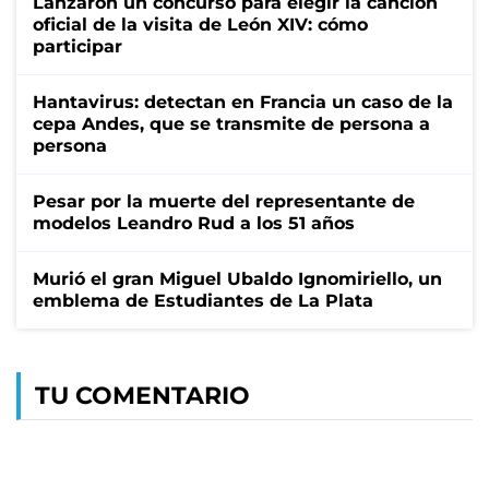
Lanzaron un concurso para elegir la canción
oficial de la visita de León XIV: cómo
participar
Hantavirus: detectan en Francia un caso de la
cepa Andes, que se transmite de persona a
persona
Pesar por la muerte del representante de
modelos Leandro Rud a los 51 años
Murió el gran Miguel Ubaldo Ignomiriello, un
emblema de Estudiantes de La Plata
TU COMENTARIO