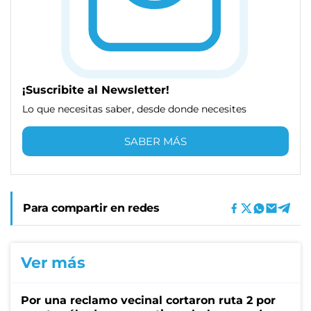
¡Suscribite al Newsletter!
Lo que necesitas saber, desde donde necesites
SABER MÁS
Para compartir en redes
Ver más
Por una reclamo vecinal cortaron ruta 2 por