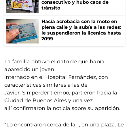
consecutivo y hubo caos de
tránsito
Hacía acrobacia con la moto en
plena calle y la subía a las redes:
le suspendieron la licenica hasta
2099
La familia obtuvo el dato de que había
aparecido un joven
internado en el Hospital Fernández, con
características similares a las de
Javier. Sin perder tiempo, partieron hacia la
Ciudad de Buenos Aires y una vez
allí confirmaron la noticia sobre su aparición.
“Lo encontraron cerca de la 1, en una plaza. Le