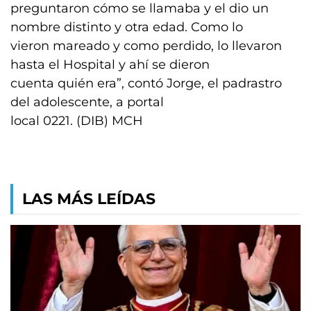
preguntaron cómo se llamaba y el dio un
nombre distinto y otra edad. Como lo
vieron mareado y como perdido, lo llevaron
hasta el Hospital y ahí se dieron
cuenta quién era”, contó Jorge, el padrastro
del adolescente, a portal
local 0221. (DIB) MCH
LAS MÁS LEÍDAS