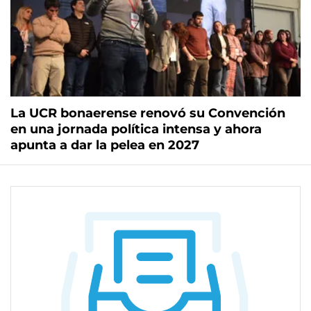
La UCR bonaerense renovó su Convención
en una jornada política intensa y ahora
apunta a dar la pelea en 2027