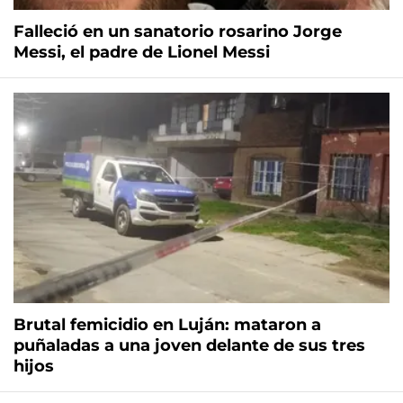
Falleció en un sanatorio rosarino Jorge
Messi, el padre de Lionel Messi
Brutal femicidio en Luján: mataron a
puñaladas a una joven delante de sus tres
hijos