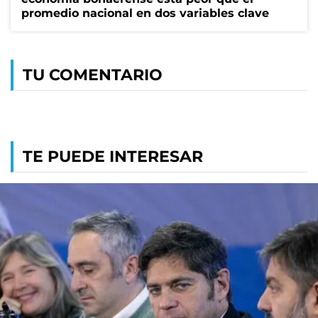
promedio nacional en dos variables clave
TU COMENTARIO
TE PUEDE INTERESAR