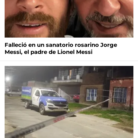
Falleció en un sanatorio rosarino Jorge
Messi, el padre de Lionel Messi