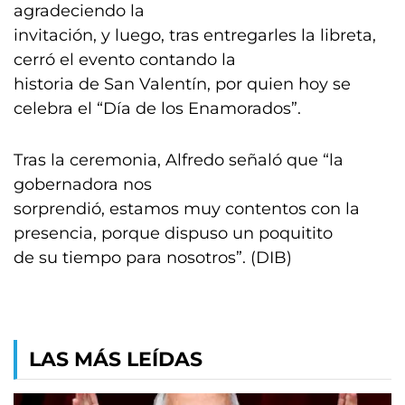
agradeciendo la
invitación, y luego, tras entregarles la libreta,
cerró el evento contando la
historia de San Valentín, por quien hoy se
celebra el “Día de los Enamorados”.
Tras la ceremonia, Alfredo señaló que “la
gobernadora nos
sorprendió, estamos muy contentos con la
presencia, porque dispuso un poquitito
de su tiempo para nosotros”. (DIB)
LAS MÁS LEÍDAS