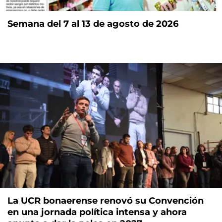
Semana del 7 al 13 de agosto de 2026
La UCR bonaerense renovó su Convención
en una jornada política intensa y ahora