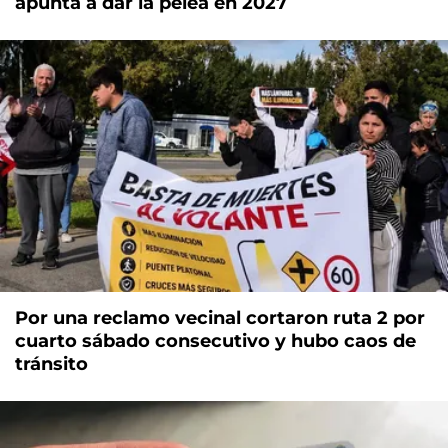
apunta a dar la pelea en 2027
Por una reclamo vecinal cortaron ruta 2 por
cuarto sábado consecutivo y hubo caos de
tránsito