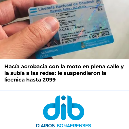
Hacía acrobacia con la moto en plena calle y
la subía a las redes: le suspendieron la
licenica hasta 2099