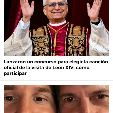
Lanzaron un concurso para elegir la canción
oficial de la visita de León XIV: cómo
participar