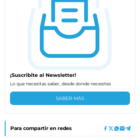
¡Suscribite al Newsletter!
Lo que necesitas saber, desde donde necesites
SABER MÁS
Para compartir en redes