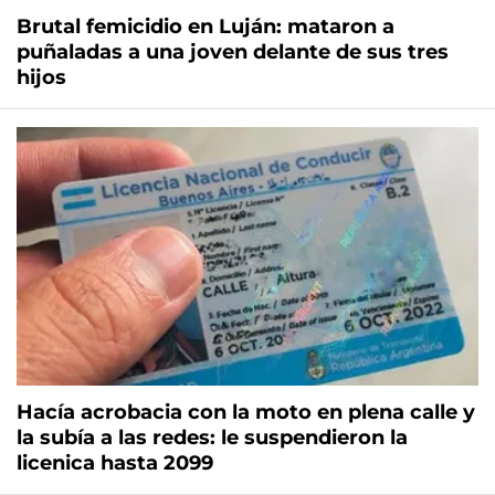
Brutal femicidio en Luján: mataron a
puñaladas a una joven delante de sus tres
hijos
Hacía acrobacia con la moto en plena calle y
la subía a las redes: le suspendieron la
licenica hasta 2099