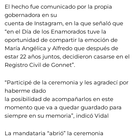
El hecho fue comunicado por la propia
gobernadora en su
cuenta de Instagram, en la que señaló que
“en el Día de los Enamorados tuve la
oportunidad de compartir la emoción de
María Angélica y Alfredo que después de
estar 22 años juntos, decidieron casarse en el
Registro Civil de Gonnet”.
“Participé de la ceremonia y les agradecí por
haberme dado
la posibilidad de acompañarlos en este
momento que va a quedar guardado para
siempre en su memoria”, indicó Vidal
La mandataria “abrió” la ceremonia