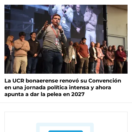
La UCR bonaerense renovó su Convención
en una jornada política intensa y ahora
apunta a dar la pelea en 2027