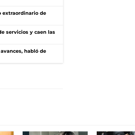
 extraordinario de
e servicios y caen las
 avances, habló de