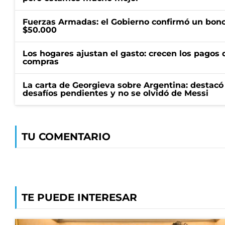
Fuerzas Armadas: el Gobierno confirmó un bono
$50.000
Los hogares ajustan el gasto: crecen los pagos d
compras
La carta de Georgieva sobre Argentina: destacó
desafíos pendientes y no se olvidó de Messi
TU COMENTARIO
TE PUEDE INTERESAR