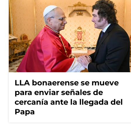
LLA bonaerense se mueve
para enviar señales de
cercanía ante la llegada del
Papa