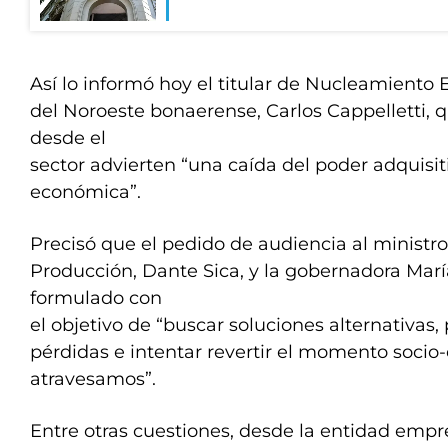
Así lo informó hoy el titular de Nucleamiento
del Noroeste bonaerense, Carlos Cappelletti, 
desde el
sector advierten “una caída del poder adquisi
económica”.
Precisó que el pedido de audiencia al ministr
Producción, Dante Sica, y la gobernadora Marí
formulado con
el objetivo de “buscar soluciones alternativas,
pérdidas e intentar revertir el momento soci
atravesamos”.
Entre otras cuestiones, desde la entidad empr