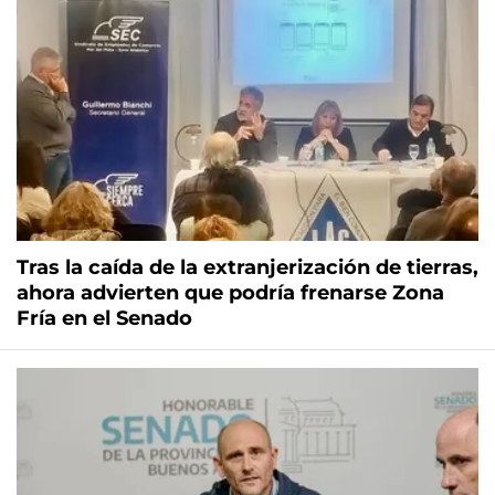
Tras la caída de la extranjerización de tierras,
ahora advierten que podría frenarse Zona
Fría en el Senado