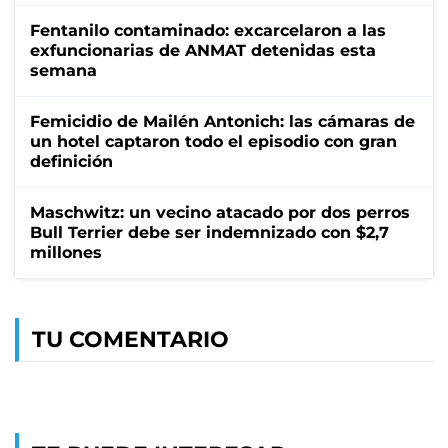
Fentanilo contaminado: excarcelaron a las
exfuncionarias de ANMAT detenidas esta
semana
Femicidio de Mailén Antonich: las cámaras de
un hotel captaron todo el episodio con gran
definición
Maschwitz: un vecino atacado por dos perros
Bull Terrier debe ser indemnizado con $2,7
millones
TU COMENTARIO