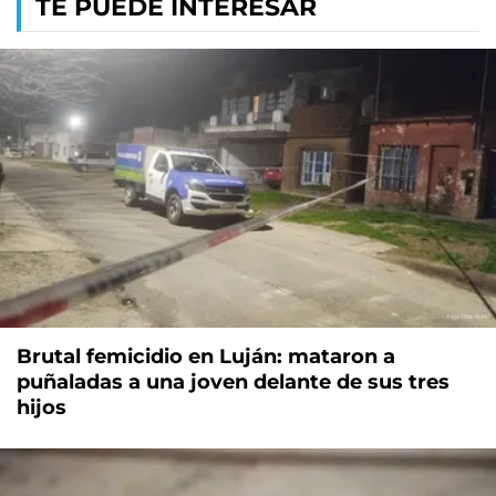
TE PUEDE INTERESAR
Brutal femicidio en Luján: mataron a
puñaladas a una joven delante de sus tres
hijos