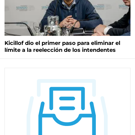
Kicillof dio el primer paso para eliminar el
límite a la reelección de los intendentes