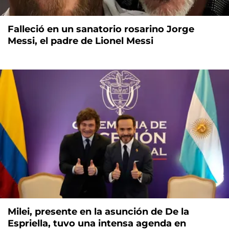
Falleció en un sanatorio rosarino Jorge
Messi, el padre de Lionel Messi
Milei, presente en la asunción de De la
Espriella, tuvo una intensa agenda en