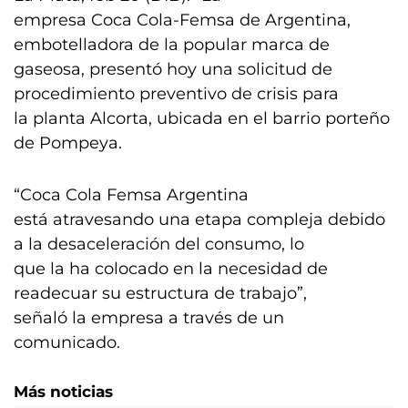
empresa Coca Cola-Femsa de Argentina,
embotelladora de la popular marca de
gaseosa, presentó hoy una solicitud de
procedimiento preventivo de crisis para
la planta Alcorta, ubicada en el barrio porteño
de Pompeya.
“Coca Cola Femsa Argentina
está atravesando una etapa compleja debido
a la desaceleración del consumo, lo
que la ha colocado en la necesidad de
readecuar su estructura de trabajo”,
señaló la empresa a través de un
comunicado.
Más noticias