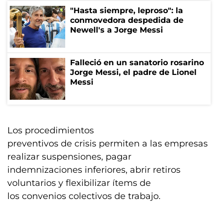
"Hasta siempre, leproso": la
conmovedora despedida de
Newell's a Jorge Messi
Falleció en un sanatorio rosarino
Jorge Messi, el padre de Lionel
Messi
Los procedimientos
preventivos de crisis permiten a las empresas
realizar suspensiones, pagar
indemnizaciones inferiores, abrir retiros
voluntarios y flexibilizar ítems de
los convenios colectivos de trabajo.