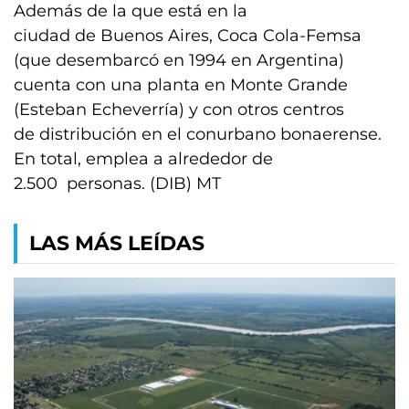
Además de la que está en la
ciudad de Buenos Aires, Coca Cola-Femsa
(que desembarcó en 1994 en Argentina)
cuenta con una planta en Monte Grande
(Esteban Echeverría) y con otros centros
de distribución en el conurbano bonaerense.
En total, emplea a alrededor de
2.500 personas. (DIB) MT
LAS MÁS LEÍDAS