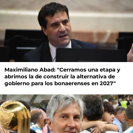
Maximiliano Abad: "Cerramos una etapa y
abrimos la de construir la alternativa de
gobierno para los bonaerenses en 2027"