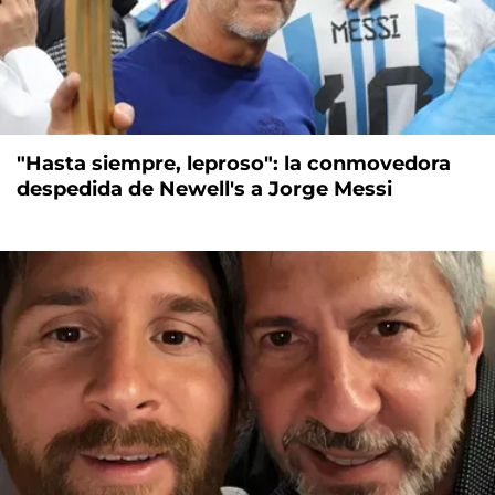
"Hasta siempre, leproso": la conmovedora
despedida de Newell's a Jorge Messi