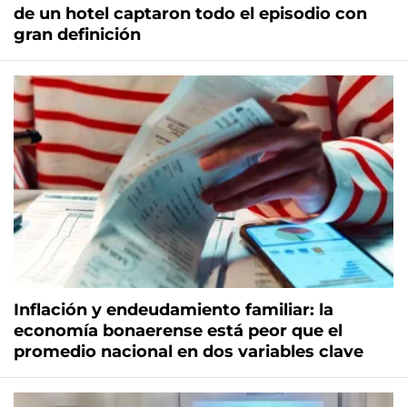
de un hotel captaron todo el episodio con
gran definición
Inflación y endeudamiento familiar: la
economía bonaerense está peor que el
promedio nacional en dos variables clave