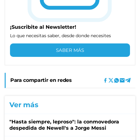
¡Suscribite al Newsletter!
Lo que necesitas saber, desde donde necesites
SABER MÁS
Para compartir en redes
Ver más
"Hasta siempre, leproso": la conmovedora
despedida de Newell's a Jorge Messi