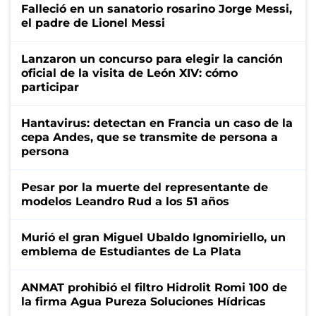
Falleció en un sanatorio rosarino Jorge Messi,
el padre de Lionel Messi
Lanzaron un concurso para elegir la canción
oficial de la visita de León XIV: cómo
participar
Hantavirus: detectan en Francia un caso de la
cepa Andes, que se transmite de persona a
persona
Pesar por la muerte del representante de
modelos Leandro Rud a los 51 años
Murió el gran Miguel Ubaldo Ignomiriello, un
emblema de Estudiantes de La Plata
ANMAT prohibió el filtro Hidrolit Romi 100 de
la firma Agua Pureza Soluciones Hídricas