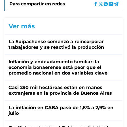
Para compartir en redes
Ver más
La Suipachense comenzó a reincorporar
trabajadores y se reactivó la producción
Inflación y endeudamiento familiar: la
economía bonaerense está peor que el
promedio nacional en dos variables clave
Casi 290 mil hectáreas están en manos
extranjeras en la provincia de Buenos Aires
La inflación en CABA pasó de 1,8% a 2,9% en
julio