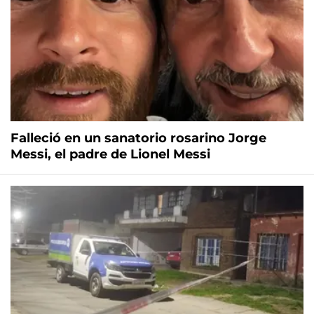
Falleció en un sanatorio rosarino Jorge
Messi, el padre de Lionel Messi