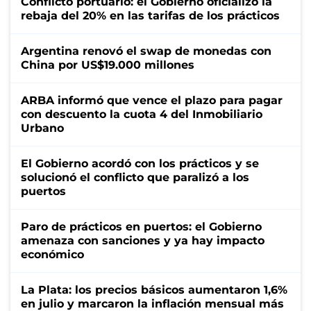
Conflicto portuario: el Gobierno oficializó la
rebaja del 20% en las tarifas de los prácticos
Argentina renovó el swap de monedas con
China por US$19.000 millones
ARBA informó que vence el plazo para pagar
con descuento la cuota 4 del Inmobiliario
Urbano
El Gobierno acordó con los prácticos y se
solucionó el conflicto que paralizó a los
puertos
Paro de prácticos en puertos: el Gobierno
amenaza con sanciones y ya hay impacto
económico
La Plata: los precios básicos aumentaron 1,6%
en julio y marcaron la inflación mensual más