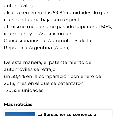
automóviles
alcanzó en enero las 59.844 unidades, lo que
representó una baja con respecto
al mismo mes del año pasado superior al 50%,
informó hoy la Asociación de
Concesionarios de Automotores de la
República Argentina (Acara).
De esta manera, el patentamiento de
automóviles se retrajo
un 50,4% en la comparación con enero de
2018, mes en el que se patentaron
120.558 unidades.
Más noticias
La Suipachense comenzó a