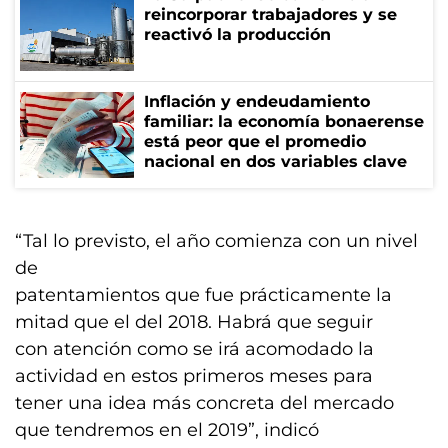
reincorporar trabajadores y se
reactivó la producción
Inflación y endeudamiento
familiar: la economía bonaerense
está peor que el promedio
nacional en dos variables clave
“Tal lo previsto, el año comienza con un nivel
de
patentamientos que fue prácticamente la
mitad que el del 2018. Habrá que seguir
con atención como se irá acomodado la
actividad en estos primeros meses para
tener una idea más concreta del mercado
que tendremos en el 2019”, indicó