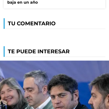
baja en un año
TU COMENTARIO
TE PUEDE INTERESAR