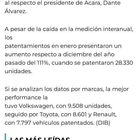
al respecto el presidente de Acara, Dante
Álvarez.
A pesar de la caída en la medición interanual,
los
patentamientos en enero presentaron un
aumento respecto a diciembre del año
pasado del 111%, cuando se patentaron 28.330
unidades.
Si se analizan los datos por marcas, la mejor
performance la
tuvo Volkswagen, con 9.508 unidades,
seguido por Toyota, con 8.601 y Renault,
con 7.797 vehículos patentados. (DIB)