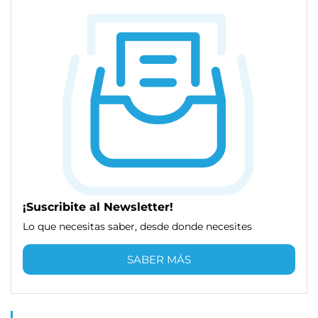
¡Suscribite al Newsletter!
Lo que necesitas saber, desde donde necesites
SABER MÁS