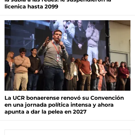
licenica hasta 2099
La UCR bonaerense renovó su Convención
en una jornada política intensa y ahora
apunta a dar la pelea en 2027