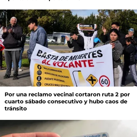
Por una reclamo vecinal cortaron ruta 2 por
cuarto sábado consecutivo y hubo caos de
tránsito