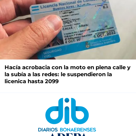
Hacía acrobacia con la moto en plena calle y
la subía a las redes: le suspendieron la
licenica hasta 2099