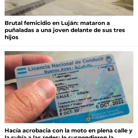
Brutal femicidio en Luján: mataron a
puñaladas a una joven delante de sus tres
hijos
Hacía acrobacia con la moto en plena calle y
la subía a las redes: le suspendieron la