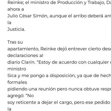
Reinke; el ministro de Producción y Trabajo, 
ahora a
Julio César Simón, aunque el arribo deberá an
la
Justicia.
Tras su
apartamiento, Reinke dejó entrever cierto de
declaraciones al
diario Clarín. “Estoy de acuerdo con cualquier
ministro
Sica y me pongo a disposición, ya que de hech
formales
pidiendo una reunión pero nunca obtuve respu
agregó: “No
soy reticente a dejar el cargo, pero ese pedido
la