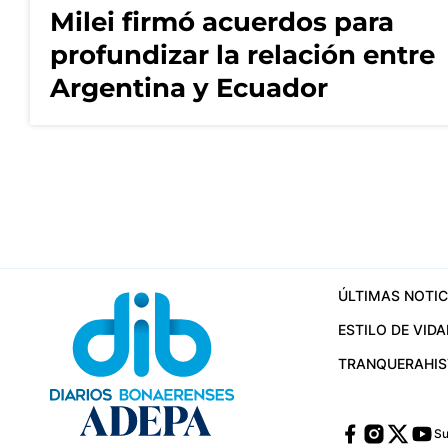
Milei firmó acuerdos para
profundizar la relación entre
Argentina y Ecuador
ÚLTIMAS NOTIC
ESTILO DE VIDA
TRANQUERA
HI
Su