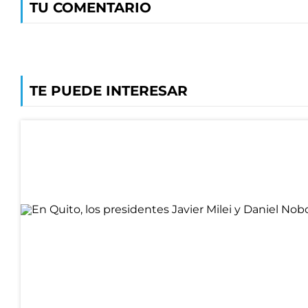
TU COMENTARIO
TE PUEDE INTERESAR