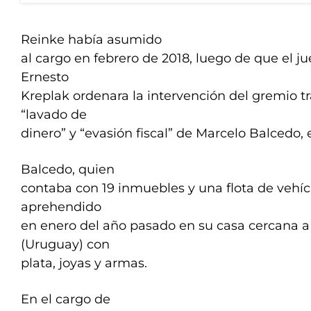
Reinke había asumido
al cargo en febrero de 2018, luego de que el ju
Ernesto
Kreplak ordenara la intervención del gremio tr
“lavado de
dinero” y “evasión fiscal” de Marcelo Balcedo, 
Balcedo, quien
contaba con 19 inmuebles y una flota de vehíc
aprehendido
en enero del año pasado en su casa cercana a
(Uruguay) con
plata, joyas y armas.
En el cargo de