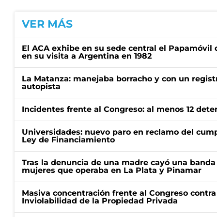
VER MÁS
El ACA exhibe en su sede central el Papamóvil 
en su visita a Argentina en 1982
La Matanza: manejaba borracho y con un regist
autopista
Incidentes frente al Congreso: al menos 12 dete
Universidades: nuevo paro en reclamo del cump
Ley de Financiamiento
Tras la denuncia de una madre cayó una banda 
mujeres que operaba en La Plata y Pinamar
Masiva concentración frente al Congreso contra
Inviolabilidad de la Propiedad Privada