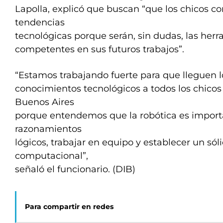
Lapolla, explicó que buscan “que los chicos c
tendencias
tecnológicas porque serán, sin dudas, las her
competentes en sus futuros trabajos”.
“Estamos trabajando fuerte para que lleguen l
conocimientos tecnológicos a todos los chicos 
Buenos Aires
porque entendemos que la robótica es import
razonamientos
lógicos, trabajar en equipo y establecer un só
computacional”,
señaló el funcionario. (DIB)
Para compartir en redes