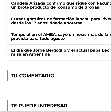
Candela Arizaga confirmó que sigue con Facun
un brote producto del consumo de drogas
Cursos gratuitos de formación laboral para jóv
desde los 17 años: dónde anotarse
Temporal en el AMBA: cayó en horas más de la m
prevista para todo agosto
El día que Jorge Bergoglio y el actual papa Le
misa en Argentina
TU COMENTARIO
TE PUEDE INTERESAR