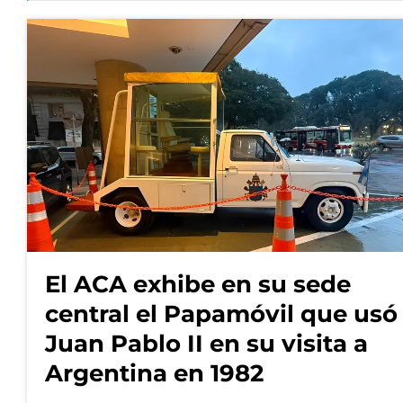
El ACA exhibe en su sede
central el Papamóvil que usó
Juan Pablo II en su visita a
Argentina en 1982