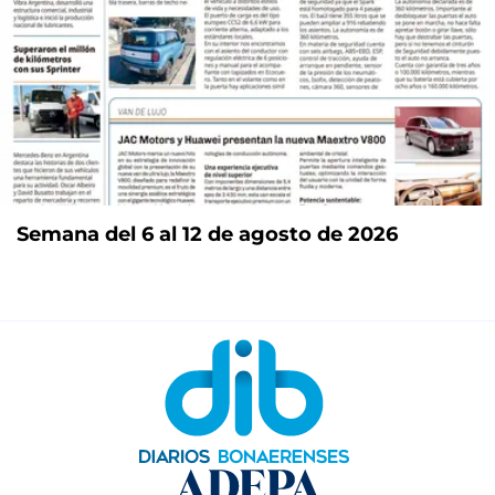
Semana del 6 al 12 de agosto de 2026