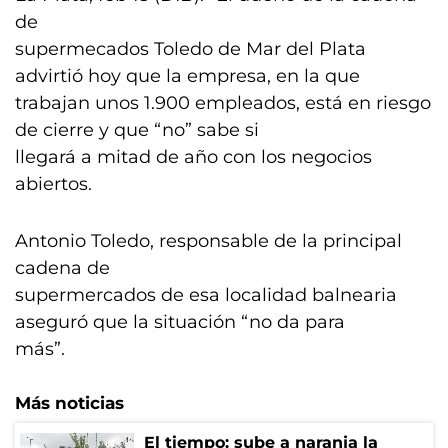
de
supermecados Toledo de Mar del Plata
advirtió hoy que la empresa, en la que
trabajan unos 1.900 empleados, está en riesgo
de cierre y que “no” sabe si
llegará a mitad de año con los negocios
abiertos.
Antonio Toledo, responsable de la principal
cadena de
supermercados de esa localidad balnearia
aseguró que la situación “no da para
más”.
Más noticias
El tiempo: sube a naranja la