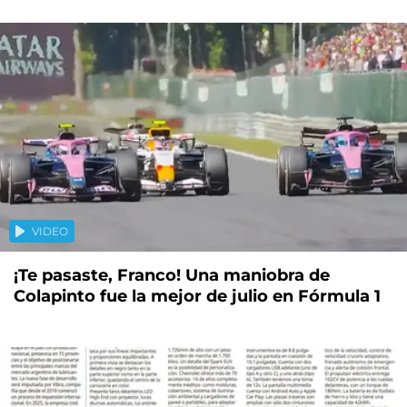
VIDEO
¡Te pasaste, Franco! Una maniobra de
Colapinto fue la mejor de julio en Fórmula 1