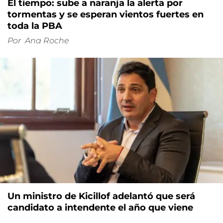
El tiempo: sube a naranja la alerta por
tormentas y se esperan vientos fuertes en
toda la PBA
Por
Ana Roche
Un ministro de Kicillof adelantó que será
candidato a intendente el año que viene