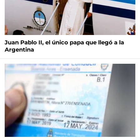
Juan Pablo II, el único papa que llegó a la
Argentina