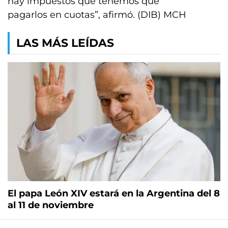
hay impuestos que tenemos que
pagarlos en cuotas”, afirmó. (DIB) MCH
LAS MÁS LEÍDAS
El papa León XIV estará en la Argentina del 8
al 11 de noviembre