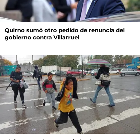
Quirno sumó otro pedido de renuncia del
gobierno contra Villarruel