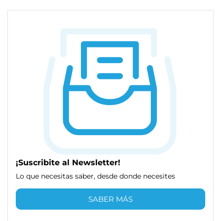
¡Suscribite al Newsletter!
Lo que necesitas saber, desde donde necesites
SABER MÁS