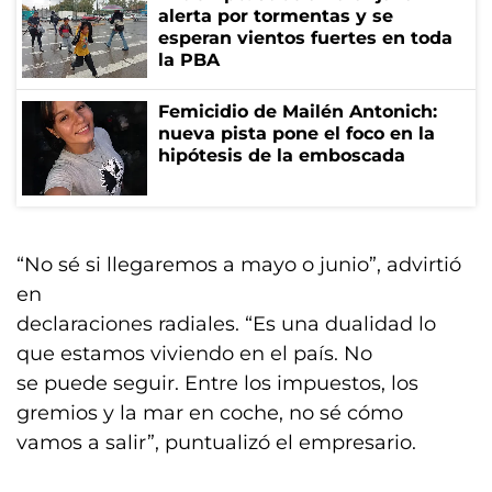
alerta por tormentas y se
esperan vientos fuertes en toda
la PBA
Femicidio de Mailén Antonich:
nueva pista pone el foco en la
hipótesis de la emboscada
“No sé si llegaremos a mayo o junio”, advirtió
en
declaraciones radiales. “Es una dualidad lo
que estamos viviendo en el país. No
se puede seguir. Entre los impuestos, los
gremios y la mar en coche, no sé cómo
vamos a salir”, puntualizó el empresario.