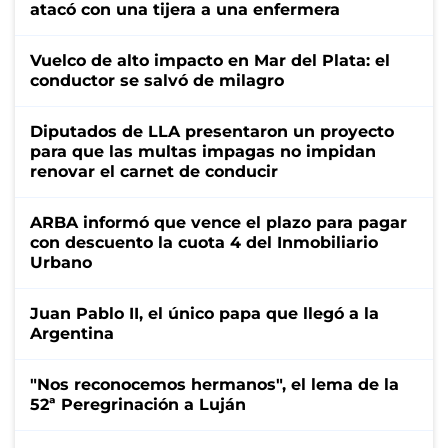
atacó con una tijera a una enfermera
Vuelco de alto impacto en Mar del Plata: el
conductor se salvó de milagro
Diputados de LLA presentaron un proyecto
para que las multas impagas no impidan
renovar el carnet de conducir
ARBA informó que vence el plazo para pagar
con descuento la cuota 4 del Inmobiliario
Urbano
Juan Pablo II, el único papa que llegó a la
Argentina
"Nos reconocemos hermanos", el lema de la
52ª Peregrinación a Luján