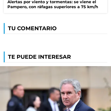
Alertas por viento y tormentas: se viene el
Pampero, con ráfagas superiores a 75 km/h
TU COMENTARIO
TE PUEDE INTERESAR