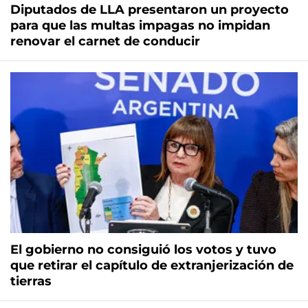
Diputados de LLA presentaron un proyecto
para que las multas impagas no impidan
renovar el carnet de conducir
El gobierno no consiguió los votos y tuvo
que retirar el capítulo de extranjerización de
tierras