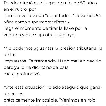
Toledo afirmó que luego de más de 50 años
en el rubro, por
primera vez evalúa “dejar todo”. “Llevamos 54
años como supermercadistas y
llega el momento de tirar la llave por la
ventana y que siga otro”, subrayó.
“No podemos aguantar la presión tributaria, la
de los
impuestos. Es tremendo. Hago mal en decirlo
pero ya lo he dicho: no da para
más”, profundizó.
Ante esta situación, Toledo aseguró que ganar
dinero es
prácticamente imposible. “Venimos en rojo,