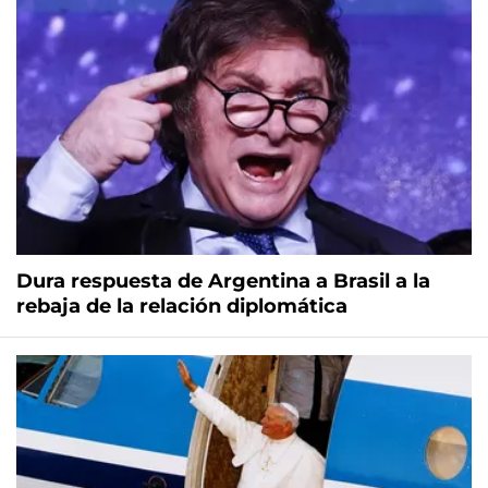
Dura respuesta de Argentina a Brasil a la
rebaja de la relación diplomática