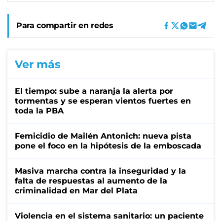
Para compartir en redes
Ver más
El tiempo: sube a naranja la alerta por
tormentas y se esperan vientos fuertes en
toda la PBA
Femicidio de Mailén Antonich: nueva pista
pone el foco en la hipótesis de la emboscada
Masiva marcha contra la inseguridad y la
falta de respuestas al aumento de la
criminalidad en Mar del Plata
Violencia en el sistema sanitario: un paciente