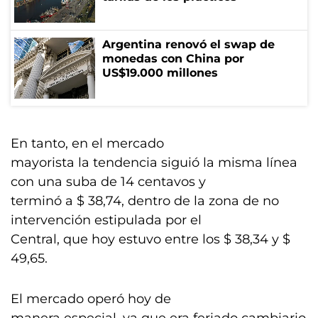
Argentina renovó el swap de
monedas con China por
US$19.000 millones
En tanto, en el mercado
mayorista la tendencia siguió la misma línea
con una suba de 14 centavos y
terminó a $ 38,74, dentro de la zona de no
intervención estipulada por el
Central, que hoy estuvo entre los $ 38,34 y $
49,65.
El mercado operó hoy de