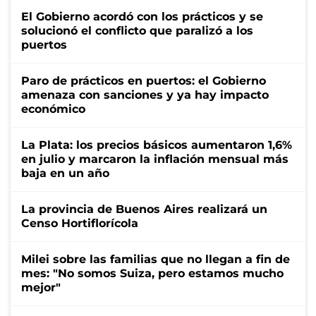
El Gobierno acordó con los prácticos y se
solucionó el conflicto que paralizó a los
puertos
Paro de prácticos en puertos: el Gobierno
amenaza con sanciones y ya hay impacto
económico
La Plata: los precios básicos aumentaron 1,6%
en julio y marcaron la inflación mensual más
baja en un año
La provincia de Buenos Aires realizará un
Censo Hortiflorícola
Milei sobre las familias que no llegan a fin de
mes: "No somos Suiza, pero estamos mucho
mejor"