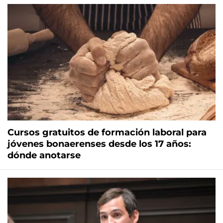
Cursos gratuitos de formación laboral para
jóvenes bonaerenses desde los 17 años:
dónde anotarse