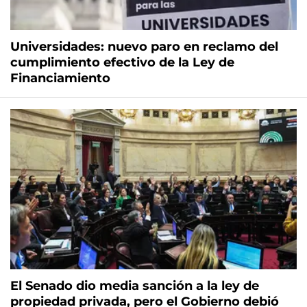
Universidades: nuevo paro en reclamo del
cumplimiento efectivo de la Ley de
Financiamiento
El Senado dio media sanción a la ley de
propiedad privada, pero el Gobierno debió