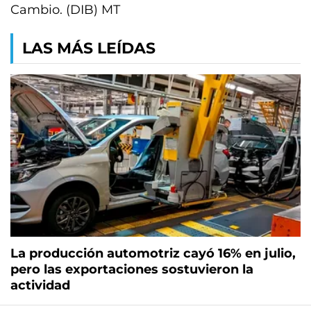
Cambio. (DIB) MT
LAS MÁS LEÍDAS
La producción automotriz cayó 16% en julio,
pero las exportaciones sostuvieron la
actividad