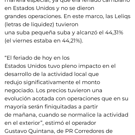
manera especial, ya que era feriado cambiario
en Estados Unidos y no se dieron
grandes operaciones. En este marco, las Leliqs
(letras de liquidez) tuvieron
una suba pequeña suba y alcanzó el 44,31%
(el viernes estaba en 44,21%).
“El feriado de hoy en los
Estados Unidos tuvo pleno impacto en el
desarrollo de la actividad local que
redujo significativamente el monto
negociado. Los precios tuvieron una
evolución acotada con operaciones que en su
mayoría serán finiquitadas a partir
de mañana, cuando se normalice la actividad
en el exterior”, estimó el operador
Gustavo Quintana, de PR Corredores de