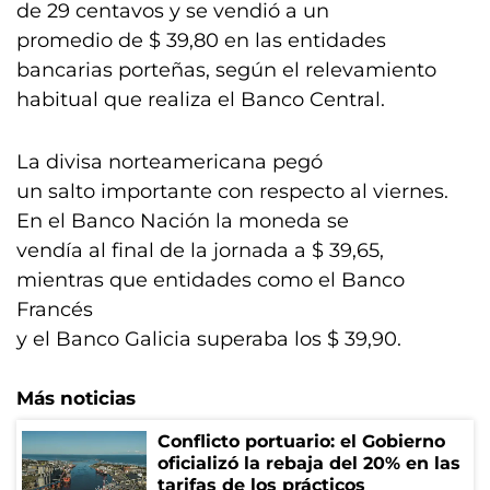
de 29 centavos y se vendió a un
promedio de $ 39,80 en las entidades
bancarias porteñas, según el relevamiento
habitual que realiza el Banco Central.
La divisa norteamericana pegó
un salto importante con respecto al viernes.
En el Banco Nación la moneda se
vendía al final de la jornada a $ 39,65,
mientras que entidades como el Banco
Francés
y el Banco Galicia superaba los $ 39,90.
Más noticias
Conflicto portuario: el Gobierno
oficializó la rebaja del 20% en las
tarifas de los prácticos