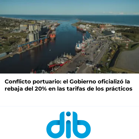
Conflicto portuario: el Gobierno oficializó la
rebaja del 20% en las tarifas de los prácticos