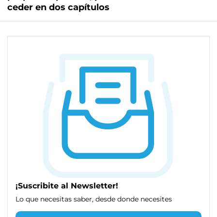
ceder en dos capítulos
¡Suscribite al Newsletter!
Lo que necesitas saber, desde donde necesites