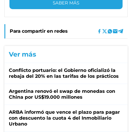
SABER MÁS
Para compartir en redes
Ver más
Conflicto portuario: el Gobierno oficializó la
rebaja del 20% en las tarifas de los prácticos
Argentina renovó el swap de monedas con
China por US$19.000 millones
ARBA informó que vence el plazo para pagar
con descuento la cuota 4 del Inmobiliario
Urbano