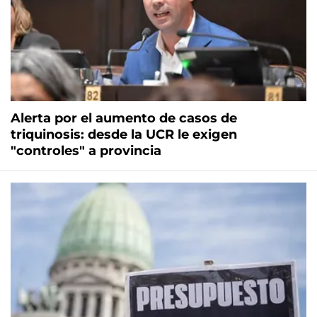
Alerta por el aumento de casos de
triquinosis: desde la UCR le exigen
"controles" a provincia