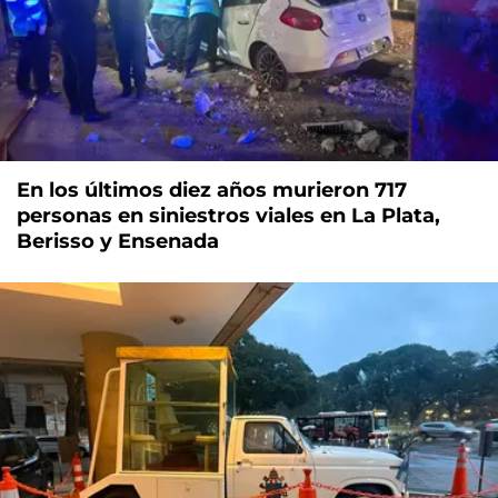
En los últimos diez años murieron 717
personas en siniestros viales en La Plata,
Berisso y Ensenada