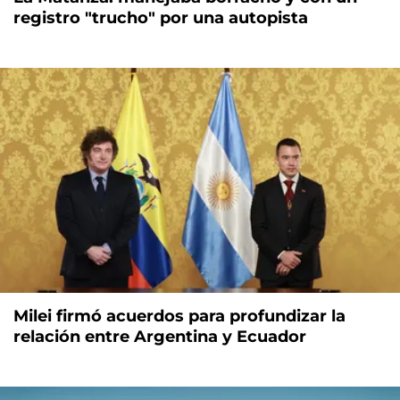
registro "trucho" por una autopista
Milei firmó acuerdos para profundizar la
relación entre Argentina y Ecuador