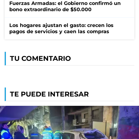
Fuerzas Armadas: el Gobierno confirmó un
bono extraordinario de $50.000
Los hogares ajustan el gasto: crecen los
pagos de servicios y caen las compras
TU COMENTARIO
TE PUEDE INTERESAR