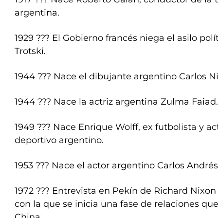
argentina.
1929 ??? El Gobierno francés niega el asilo polí
Trotski.
1944 ??? Nace el dibujante argentino Carlos N
1944 ??? Nace la actriz argentina Zulma Faiad.
1949 ??? Nace Enrique Wolff, ex futbolista y ac
deportivo argentino.
1953 ??? Nace el actor argentino Carlos Andrés
1972 ??? Entrevista en Pekín de Richard Nixon
con la que se inicia una fase de relaciones que
China