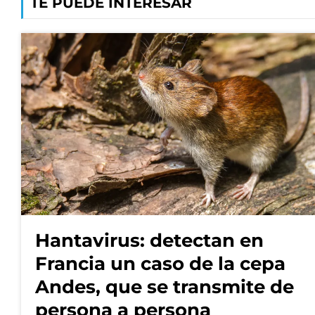
TE PUEDE INTERESAR
Hantavirus: detectan en
Francia un caso de la cepa
Andes, que se transmite de
persona a persona