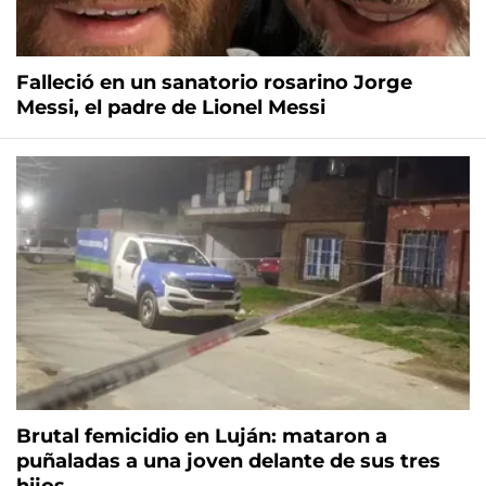
Falleció en un sanatorio rosarino Jorge
Messi, el padre de Lionel Messi
Brutal femicidio en Luján: mataron a
puñaladas a una joven delante de sus tres