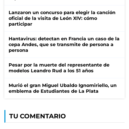
Lanzaron un concurso para elegir la canción
oficial de la visita de León XIV: cómo
participar
Hantavirus: detectan en Francia un caso de la
cepa Andes, que se transmite de persona a
persona
Pesar por la muerte del representante de
modelos Leandro Rud a los 51 años
Murió el gran Miguel Ubaldo Ignomiriello, un
emblema de Estudiantes de La Plata
TU COMENTARIO