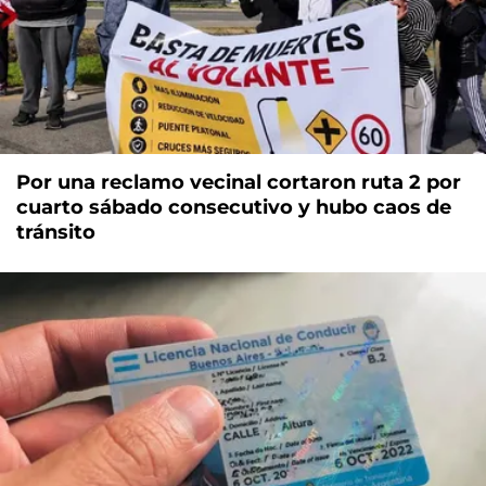
Por una reclamo vecinal cortaron ruta 2 por
cuarto sábado consecutivo y hubo caos de
tránsito