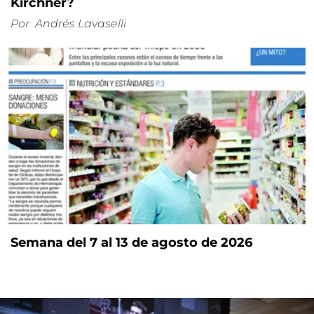
Kirchner?
Por
Andrés Lavaselli
Semana del 7 al 13 de agosto de 2026