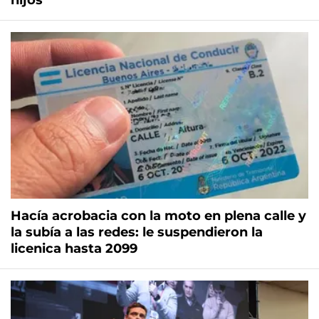
hijos
Hacía acrobacia con la moto en plena calle y
la subía a las redes: le suspendieron la
licenica hasta 2099