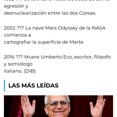
agresión y
desnuclearización entre las dos Coreas.
2002 ??? La nave Mars Odyssey de la NASA
comienza a
cartografiar la superficie de Marte.
2016 ??? Muere Umberto Eco, escritor, filósofo
y semiólogo
italiano. (DIB)
LAS MÁS LEÍDAS