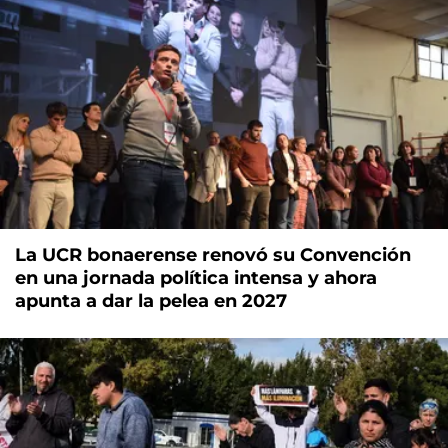
La UCR bonaerense renovó su Convención
en una jornada política intensa y ahora
apunta a dar la pelea en 2027