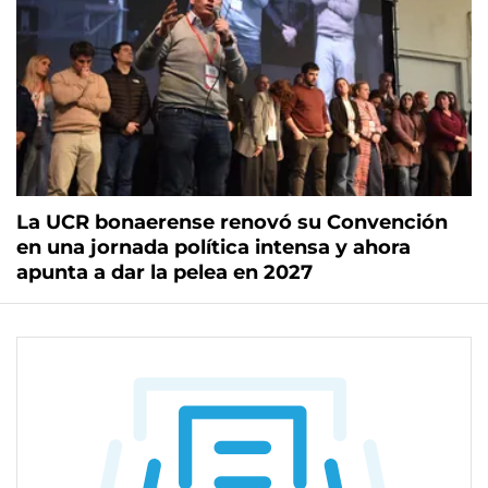
La UCR bonaerense renovó su Convención
en una jornada política intensa y ahora
apunta a dar la pelea en 2027