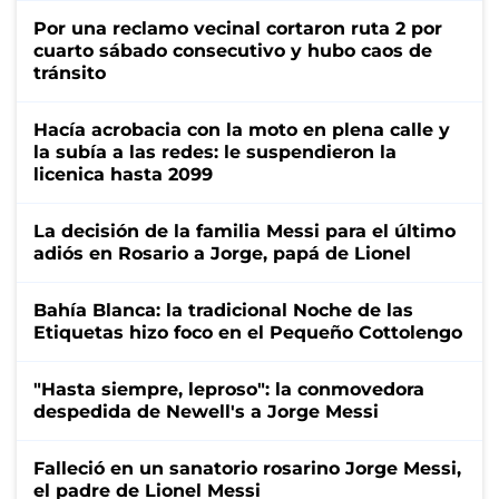
Por una reclamo vecinal cortaron ruta 2 por
cuarto sábado consecutivo y hubo caos de
tránsito
Hacía acrobacia con la moto en plena calle y
la subía a las redes: le suspendieron la
licenica hasta 2099
La decisión de la familia Messi para el último
adiós en Rosario a Jorge, papá de Lionel
Bahía Blanca: la tradicional Noche de las
Etiquetas hizo foco en el Pequeño Cottolengo
"Hasta siempre, leproso": la conmovedora
despedida de Newell's a Jorge Messi
Falleció en un sanatorio rosarino Jorge Messi,
el padre de Lionel Messi