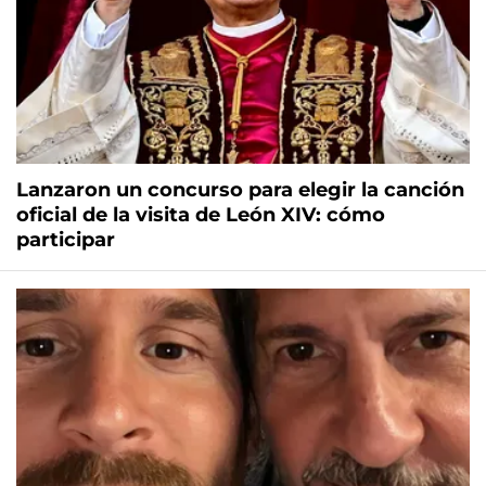
Lanzaron un concurso para elegir la canción
oficial de la visita de León XIV: cómo
participar