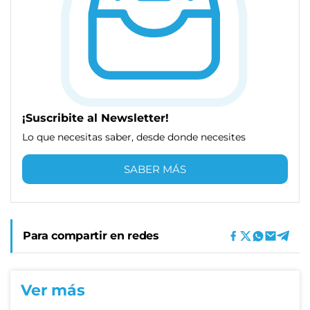
¡Suscribite al Newsletter!
Lo que necesitas saber, desde donde necesites
SABER MÁS
Para compartir en redes
Ver más