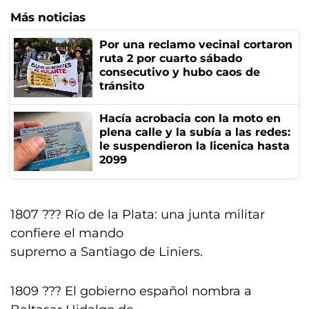
Más noticias
Por una reclamo vecinal cortaron
ruta 2 por cuarto sábado
consecutivo y hubo caos de
tránsito
Hacía acrobacia con la moto en
plena calle y la subía a las redes:
le suspendieron la licenica hasta
2099
1807 ??? Río de la Plata: una junta militar
confiere el mando
supremo a Santiago de Liniers.
1809 ??? El gobierno español nombra a