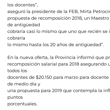
los docentes”,
aseguró la presidente de la FEB, Mirta Petroci
propuesta de recomposición 2018, un Maestro
de antigüedad
cobraría casi lo mismo que uno que recién se i
cobraría
lo mismo hasta los 20 años de antigüedad”.
En la nueva oferta, la Provincia informó que 
recomposición salarial para 2018 asegurando 
todos los
docentes de $20.150 para marzo para docente 
de medio día y
una propuesta para 2019 que contempla la inf
puntos
porcentuales.