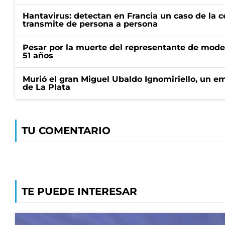
Hantavirus: detectan en Francia un caso de la 
transmite de persona a persona
Pesar por la muerte del representante de mode
51 años
Murió el gran Miguel Ubaldo Ignomiriello, un 
de La Plata
TU COMENTARIO
TE PUEDE INTERESAR