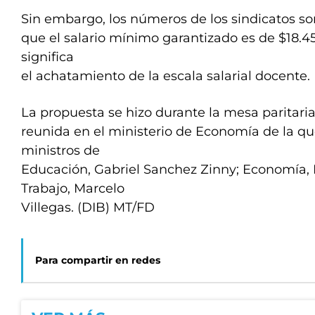
Sin embargo, los números de los sindicatos son
que el salario mínimo garantizado es de $18.450
significa
el achatamiento de la escala salarial docente.
La propuesta se hizo durante la mesa paritari
reunida en el ministerio de Economía de la qu
ministros de
Educación, Gabriel Sanchez Zinny; Economía,
Trabajo, Marcelo
Villegas. (DIB) MT/FD
Para compartir en redes